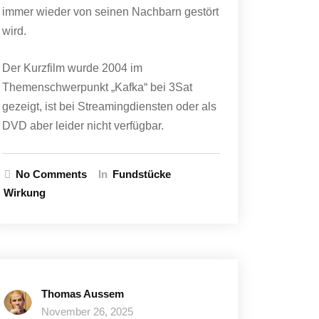
immer wieder von seinen Nachbarn gestört
wird.
Der Kurzfilm wurde 2004 im
Themenschwerpunkt „Kafka“ bei 3Sat
gezeigt, ist bei Streamingdiensten oder als
DVD aber leider nicht verfügbar.
No Comments
In
Fundstücke
Wirkung
Thomas Aussem
November 26, 2025