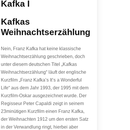
Kafka I
Kafkas
Weihnachtserzählung
Nein, Franz Kafka hat keine klassische
Weihnachtserzählung geschrieben, doch
unter diesem deutschen Titel „Kafkas
Weihnachtserzählung“ läuft der englische
Kurzfilm „Franz Kafka’s It’s a Wonderful
Life“ aus dem Jahr 1993, der 1995 mit dem
Kurzfilm-Oskar ausgezeichnet wurde. Der
Regisseur Peter Capaldi zeigt in seinem
23minütigen Kurzfilm einen Franz Kafka,
der Weihnachten 1912 um den ersten Satz
in der Verwandlung ringt, hierbei aber