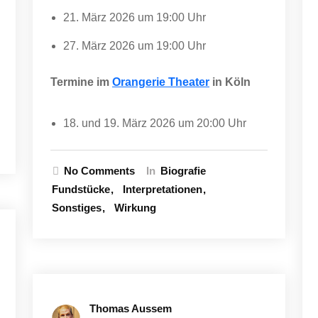
21. März 2026 um 19:00 Uhr
27. März 2026 um 19:00 Uhr
Termine im
Orangerie Theater
in Köln
18. und 19. März 2026 um 20:00 Uhr
No Comments
In
Biografie
Fundstücke
Interpretationen
Sonstiges
Wirkung
Thomas Aussem