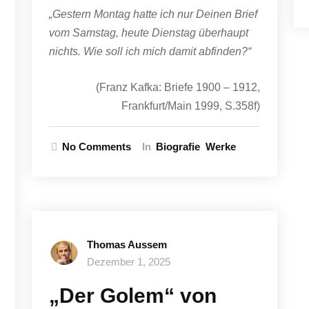
„Gestern Montag hatte ich nur Deinen Brief
vom Samstag, heute Dienstag überhaupt
nichts. Wie soll ich mich damit abfinden?“
(Franz Kafka: Briefe 1900 – 1912,
Frankfurt/Main 1999, S.358f)
No Comments
In
Biografie
Werke
Thomas Aussem
Dezember 1, 2025
„Der Golem“ von