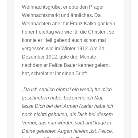
Weihnachtsgrüße, erlebte den Prager
Weihnachtsmarkt und ähnliches. Da
Weihnachten aber für Franz Kafka gar kein
hoher Feiertag war wie für die Christen, so
konnte er Heiligabend auch schon mal
vergessen wie im Winter 1912. Am 24.
Dezember 1912, gute drei Monate
nachdem er Felice Bauer kennengelernt
hat, schreibt er ihr einen Brief:
„Da ich endlich einmal ein wenig für mich
geschrieben habe, bekomme ich Mut,
fasse Dich bei den Armen (zarter habe ich
noch nichts gehalten, als Dich bei diesem
Verhör, das nun werden soll) und frage in
Deine geliebten Augen hinein: „Ist, Felice,