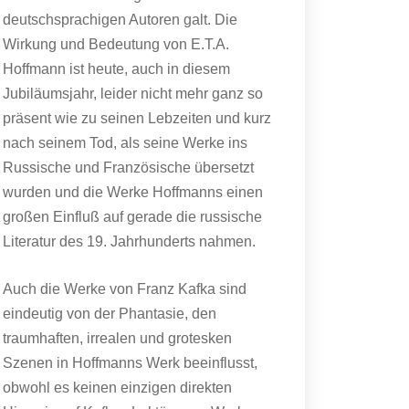
deutschsprachigen Autoren galt. Die
Wirkung und Bedeutung von E.T.A.
Hoffmann ist heute, auch in diesem
Jubiläumsjahr, leider nicht mehr ganz so
präsent wie zu seinen Lebzeiten und kurz
nach seinem Tod, als seine Werke ins
Russische und Französische übersetzt
wurden und die Werke Hoffmanns einen
großen Einfluß auf gerade die russische
Literatur des 19. Jahrhunderts nahmen.
Auch die Werke von Franz Kafka sind
eindeutig von der Phantasie, den
traumhaften, irrealen und grotesken
Szenen in Hoffmanns Werk beeinflusst,
obwohl es keinen einzigen direkten