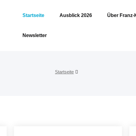
Startseite
Ausblick 2026
Über Franz-
Newsletter
Startseite