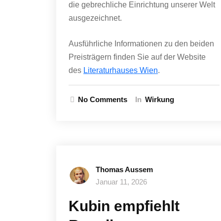
die gebrechliche Einrichtung unserer Welt
ausgezeichnet.
Ausführliche Informationen zu den beiden
Preisträgern finden Sie auf der Website
des
Literaturhauses Wien
.
No Comments
In
Wirkung
Thomas Aussem
Januar 11, 2026
Kubin empfiehlt