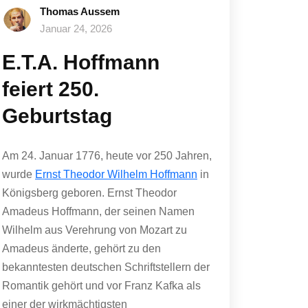
Thomas Aussem
Januar 24, 2026
E.T.A. Hoffmann
feiert 250.
Geburtstag
Am 24. Januar 1776, heute vor 250 Jahren,
wurde
Ernst Theodor Wilhelm Hoffmann
in
Königsberg geboren. Ernst Theodor
Amadeus Hoffmann, der seinen Namen
Wilhelm aus Verehrung von Mozart zu
Amadeus änderte, gehört zu den
bekanntesten deutschen Schriftstellern der
Romantik gehört und vor Franz Kafka als
einer der wirkmächtigsten