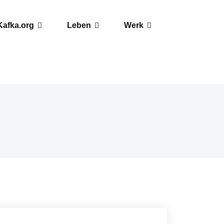
Kafka.org
Leben
Werk