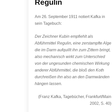
Regulin
Am 26. September 1911 notiert Kafka in
sein Tagebuch:
Der Zeichner Kubin empfiehlt als
Abführmittel Regulin, eine zerstampfte Alge
die im Darm aufquillt ihn zum Zittern bringt,
also mechanisch wirkt zum Unterschied
von der ungesunden chemischen Wirkung
anderer Abführmittel, die bloß den Koth
durchreißen ihn also an den Darmwänden
hängen lassen.
(Franz Kafka, Tagebücher, Frankfurt/Main
2002, S. 40)