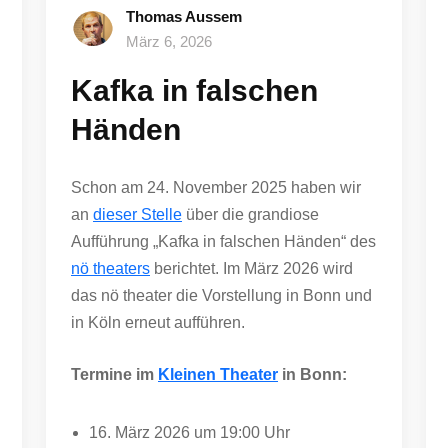
Thomas Aussem
März 6, 2026
Kafka in falschen
Händen
Schon am 24. November 2025 haben wir
an
dieser Stelle
über die grandiose
Aufführung „Kafka in falschen Händen“ des
nö theaters
berichtet. Im März 2026 wird
das nö theater die Vorstellung in Bonn und
in Köln erneut aufführen.
Termine im
Kleinen Theater
in Bonn:
16. März 2026 um 19:00 Uhr