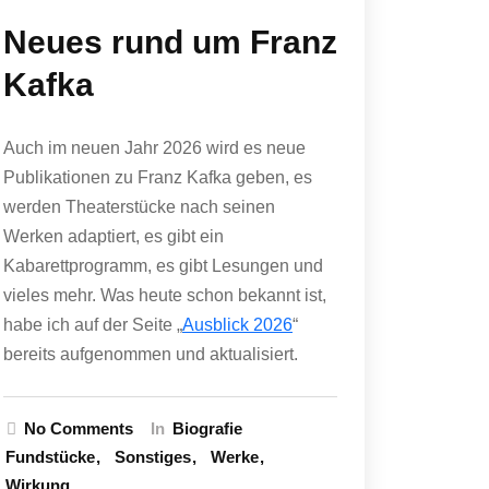
Neues rund um Franz
Kafka
Auch im neuen Jahr 2026 wird es neue
Publikationen zu Franz Kafka geben, es
werden Theaterstücke nach seinen
Werken adaptiert, es gibt ein
Kabarettprogramm, es gibt Lesungen und
vieles mehr. Was heute schon bekannt ist,
habe ich auf der Seite „
Ausblick 2026
“
bereits aufgenommen und aktualisiert.
No Comments
In
Biografie
Fundstücke
Sonstiges
Werke
Wirkung