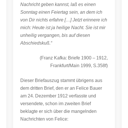
Nachricht geben kannst, laß es einen
Sonntag einen Feiertag sein, an dem ich
von Dir nichts erfahre […] Jetzt erinnere ich
mich: Heute ist ja heilige Nacht. Sie ist mir
unheilig vergangen, bis auf diesen
Abschiedskuß.“
(Franz Kafka: Briefe 1900 – 1912,
Frankfurt/Main 1999, S.358f)
Dieser Briefauszug stammt übrigens aus
dem dritten Brief, den er an Felice Bauer
am 24. Dezember 1912 verfasste und
versendete, schon im zweiten Brief
beklagte er sich über die mangelnden
Nachrichten von Felice: