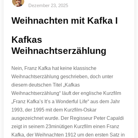
Dezember 23, 2025
Weihnachten mit Kafka I
Kafkas
Weihnachtserzählung
Nein, Franz Kafka hat keine klassische
Weihnachtserzählung geschrieben, doch unter
diesem deutschen Titel „Kafkas
Weihnachtserzählung“ läuft der englische Kurzfilm
„Franz Kafka’s It’s a Wonderful Life“ aus dem Jahr
1993, der 1995 mit dem Kurzfilm-Oskar
ausgezeichnet wurde. Der Regisseur Peter Capaldi
zeigt in seinem 23minütigen Kurzfilm einen Franz
Kafka, der Weihnachten 1912 um den ersten Satz in