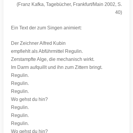
(Franz Kafka, Tagebücher, Frankfurt/Main 2002, S.
40)
Ein Text der zum Singen animiert:
Der Zeichner Alfred Kubin
empfiehlt als Abführmittel Regulin.
Zerstampfte Alge, die mechanisch wirkt.
Im Darm aufquillt und ihn zum Zittern bringt.
Regulin.
Regulin.
Regulin.
Wo gehst du hin?
Regulin.
Regulin.
Regulin.
Wo gehst du hin?