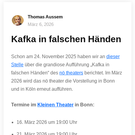
Thomas Aussem
März 6, 2026
Kafka in falschen Händen
Schon am 24. November 2025 haben wir an
dieser
Stelle
über die grandiose Aufführung „Kafka in
falschen Händen“ des
nö theaters
berichtet. Im März
2026 wird das nö theater die Vorstellung in Bonn
und in Köln erneut aufführen.
Termine im
Kleinen Theater
in Bonn:
16. März 2026 um 19:00 Uhr
21. März 2026 um 19:00 Uhr