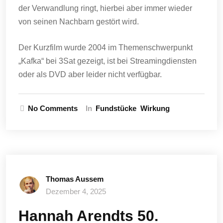
der Verwandlung ringt, hierbei aber immer wieder
von seinen Nachbarn gestört wird.
Der Kurzfilm wurde 2004 im Themenschwerpunkt
„Kafka“ bei 3Sat gezeigt, ist bei Streamingdiensten
oder als DVD aber leider nicht verfügbar.
No Comments
In
Fundstücke
Wirkung
Thomas Aussem
Dezember 4, 2025
Hannah Arendts 50.