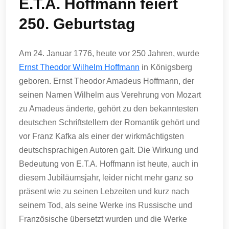
E.T.A. Hoffmann feiert
250. Geburtstag
Am 24. Januar 1776, heute vor 250 Jahren, wurde
Ernst Theodor Wilhelm Hoffmann
in Königsberg
geboren. Ernst Theodor Amadeus Hoffmann, der
seinen Namen Wilhelm aus Verehrung von Mozart
zu Amadeus änderte, gehört zu den bekanntesten
deutschen Schriftstellern der Romantik gehört und
vor Franz Kafka als einer der wirkmächtigsten
deutschsprachigen Autoren galt. Die Wirkung und
Bedeutung von E.T.A. Hoffmann ist heute, auch in
diesem Jubiläumsjahr, leider nicht mehr ganz so
präsent wie zu seinen Lebzeiten und kurz nach
seinem Tod, als seine Werke ins Russische und
Französische übersetzt wurden und die Werke