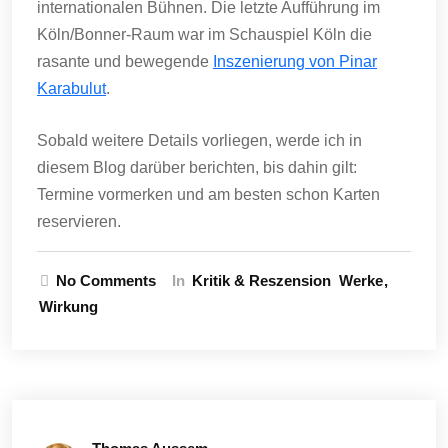
internationalen Bühnen. Die letzte Aufführung im
Köln/Bonner-Raum war im Schauspiel Köln die
rasante und bewegende
Inszenierung von Pinar
Karabulut
.
Sobald weitere Details vorliegen, werde ich in
diesem Blog darüber berichten, bis dahin gilt:
Termine vormerken und am besten schon Karten
reservieren.
No Comments
In
Kritik & Reszension
Werke
Wirkung