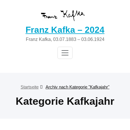
Zum
Inhalt
springen
Franz Kafka – 2024
Franz Kafka, 03.07.1883 – 03.06.1924
Startseite
Archiv nach Kategorie "Kafkajahr"
Kategorie Kafkajahr