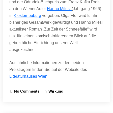
und der Odradek-Buchpreis zum Franz Kafka Preis
an den Wiener Autor
Hanno Milesi
(Jahrgang 1966)
in
Klosterneuburg
vergeben. Olga Flor wird für ihr
bisheriges Gesamtwerk gewürdigt und Hanno Milesi
aktuellster Roman „Zur Zeit der Schneefälle“ wird
u.a. für seinen komisch-irritierenden Blick auf die
gebrechliche Einrichtung unserer Welt
ausgezeichnet.
Ausführliche Informationen zu den beiden
Preisträgern finden Sie auf der Website des
Literaturhauses Wien
.
No Comments
In
Wirkung