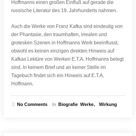
Hoffmanns einen großen Einfluß auf gerade die
russische Literatur des 19. Jahrhunderts nahmen.
Auch die Werke von Franz Kafka sind eindeutig von
der Phantasie, den traumhaften, irrealen und
grotesken Szenen in Hoffmanns Werk beeinflusst,
obwohl es keinen einzigen direkten Hinweis auf
Kafkas Lektüre von Werken E.T.A. Hoffmanns belegt
sind. In keinem Brief und an keiner Stelle im
Tagebuch findet sich ein Hinweis auf E.T.A.
Hoffmann.
No Comments
In
Biografie
Werke
Wirkung