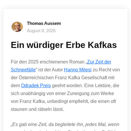
Thomas Aussem
August 8, 2026
Ein würdiger Erbe Kafkas
Für den 2025 erschienenen Roman „
Zur Zeit der
Schneefälle
“ ist der Autor
Hanno Milesi
zu Recht von
der Österreichischen Franz Kafka Gesellschaft mit
dem
Odradek Preis
geehrt worden. Eine Lektüre, die
sich unabhängig von einer Zuneigung zum Werke
von Franz Kafka, unbedingt empfiehlt, die einen oft
staunen und rätseln lässt.
„Es gab eine Zeit, da begleitete ihn, jedes Mal, wenn