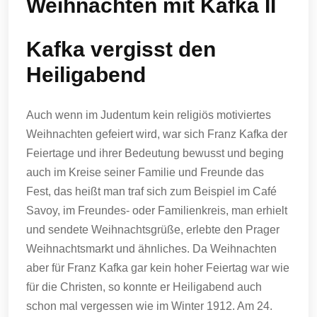
Weihnachten mit Kafka II
Kafka vergisst den
Heiligabend
Auch wenn im Judentum kein religiös motiviertes
Weihnachten gefeiert wird, war sich Franz Kafka der
Feiertage und ihrer Bedeutung bewusst und beging
auch im Kreise seiner Familie und Freunde das
Fest, das heißt man traf sich zum Beispiel im Café
Savoy, im Freundes- oder Familienkreis, man erhielt
und sendete Weihnachtsgrüße, erlebte den Prager
Weihnachtsmarkt und ähnliches. Da Weihnachten
aber für Franz Kafka gar kein hoher Feiertag war wie
für die Christen, so konnte er Heiligabend auch
schon mal vergessen wie im Winter 1912. Am 24.