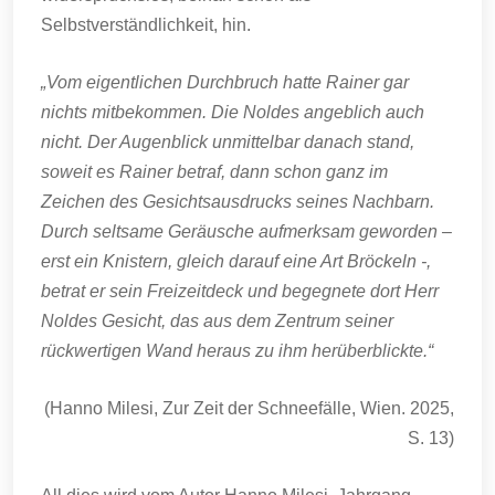
Selbstverständlichkeit, hin.
„Vom eigentlichen Durchbruch hatte Rainer gar
nichts mitbekommen. Die Noldes angeblich auch
nicht. Der Augenblick unmittelbar danach stand,
soweit es Rainer betraf, dann schon ganz im
Zeichen des Gesichtsausdrucks seines Nachbarn.
Durch seltsame Geräusche aufmerksam geworden –
erst ein Knistern, gleich darauf eine Art Bröckeln -,
betrat er sein Freizeitdeck und begegnete dort Herr
Noldes Gesicht, das aus dem Zentrum seiner
rückwertigen Wand heraus zu ihm herüberblickte.“
(Hanno Milesi, Zur Zeit der Schneefälle, Wien. 2025,
S. 13)