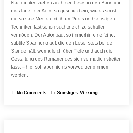
Nachrichten ziehen auch den Leser in den Bann und
dies fädelt der Autor so geschickt ein, wie es sonst
nur soziale Medien mit ihren Reels und sonstigen
Techniken fast schon suchtgleich zu schaffen
vermögen. Der Autor baut so immerhin eine feine,
subtile Spannung auf, die den Leser stets bei der
Stange hält, wenngleich über Tiefe und auch die
Gestaltung des Romanendes sich vermutlich streiten
lässt – hier soll aber nichts vorweg genommen
werden.
No Comments
In
Sonstiges
Wirkung