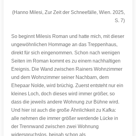
(Hanno Milesi, Zur Zeit der Schneefälle, Wien. 2025,
S. 7)
So beginnt Milesis Roman und hatte mich, mit dieser
ungewöhnlichen Hommage an das Treppenhaus,
direkt für sich eingenommen. Schon nach wenigen
Seiten im Roman kommt es zu einem nachhaltigen
Ereignis. Die Wand zwischen Rainers Wohnzimmer
und dem Wohnzimmer seiner Nachbarn, dem
Ehepaar Nolde, wird brüchig. Zuerst entsteht nur ein
kleines Loch, doch dieses wird immer größer, so
dass die jeweils andere Wohnung zur Bühne wird.
Und hier ist auch die große Ähnlichkeit zu Kafka:
alle nehmen die immer größer werdende Lücke in
der Trennwand zwischen zwei Wohnung
widerspruchslos, beinah schon als