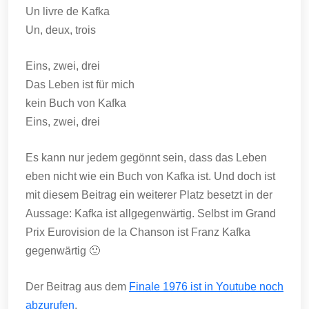
Un livre de Kafka
Un, deux, trois
Eins, zwei, drei
Das Leben ist für mich
kein Buch von Kafka
Eins, zwei, drei
Es kann nur jedem gegönnt sein, dass das Leben
eben nicht wie ein Buch von Kafka ist. Und doch ist
mit diesem Beitrag ein weiterer Platz besetzt in der
Aussage: Kafka ist allgegenwärtig. Selbst im Grand
Prix Eurovision de la Chanson ist Franz Kafka
gegenwärtig 🙂
Der Beitrag aus dem
Finale 1976 ist in Youtube noch
abzurufen
.