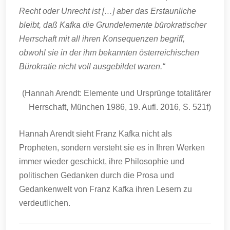
Recht oder Unrecht ist […] aber das Erstaunliche
bleibt, daß Kafka die Grundelemente bürokratischer
Herrschaft mit all ihren Konsequenzen begriff,
obwohl sie in der ihm bekannten österreichischen
Bürokratie nicht voll ausgebildet waren.“
(Hannah Arendt: Elemente und Ursprünge totalitärer
Herrschaft, München 1986, 19. Aufl. 2016, S. 521f)
Hannah Arendt sieht Franz Kafka nicht als
Propheten, sondern versteht sie es in Ihren Werken
immer wieder geschickt, ihre Philosophie und
politischen Gedanken durch die Prosa und
Gedankenwelt von Franz Kafka ihren Lesern zu
verdeutlichen.