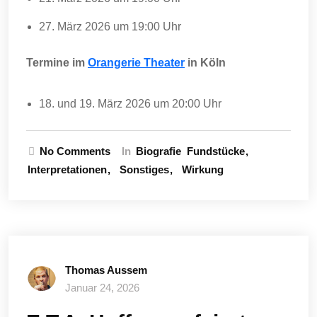
27. März 2026 um 19:00 Uhr
Termine im
Orangerie Theater
in Köln
18. und 19. März 2026 um 20:00 Uhr
No Comments
In
Biografie
Fundstücke
Interpretationen
Sonstiges
Wirkung
Thomas Aussem
Januar 24, 2026