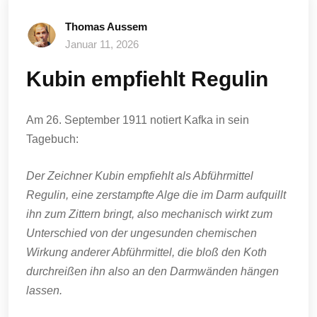
Thomas Aussem
Januar 11, 2026
Kubin empfiehlt Regulin
Am 26. September 1911 notiert Kafka in sein
Tagebuch:
Der Zeichner Kubin empfiehlt als Abführmittel
Regulin, eine zerstampfte Alge die im Darm aufquillt
ihn zum Zittern bringt, also mechanisch wirkt zum
Unterschied von der ungesunden chemischen
Wirkung anderer Abführmittel, die bloß den Koth
durchreißen ihn also an den Darmwänden hängen
lassen.