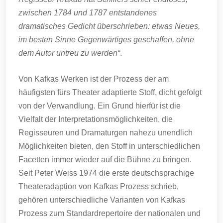
zwischen 1784 und 1787 entstandenes
dramatisches Gedicht überschrieben: etwas Neues,
im besten Sinne Gegenwärtiges geschaffen, ohne
dem Autor untreu zu werden“
.
Von Kafkas Werken ist der Prozess der am
häufigsten fürs Theater adaptierte Stoff, dicht gefolgt
von der Verwandlung. Ein Grund hierfür ist die
Vielfalt der Interpretationsmöglichkeiten, die
Regisseuren und Dramaturgen nahezu unendlich
Möglichkeiten bieten, den Stoff in unterschiedlichen
Facetten immer wieder auf die Bühne zu bringen.
Seit Peter Weiss 1974 die erste deutschsprachige
Theateradaption von Kafkas Prozess schrieb,
gehören unterschiedliche Varianten von Kafkas
Prozess zum Standardrepertoire der nationalen und