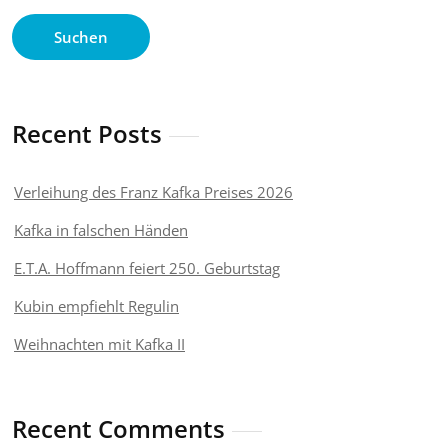
Suchen
Recent Posts
Verleihung des Franz Kafka Preises 2026
Kafka in falschen Händen
E.T.A. Hoffmann feiert 250. Geburtstag
Kubin empfiehlt Regulin
Weihnachten mit Kafka II
Recent Comments