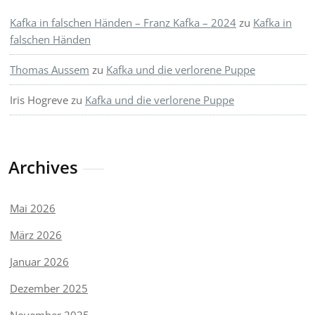
Kafka in falschen Händen – Franz Kafka – 2024
zu
Kafka in
falschen Händen
Thomas Aussem
zu
Kafka und die verlorene Puppe
Iris Hogreve
zu
Kafka und die verlorene Puppe
Archives
Mai 2026
März 2026
Januar 2026
Dezember 2025
November 2025