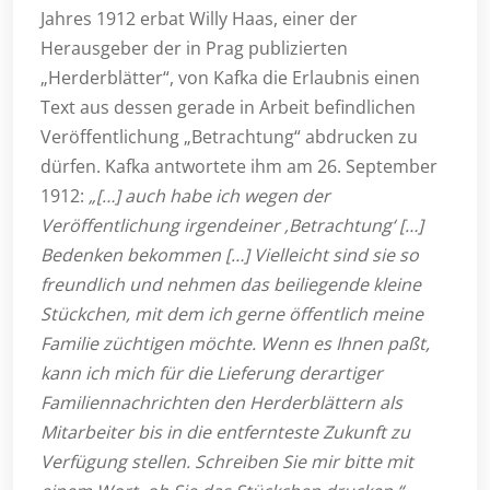
Jahres 1912 erbat Willy Haas, einer der
Herausgeber der in Prag publizierten
„Herderblätter“, von Kafka die Erlaubnis einen
Text aus dessen gerade in Arbeit befindlichen
Veröffentlichung „Betrachtung“ abdrucken zu
dürfen. Kafka antwortete ihm am 26. September
1912:
„[…] auch habe ich wegen der
Veröffentlichung irgendeiner ‚Betrachtung‘ […]
Bedenken bekommen […] Vielleicht sind sie so
freundlich und nehmen das beiliegende kleine
Stückchen, mit dem ich gerne öffentlich meine
Familie züchtigen möchte. Wenn es Ihnen paßt,
kann ich mich für die Lieferung derartiger
Familiennachrichten den Herderblättern als
Mitarbeiter bis in die entfernteste Zukunft zu
Verfügung stellen. Schreiben Sie mir bitte mit