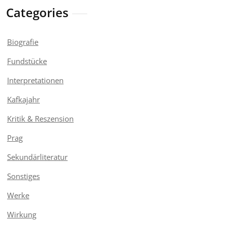
Categories
Biografie
Fundstücke
Interpretationen
Kafkajahr
Kritik & Reszension
Prag
Sekundärliteratur
Sonstiges
Werke
Wirkung