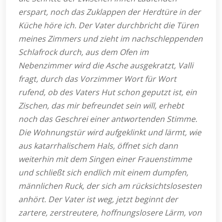
erspart, noch das Zuklappen der Herdtüre in der
Küche höre ich. Der Vater durchbricht die Türen
meines Zimmers und zieht im nachschleppenden
Schlafrock durch, aus dem Ofen im
Nebenzimmer wird die Asche ausgekratzt, Valli
fragt, durch das Vorzimmer Wort für Wort
rufend, ob des Vaters Hut schon geputzt ist, ein
Zischen, das mir befreundet sein will, erhebt
noch das Geschrei einer antwortenden Stimme.
Die Wohnungstür wird aufgeklinkt und lärmt, wie
aus katarrhalischem Hals, öffnet sich dann
weiterhin mit dem Singen einer Frauenstimme
und schließt sich endlich mit einem dumpfen,
männlichen Ruck, der sich am rücksichtslosesten
anhört. Der Vater ist weg, jetzt beginnt der
zartere, zerstreutere, hoffnungslosere Lärm, von