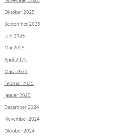
Oktober 2025
September 2025
Juni 2025
Mai 2025
April 2025
März 2025
Februar 2025
Januar 2025
Dezember 2024
November 2024
Oktober 2024