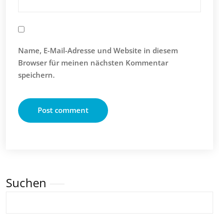
Name, E-Mail-Adresse und Website in diesem
Browser für meinen nächsten Kommentar
speichern.
Suchen