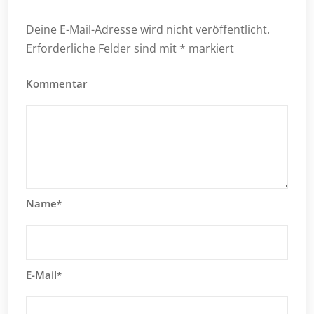
Deine E-Mail-Adresse wird nicht veröffentlicht.
Erforderliche Felder sind mit
*
markiert
Kommentar
Name
*
E-Mail
*