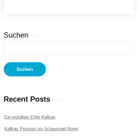
Suchen
Suchen
Recent Posts
Ein würdiger Erbe Kafkas
Kafkas Prozess im Schauspiel Bonn