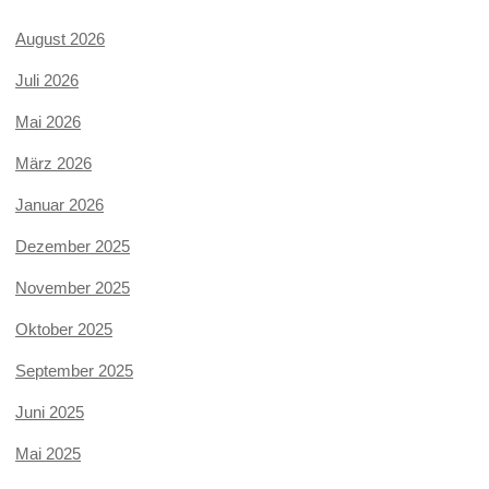
August 2026
Juli 2026
Mai 2026
März 2026
Januar 2026
Dezember 2025
November 2025
Oktober 2025
September 2025
Juni 2025
Mai 2025