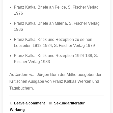
Franz Kafka. Briefe an Felice, S. Fischer Verlag
1976
Franz Kafka. Briefe an Milena, S. Fischer Verlag
1986
Franz Kafka. Kritik und Rezeption zu seinen
Lebzeiten 1912-1924, S. Fischer Verlag 1979
Franz Kafka. Kritik und Rezeption 1924-138, S.
Fischer Verlag 1983
Außerdem war Jürgen Born der Mitherausgeber der
Kritischen Ausgabe von Franz Kafkas Werken und
Tagebüchern.
Leave a comment
In
Sekundärliteratur
Wirkung