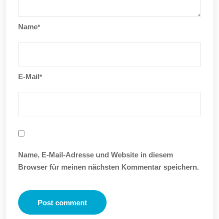
Name
*
E-Mail
*
Name, E-Mail-Adresse und Website in diesem
Browser für meinen nächsten Kommentar speichern.