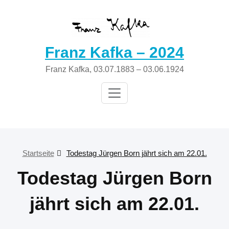
Zum
Inhalt
springen
Franz Kafka – 2024
Franz Kafka, 03.07.1883 – 03.06.1924
Startseite
Todestag Jürgen Born jährt sich am 22.01.
Todestag Jürgen Born
jährt sich am 22.01.