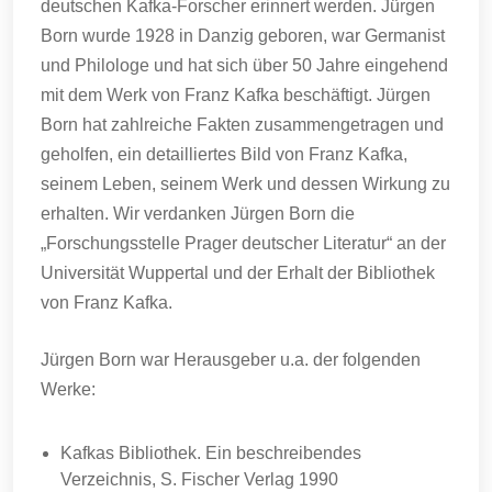
deutschen Kafka-Forscher erinnert werden. Jürgen
Born wurde 1928 in Danzig geboren, war Germanist
und Philologe und hat sich über 50 Jahre eingehend
mit dem Werk von Franz Kafka beschäftigt. Jürgen
Born hat zahlreiche Fakten zusammengetragen und
geholfen, ein detailliertes Bild von Franz Kafka,
seinem Leben, seinem Werk und dessen Wirkung zu
erhalten. Wir verdanken Jürgen Born die
„Forschungsstelle Prager deutscher Literatur“ an der
Universität Wuppertal und der Erhalt der Bibliothek
von Franz Kafka.
Jürgen Born war Herausgeber u.a. der folgenden
Werke:
Kafkas Bibliothek. Ein beschreibendes
Verzeichnis, S. Fischer Verlag 1990