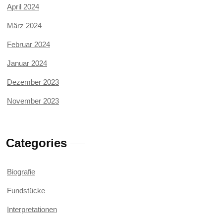
April 2024
März 2024
Februar 2024
Januar 2024
Dezember 2023
November 2023
Categories
Biografie
Fundstücke
Interpretationen