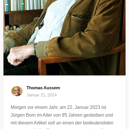
Thomas Aussem
Januar 21, 2024
Morgen vor einem Jahr, am 22. Januar 2023 ist
Jürgen Born im Alter von 95 Jahren gestorben und
mit diesem Artikel soll an einen der bedeutendsten