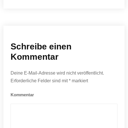
Schreibe einen
Kommentar
Deine E-Mail-Adresse wird nicht veröffentlicht.
Erforderliche Felder sind mit
*
markiert
Kommentar