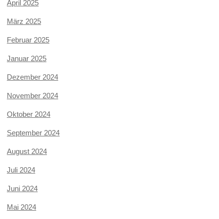
April 2025
März 2025
Februar 2025
Januar 2025
Dezember 2024
November 2024
Oktober 2024
September 2024
August 2024
Juli 2024
Juni 2024
Mai 2024