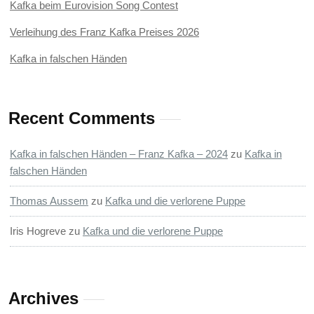
Kafka beim Eurovision Song Contest
Verleihung des Franz Kafka Preises 2026
Kafka in falschen Händen
Recent Comments
Kafka in falschen Händen – Franz Kafka – 2024
zu
Kafka in
falschen Händen
Thomas Aussem
zu
Kafka und die verlorene Puppe
Iris Hogreve
zu
Kafka und die verlorene Puppe
Archives