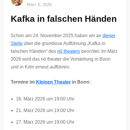
März 6, 2026
Kafka in falschen Händen
Schon am 24. November 2025 haben wir an
dieser
Stelle
über die grandiose Aufführung „Kafka in
falschen Händen“ des
nö theaters
berichtet. Im März
2026 wird das nö theater die Vorstellung in Bonn
und in Köln erneut aufführen.
Termine im
Kleinen Theater
in Bonn:
16. März 2026 um 19:00 Uhr
21. März 2026 um 19:00 Uhr
27. März 2026 um 19:00 Uhr