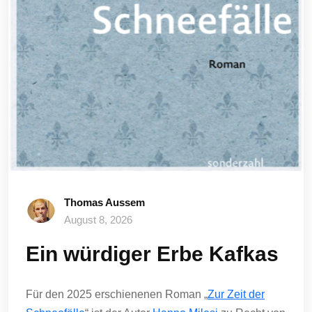
Thomas Aussem
August 8, 2026
Ein würdiger Erbe Kafkas
Für den 2025 erschienenen Roman „
Zur Zeit der