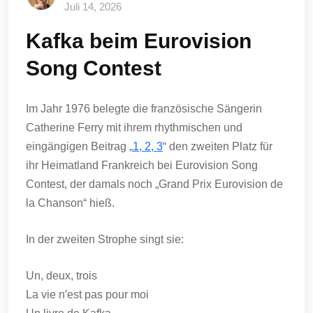
Juli 14, 2026
Kafka beim Eurovision
Song Contest
Im Jahr 1976 belegte die französische Sängerin
Catherine Ferry mit ihrem rhythmischen und
eingängigen Beitrag „
1, 2, 3
“ den zweiten Platz für
ihr Heimatland Frankreich bei Eurovision Song
Contest, der damals noch „Grand Prix Eurovision de
la Chanson“ hieß.
In der zweiten Strophe singt sie:
Un, deux, trois
La vie n′est pas pour moi