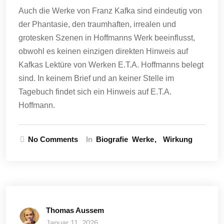
Auch die Werke von Franz Kafka sind eindeutig von
der Phantasie, den traumhaften, irrealen und
grotesken Szenen in Hoffmanns Werk beeinflusst,
obwohl es keinen einzigen direkten Hinweis auf
Kafkas Lektüre von Werken E.T.A. Hoffmanns belegt
sind. In keinem Brief und an keiner Stelle im
Tagebuch findet sich ein Hinweis auf E.T.A.
Hoffmann.
No Comments
In
Biografie
Werke
Wirkung
Thomas Aussem
Januar 11, 2026