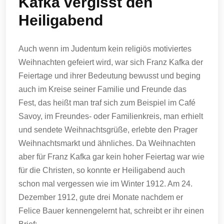
Kafka vergisst den
Heiligabend
Auch wenn im Judentum kein religiös motiviertes
Weihnachten gefeiert wird, war sich Franz Kafka der
Feiertage und ihrer Bedeutung bewusst und beging
auch im Kreise seiner Familie und Freunde das
Fest, das heißt man traf sich zum Beispiel im Café
Savoy, im Freundes- oder Familienkreis, man erhielt
und sendete Weihnachtsgrüße, erlebte den Prager
Weihnachtsmarkt und ähnliches. Da Weihnachten
aber für Franz Kafka gar kein hoher Feiertag war wie
für die Christen, so konnte er Heiligabend auch
schon mal vergessen wie im Winter 1912. Am 24.
Dezember 1912, gute drei Monate nachdem er
Felice Bauer kennengelernt hat, schreibt er ihr einen