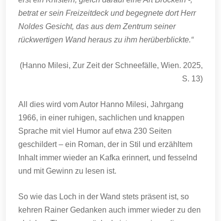
betrat er sein Freizeitdeck und begegnete dort Herr
Noldes Gesicht, das aus dem Zentrum seiner
rückwertigen Wand heraus zu ihm herüberblickte.“
(Hanno Milesi, Zur Zeit der Schneefälle, Wien. 2025,
S. 13)
All dies wird vom Autor Hanno Milesi, Jahrgang
1966, in einer ruhigen, sachlichen und knappen
Sprache mit viel Humor auf etwa 230 Seiten
geschildert – ein Roman, der in Stil und erzähltem
Inhalt immer wieder an Kafka erinnert, und fesselnd
und mit Gewinn zu lesen ist.
So wie das Loch in der Wand stets präsent ist, so
kehren Rainer Gedanken auch immer wieder zu den