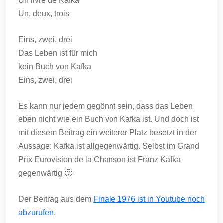
Un livre de Kafka
Un, deux, trois
Eins, zwei, drei
Das Leben ist für mich
kein Buch von Kafka
Eins, zwei, drei
Es kann nur jedem gegönnt sein, dass das Leben
eben nicht wie ein Buch von Kafka ist. Und doch ist
mit diesem Beitrag ein weiterer Platz besetzt in der
Aussage: Kafka ist allgegenwärtig. Selbst im Grand
Prix Eurovision de la Chanson ist Franz Kafka
gegenwärtig 🙂
Der Beitrag aus dem
Finale 1976 ist in Youtube noch
abzurufen
.