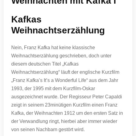
Weihnachten mit Kafka I
Kafkas
Weihnachtserzählung
Nein, Franz Kafka hat keine klassische
Weihnachtserzählung geschrieben, doch unter
diesem deutschen Titel „Kafkas
Weihnachtserzählung“ läuft der englische Kurzfilm
„Franz Kafka’s It’s a Wonderful Life“ aus dem Jahr
1993, der 1995 mit dem Kurzfilm-Oskar
ausgezeichnet wurde. Der Regisseur Peter Capaldi
zeigt in seinem 23minütigen Kurzfilm einen Franz
Kafka, der Weihnachten 1912 um den ersten Satz in
der Verwandlung ringt, hierbei aber immer wieder
von seinen Nachbarn gestört wird.