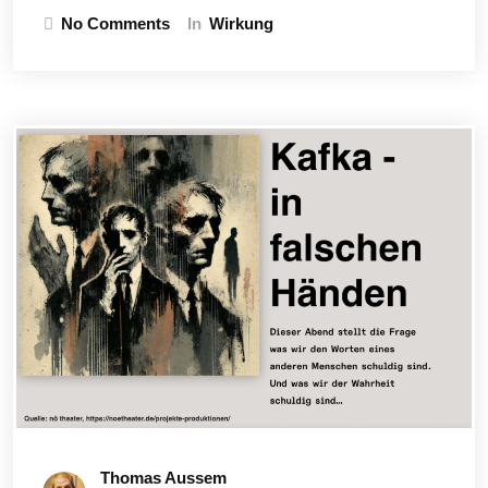
No Comments
In
Wirkung
Thomas Aussem