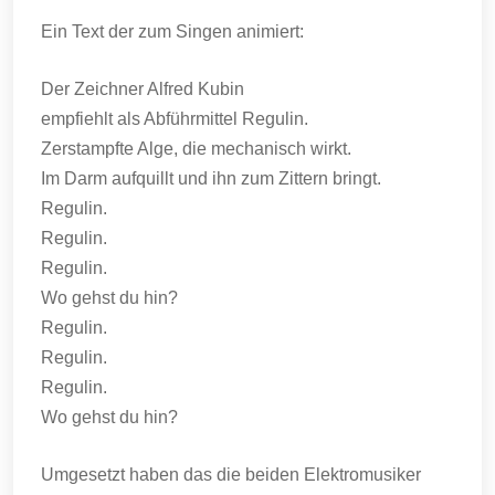
Ein Text der zum Singen animiert:
Der Zeichner Alfred Kubin
empfiehlt als Abführmittel Regulin.
Zerstampfte Alge, die mechanisch wirkt.
Im Darm aufquillt und ihn zum Zittern bringt.
Regulin.
Regulin.
Regulin.
Wo gehst du hin?
Regulin.
Regulin.
Regulin.
Wo gehst du hin?
Umgesetzt haben das die beiden Elektromusiker