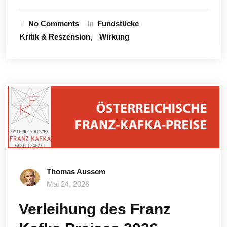
No Comments
In
Fundstücke
Kritik & Reszension
Wirkung
Thomas Aussem
Mai 24, 2026
Verleihung des Franz