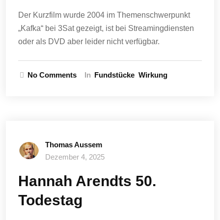
Der Kurzfilm wurde 2004 im Themenschwerpunkt
„Kafka“ bei 3Sat gezeigt, ist bei Streamingdiensten
oder als DVD aber leider nicht verfügbar.
No Comments
In
Fundstücke
Wirkung
Thomas Aussem
Dezember 4, 2025
Hannah Arendts 50.
Todestag