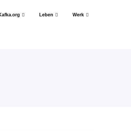
Kafka.org
Leben
Werk