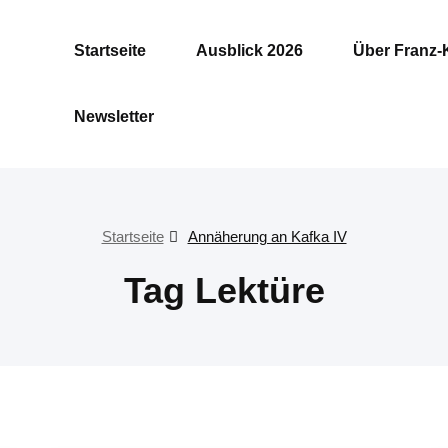
Startseite
Ausblick 2026
Über Franz-
Newsletter
Startseite
Annäherung an Kafka IV
Tag Lektüre