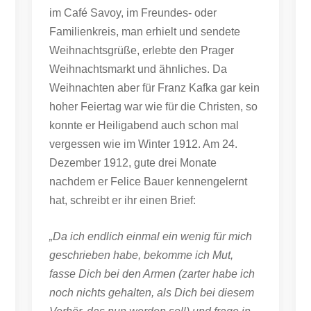
im Café Savoy, im Freundes- oder
Familienkreis, man erhielt und sendete
Weihnachtsgrüße, erlebte den Prager
Weihnachtsmarkt und ähnliches. Da
Weihnachten aber für Franz Kafka gar kein
hoher Feiertag war wie für die Christen, so
konnte er Heiligabend auch schon mal
vergessen wie im Winter 1912. Am 24.
Dezember 1912, gute drei Monate
nachdem er Felice Bauer kennengelernt
hat, schreibt er ihr einen Brief:
„Da ich endlich einmal ein wenig für mich
geschrieben habe, bekomme ich Mut,
fasse Dich bei den Armen (zarter habe ich
noch nichts gehalten, als Dich bei diesem