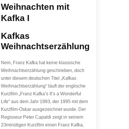
Weihnachten mit
Kafka I
Kafkas
Weihnachtserzählung
Nein, Franz Kafka hat keine klassische
Weihnachtserzählung geschrieben, doch
unter diesem deutschen Titel „Kafkas
Weihnachtserzählung“ läuft der englische
Kurzfilm „Franz Kafka’s It’s a Wonderful
Life“ aus dem Jahr 1993, der 1995 mit dem
Kurzfilm-Oskar ausgezeichnet wurde. Der
Regisseur Peter Capaldi zeigt in seinem
23minütigen Kurzfilm einen Franz Kafka,