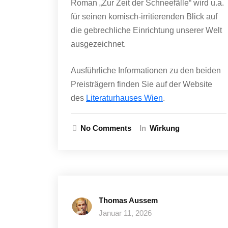
Roman „Zur Zeit der Schneefälle“ wird u.a.
für seinen komisch-irritierenden Blick auf
die gebrechliche Einrichtung unserer Welt
ausgezeichnet.
Ausführliche Informationen zu den beiden
Preisträgern finden Sie auf der Website
des
Literaturhauses Wien
.
No Comments
In
Wirkung
Thomas Aussem
Januar 11, 2026