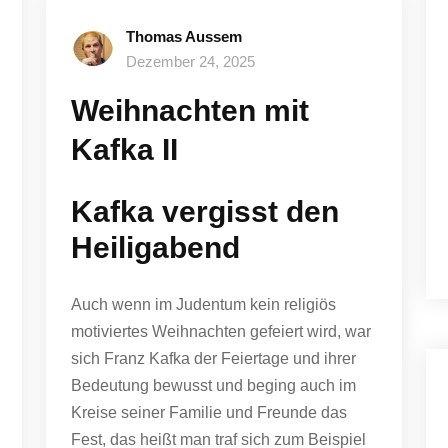
Thomas Aussem
Dezember 24, 2025
Weihnachten mit
Kafka II
Kafka vergisst den
Heiligabend
Auch wenn im Judentum kein religiös
motiviertes Weihnachten gefeiert wird, war
sich Franz Kafka der Feiertage und ihrer
Bedeutung bewusst und beging auch im
Kreise seiner Familie und Freunde das
Fest, das heißt man traf sich zum Beispiel