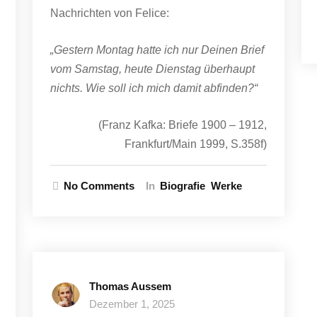
Nachrichten von Felice:
„Gestern Montag hatte ich nur Deinen Brief
vom Samstag, heute Dienstag überhaupt
nichts. Wie soll ich mich damit abfinden?“
(Franz Kafka: Briefe 1900 – 1912,
Frankfurt/Main 1999, S.358f)
No Comments
In
Biografie
Werke
Thomas Aussem
Dezember 1, 2025