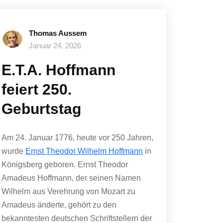
Thomas Aussem
Januar 24, 2026
E.T.A. Hoffmann
feiert 250.
Geburtstag
Am 24. Januar 1776, heute vor 250 Jahren,
wurde
Ernst Theodor Wilhelm Hoffmann
in
Königsberg geboren. Ernst Theodor
Amadeus Hoffmann, der seinen Namen
Wilhelm aus Verehrung von Mozart zu
Amadeus änderte, gehört zu den
bekanntesten deutschen Schriftstellern der