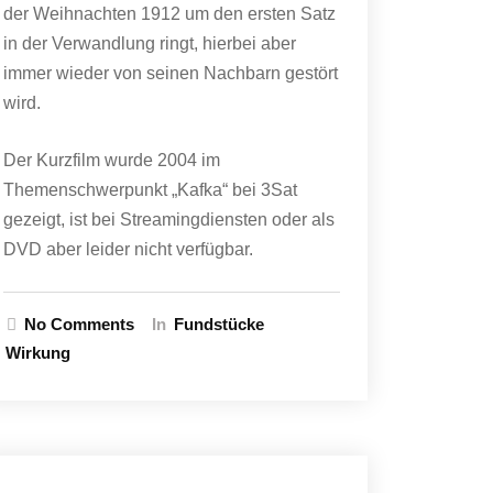
der Weihnachten 1912 um den ersten Satz
in der Verwandlung ringt, hierbei aber
immer wieder von seinen Nachbarn gestört
wird.
Der Kurzfilm wurde 2004 im
Themenschwerpunkt „Kafka“ bei 3Sat
gezeigt, ist bei Streamingdiensten oder als
DVD aber leider nicht verfügbar.
No Comments
In
Fundstücke
Wirkung