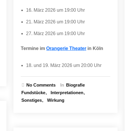
16. März 2026 um 19:00 Uhr
21. März 2026 um 19:00 Uhr
27. März 2026 um 19:00 Uhr
Termine im
Orangerie Theater
in Köln
18. und 19. März 2026 um 20:00 Uhr
No Comments
In
Biografie
Fundstücke
Interpretationen
Sonstiges
Wirkung