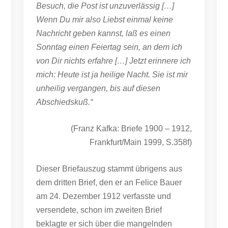
Besuch, die Post ist unzuverlässig […]
Wenn Du mir also Liebst einmal keine
Nachricht geben kannst, laß es einen
Sonntag einen Feiertag sein, an dem ich
von Dir nichts erfahre […] Jetzt erinnere ich
mich: Heute ist ja heilige Nacht. Sie ist mir
unheilig vergangen, bis auf diesen
Abschiedskuß.“
(Franz Kafka: Briefe 1900 – 1912,
Frankfurt/Main 1999, S.358f)
Dieser Briefauszug stammt übrigens aus
dem dritten Brief, den er an Felice Bauer
am 24. Dezember 1912 verfasste und
versendete, schon im zweiten Brief
beklagte er sich über die mangelnden