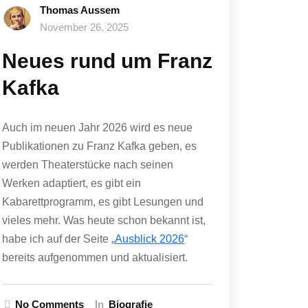
Thomas Aussem
November 26, 2025
Neues rund um Franz
Kafka
Auch im neuen Jahr 2026 wird es neue
Publikationen zu Franz Kafka geben, es
werden Theaterstücke nach seinen
Werken adaptiert, es gibt ein
Kabarettprogramm, es gibt Lesungen und
vieles mehr. Was heute schon bekannt ist,
habe ich auf der Seite „
Ausblick 2026
“
bereits aufgenommen und aktualisiert.
No Comments
In
Biografie