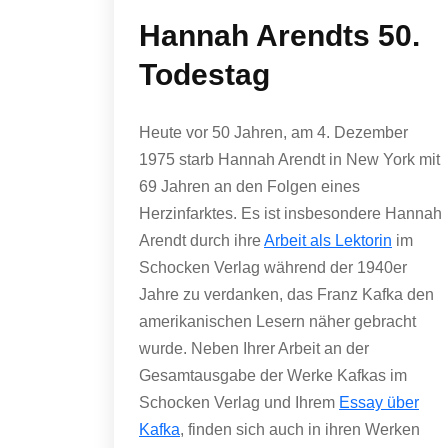
Hannah Arendts 50.
Todestag
Heute vor 50 Jahren, am 4. Dezember
1975 starb Hannah Arendt in New York mit
69 Jahren an den Folgen eines
Herzinfarktes. Es ist insbesondere Hannah
Arendt durch ihre
Arbeit als Lektorin
im
Schocken Verlag während der 1940er
Jahre zu verdanken, das Franz Kafka den
amerikanischen Lesern näher gebracht
wurde. Neben Ihrer Arbeit an der
Gesamtausgabe der Werke Kafkas im
Schocken Verlag und Ihrem
Essay über
Kafka
, finden sich auch in ihren Werken