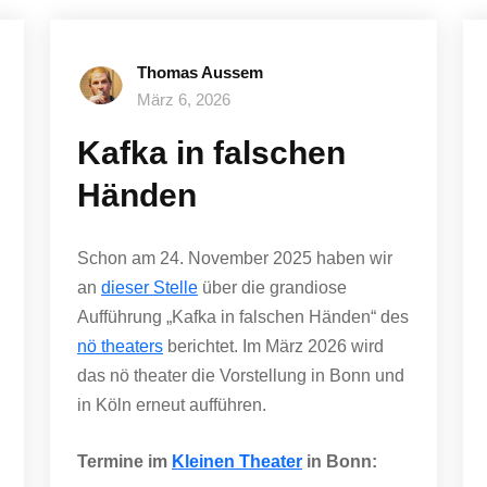
Thomas Aussem
März 6, 2026
Kafka in falschen
Händen
Schon am 24. November 2025 haben wir
an
dieser Stelle
über die grandiose
Aufführung „Kafka in falschen Händen“ des
nö theaters
berichtet. Im März 2026 wird
das nö theater die Vorstellung in Bonn und
in Köln erneut aufführen.
Termine im
Kleinen Theater
in Bonn: