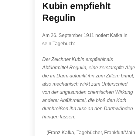
Kubin empfiehlt
Regulin
Am 26. September 1911 notiert Kafka in
sein Tagebuch:
Der Zeichner Kubin empfiehlt als
Abführmittel Regulin, eine zerstampfte Alge
die im Darm aufquillt ihn zum Zittern bringt,
also mechanisch wirkt zum Unterschied
von der ungesunden chemischen Wirkung
anderer Abführmittel, die bloß den Koth
durchreißen ihn also an den Darmwänden
hängen lassen.
(Franz Kafka, Tagebücher, Frankfurt/Main