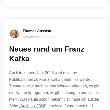
Thomas Aussem
November 26, 2025
Neues rund um Franz
Kafka
Auch im neuen Jahr 2026 wird es neue
Publikationen zu Franz Kafka geben, es werden
Theaterstücke nach seinen Werken adaptiert, es gibt
ein Kabarettprogramm, es gibt Lesungen und vieles
mehr. Was heute schon bekannt ist, habe ich auf der
Seite „
Ausblick 2026
“ bereits aufgenommen und