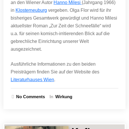
an den Wiener Autor
Hanno Milesi
(Jahrgang 1966)
in
Klosterneuburg
vergeben. Olga Flor wird für ihr
bisheriges Gesamtwerk gewürdigt und Hanno Milesi
aktuellster Roman „Zur Zeit der Schneefälle“ wird
u.a. für seinen komisch-irritierenden Blick auf die
gebrechliche Einrichtung unserer Welt
ausgezeichnet.
Ausführliche Informationen zu den beiden
Preisträgern finden Sie auf der Website des
Literaturhauses Wien
.
No Comments
In
Wirkung