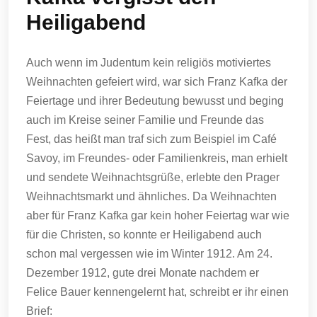
Heiligabend
Auch wenn im Judentum kein religiös motiviertes
Weihnachten gefeiert wird, war sich Franz Kafka der
Feiertage und ihrer Bedeutung bewusst und beging
auch im Kreise seiner Familie und Freunde das
Fest, das heißt man traf sich zum Beispiel im Café
Savoy, im Freundes- oder Familienkreis, man erhielt
und sendete Weihnachtsgrüße, erlebte den Prager
Weihnachtsmarkt und ähnliches. Da Weihnachten
aber für Franz Kafka gar kein hoher Feiertag war wie
für die Christen, so konnte er Heiligabend auch
schon mal vergessen wie im Winter 1912. Am 24.
Dezember 1912, gute drei Monate nachdem er
Felice Bauer kennengelernt hat, schreibt er ihr einen
Brief: