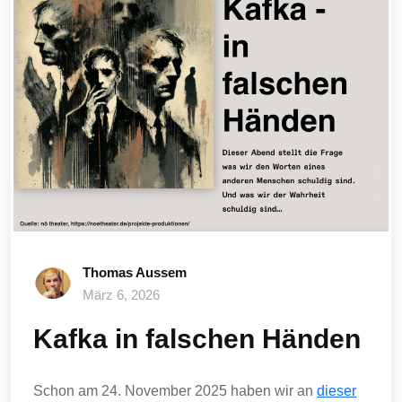
Thomas Aussem
März 6, 2026
Kafka in falschen Händen
Schon am 24. November 2025 haben wir an
dieser