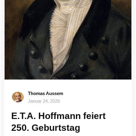
Thomas Aussem
Januar 24, 2026
E.T.A. Hoffmann feiert
250. Geburtstag