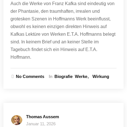
Auch die Werke von Franz Kafka sind eindeutig von
der Phantasie, den traumhaften, irrealen und
grotesken Szenen in Hoffmanns Werk beeinflusst,
obwohl es keinen einzigen direkten Hinweis auf
Kafkas Lektüre von Werken E.T.A. Hoffmanns belegt
sind. In keinem Brief und an keiner Stelle im
Tagebuch findet sich ein Hinweis auf E.T.A.
Hoffmann.
No Comments
In
Biografie
Werke
Wirkung
Thomas Aussem
Januar 11, 2026