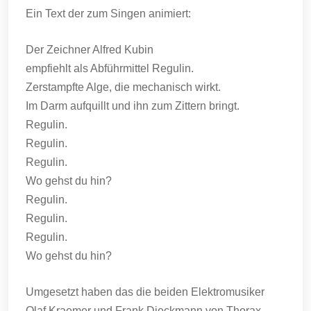
Ein Text der zum Singen animiert:
Der Zeichner Alfred Kubin
empfiehlt als Abführmittel Regulin.
Zerstampfte Alge, die mechanisch wirkt.
Im Darm aufquillt und ihn zum Zittern bringt.
Regulin.
Regulin.
Regulin.
Wo gehst du hin?
Regulin.
Regulin.
Regulin.
Wo gehst du hin?
Umgesetzt haben das die beiden Elektromusiker
Olaf Kraemer und Frank Dieckmann von Thorax