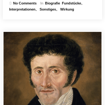
No Comments
In
Biografie
Fundstücke
Interpretationen
Sonstiges
Wirkung