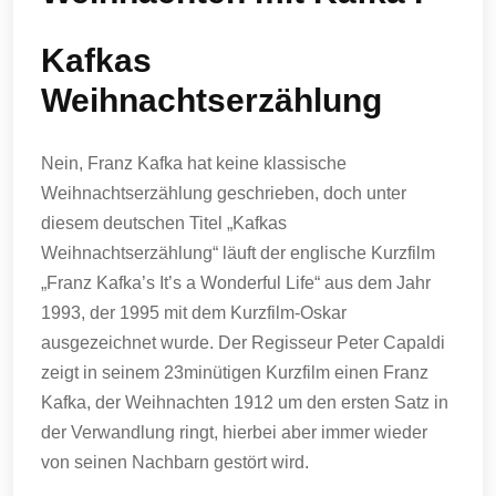
Kafkas
Weihnachtserzählung
Nein, Franz Kafka hat keine klassische
Weihnachtserzählung geschrieben, doch unter
diesem deutschen Titel „Kafkas
Weihnachtserzählung“ läuft der englische Kurzfilm
„Franz Kafka’s It’s a Wonderful Life“ aus dem Jahr
1993, der 1995 mit dem Kurzfilm-Oskar
ausgezeichnet wurde. Der Regisseur Peter Capaldi
zeigt in seinem 23minütigen Kurzfilm einen Franz
Kafka, der Weihnachten 1912 um den ersten Satz in
der Verwandlung ringt, hierbei aber immer wieder
von seinen Nachbarn gestört wird.