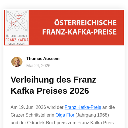
Thomas Aussem
Mai 24, 2026
Verleihung des Franz
Kafka Preises 2026
Am 19. Juni 2026 wird der
Franz Kafka-Preis
an die
Grazer Schriftstellerin
Olga Flor
(Jahrgang 1968)
und der Odradek-Buchpreis zum Franz Kafka Preis