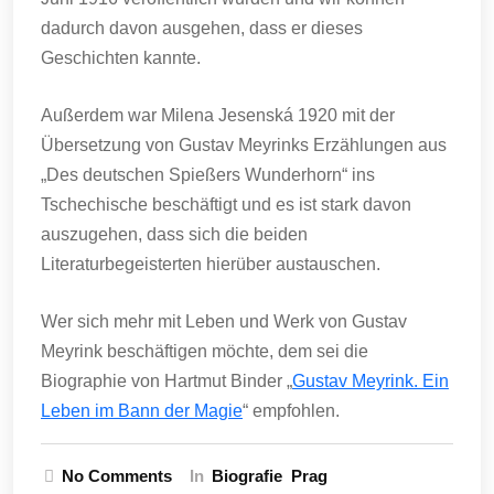
dadurch davon ausgehen, dass er dieses
Geschichten kannte.
Außerdem war Milena Jesenská 1920 mit der
Übersetzung von Gustav Meyrinks Erzählungen aus
„Des deutschen Spießers Wunderhorn“ ins
Tschechische beschäftigt und es ist stark davon
auszugehen, dass sich die beiden
Literaturbegeisterten hierüber austauschen.
Wer sich mehr mit Leben und Werk von Gustav
Meyrink beschäftigen möchte, dem sei die
Biographie von Hartmut Binder „
Gustav Meyrink. Ein
Leben im Bann der Magie
“ empfohlen.
No Comments
In
Biografie
Prag