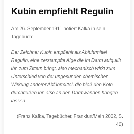
Kubin empfiehlt Regulin
Am 26. September 1911 notiert Kafka in sein
Tagebuch:
Der Zeichner Kubin empfiehlt als Abführmittel
Regulin, eine zerstampfte Alge die im Darm aufquillt
ihn zum Zittern bringt, also mechanisch wirkt zum
Unterschied von der ungesunden chemischen
Wirkung anderer Abführmittel, die bloß den Koth
durchreißen ihn also an den Darmwänden hängen
lassen.
(Franz Kafka, Tagebücher, Frankfurt/Main 2002, S.
40)