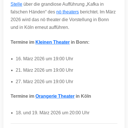
Stelle
über die grandiose Aufführung „Kafka in
falschen Händen“ des
nö theaters
berichtet. Im März
2026 wird das nö theater die Vorstellung in Bonn
und in Köln erneut aufführen.
Termine im
Kleinen Theater
in Bonn:
16. März 2026 um 19:00 Uhr
21. März 2026 um 19:00 Uhr
27. März 2026 um 19:00 Uhr
Termine im
Orangerie Theater
in Köln
18. und 19. März 2026 um 20:00 Uhr