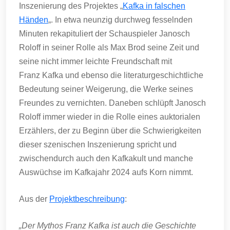
Inszenierung des Projektes „
Kafka in falschen
Händen
„. In etwa neunzig durchweg fesselnden
Minuten rekapituliert der Schauspieler Janosch
Roloff in seiner Rolle als Max Brod seine Zeit und
seine nicht immer leichte Freundschaft mit
Franz Kafka und ebenso die literaturgeschichtliche
Bedeutung seiner Weigerung, die Werke seines
Freundes zu vernichten. Daneben schlüpft Janosch
Roloff immer wieder in die Rolle eines auktorialen
Erzählers, der zu Beginn über die Schwierigkeiten
dieser szenischen Inszenierung spricht und
zwischendurch auch den Kafkakult und manche
Auswüchse im Kafkajahr 2024 aufs Korn nimmt.
Aus der
Projektbeschreibung
:
„Der Mythos Franz Kafka ist auch die Geschichte