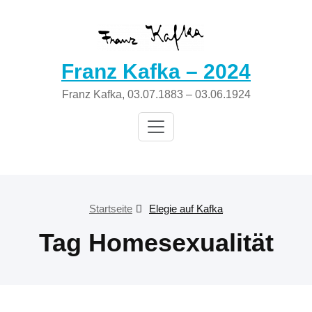
Zum
Inhalt
springen
Franz Kafka – 2024
Franz Kafka, 03.07.1883 – 03.06.1924
Startseite
Elegie auf Kafka
Tag Homesexualität