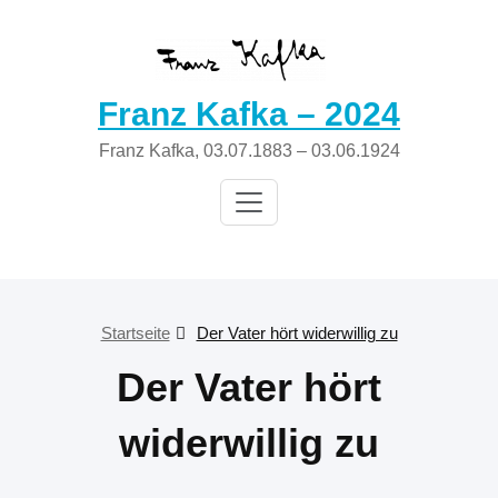
Zum
Inhalt
springen
Franz Kafka – 2024
Franz Kafka, 03.07.1883 – 03.06.1924
Startseite
Der Vater hört widerwillig zu
Der Vater hört
widerwillig zu