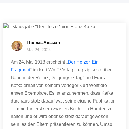
Thomas Aussem
Mai 24, 2024
Am 24. Mai 1913 erscheint „
Der Heizer. Ein
Fragment
“ im Kurt Wolff Verlag, Leipzig, als dritter
Band in der Reihe „Der jüngste Tag“ und Franz
Kafka erhält von seinem Verleger Kurt Wolff die
ersten Exemplare. Es ist anzunehmen, dass Kafka
durchaus stolz darauf war, seine eigene Publikation
– immerhin erst sein zweites Buch – in Händen zu
halten und er wird ebenso stolz darauf gewesen
sein, es den Eltern präsentieren zu können. Umso