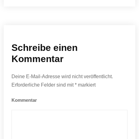
Schreibe einen
Kommentar
Deine E-Mail-Adresse wird nicht veröffentlicht.
Erforderliche Felder sind mit
*
markiert
Kommentar