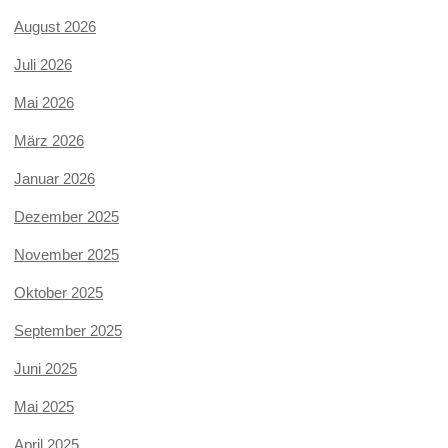
August 2026
Juli 2026
Mai 2026
März 2026
Januar 2026
Dezember 2025
November 2025
Oktober 2025
September 2025
Juni 2025
Mai 2025
April 2025