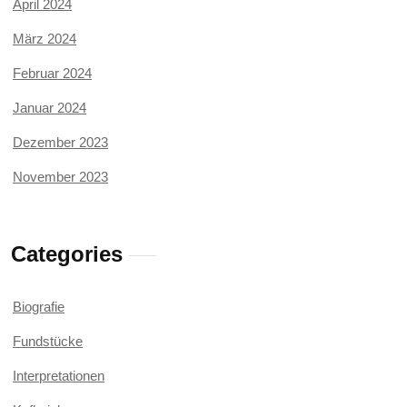
April 2024
März 2024
Februar 2024
Januar 2024
Dezember 2023
November 2023
Categories
Biografie
Fundstücke
Interpretationen