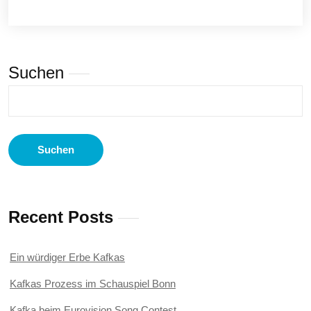
Suchen
Suchen
Recent Posts
Ein würdiger Erbe Kafkas
Kafkas Prozess im Schauspiel Bonn
Kafka beim Eurovision Song Contest