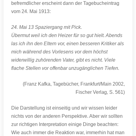
befremdlicher erscheint dann der Tagebucheintrag
vom 24. Mai 1913:
24. Mai 13 Spaziergang mit Pick.
Übermut weil ich den Heizer für so gut hielt. Abends
las ich ihn den Eltern vor, einen besseren Kritiker als
mich während des Vorlesens vor dem höchst
widerwillig zuhörenden Vater, gibt es nicht. Viele
flache Stellen vor offenbar unzugänglichen Tiefen.
(Franz Kafka, Tagebücher, Frankfurt/Main 2002,
Fischer Verlag, S. 561)
Die Darstellung ist einseitig und wir wissen leider
nichts von der anderen Perspektive. Aber wir sollten
zur richtigen Interpretation einige Dinge beachten:
Wie auch immer die Reaktion war, immerhin hat man