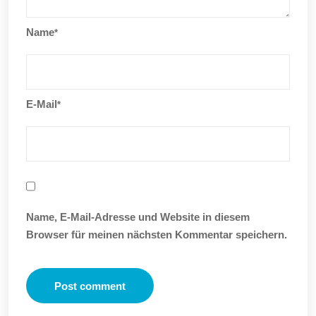
Name
*
E-Mail
*
Name, E-Mail-Adresse und Website in diesem
Browser für meinen nächsten Kommentar speichern.