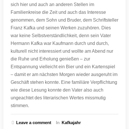
sich hier und auch an anderen Stellen im
Familienkreise die Zeit und auch das Interesse
genommen, dem Sohn und Bruder, dem Schriftsteller
Franz Kafka und seinen Werken zuzuhören. Dies
war keine Selbstverständlichkeit, denn sein Vater
Hermann Kafka war Kaufmann durch und durch,
kulturell nicht interessiert und wollte am Abend nur
die Ruhe und Erholung genießen – zur
Entspannung vielleicht ein Bier und ein Kartenspiel
– damit er am nächsten Morgen wieder ausgeruht im
Geschäft stehen konnte. Eine familiäre Verpflichtung
wie diese Lesung konnte den Vater also auch
ungeachtet des literarischen Wertes missmutig
stimmen.
Leave a comment
In
Kafkajahr