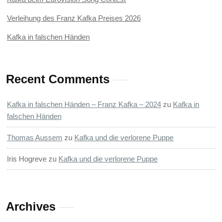
Verleihung des Franz Kafka Preises 2026
Kafka in falschen Händen
Recent Comments
Kafka in falschen Händen – Franz Kafka – 2024
zu
Kafka in
falschen Händen
Thomas Aussem
zu
Kafka und die verlorene Puppe
Iris Hogreve
zu
Kafka und die verlorene Puppe
Archives