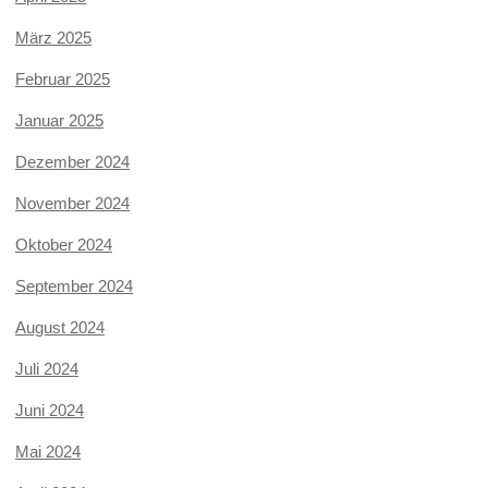
März 2025
Februar 2025
Januar 2025
Dezember 2024
November 2024
Oktober 2024
September 2024
August 2024
Juli 2024
Juni 2024
Mai 2024