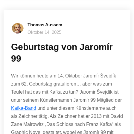
Thomas Aussem
Oktober 14, 2025
Geburtstag von Jaromír
99
Wir können heute am 14. Oktober Jaromír Švejdík
zum 62. Geburtstag gratulieren… aber was zum
Teufel hat das mit Kafka zu tun? Jaromír Švejdík ist
unter seinem Künstlernamen Jaromír 99 Mitglied der
Kafka-Band
und unter diesem Künstlername auch
als Zeichner tätig. Als Zeichner hat er 2013 mit David
Zane Mairowitz „Das Schloss nach Franz Kafka“ als
Graphic Novel gestaltet, wobei es Jaromír 99 mit