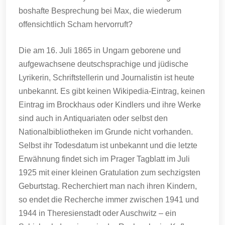
boshafte Besprechung bei Max, die wiederum
offensichtlich Scham hervorruft?
Die am 16. Juli 1865 in Ungarn geborene und
aufgewachsene deutschsprachige und jüdische
Lyrikerin, Schriftstellerin und Journalistin ist heute
unbekannt. Es gibt keinen Wikipedia-Eintrag, keinen
Eintrag im Brockhaus oder Kindlers und ihre Werke
sind auch in Antiquariaten oder selbst den
Nationalbibliotheken im Grunde nicht vorhanden.
Selbst ihr Todesdatum ist unbekannt und die letzte
Erwähnung findet sich im Prager Tagblatt im Juli
1925 mit einer kleinen Gratulation zum sechzigsten
Geburtstag. Recherchiert man nach ihren Kindern,
so endet die Recherche immer zwischen 1941 und
1944 in Theresienstadt oder Auschwitz – ein