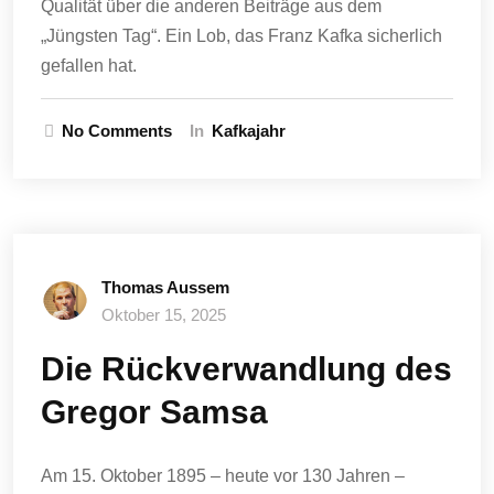
Qualität über die anderen Beiträge aus dem
„Jüngsten Tag“. Ein Lob, das Franz Kafka sicherlich
gefallen hat.
No Comments
In
Kafkajahr
Thomas Aussem
Oktober 15, 2025
Die Rückverwandlung des
Gregor Samsa
Am 15. Oktober 1895 – heute vor 130 Jahren –