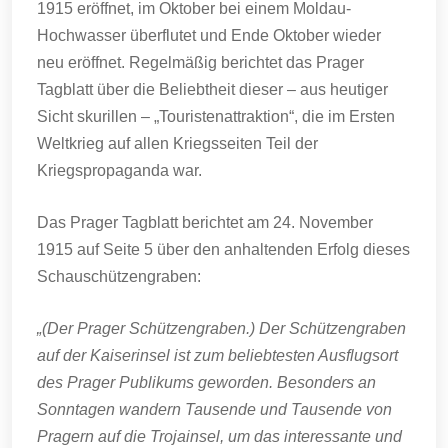
1915 eröffnet, im Oktober bei einem Moldau-
Hochwasser überflutet und Ende Oktober wieder
neu eröffnet. Regelmäßig berichtet das Prager
Tagblatt über die Beliebtheit dieser – aus heutiger
Sicht skurillen – „Touristenattraktion“, die im Ersten
Weltkrieg auf allen Kriegsseiten Teil der
Kriegspropaganda war.
Das Prager Tagblatt berichtet am 24. November
1915 auf Seite 5 über den anhaltenden Erfolg dieses
Schauschützengraben:
„(Der Prager Schützengraben.) Der Schützengraben
auf der Kaiserinsel ist zum beliebtesten Ausflugsort
des Prager Publikums geworden. Besonders an
Sonntagen wandern Tausende und Tausende von
Pragern auf die Trojainsel, um das interessante und