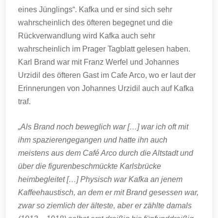
eines Jünglings“. Kafka und er sind sich sehr
wahrscheinlich des öfteren begegnet und die
Rückverwandlung wird Kafka auch sehr
wahrscheinlich im Prager Tagblatt gelesen haben.
Karl Brand war mit Franz Werfel und Johannes
Urzidil des öfteren Gast im Cafe Arco, wo er laut der
Erinnerungen von Johannes Urzidil auch auf Kafka
traf.
„Als Brand noch beweglich war […] war ich oft mit
ihm spazierengegangen und hatte ihn auch
meistens aus dem Café Arco durch die Altstadt und
über die figurenbeschmückte Karlsbrücke
heimbegleitet […] Physisch war Kafka an jenem
Kaffeehaustisch, an dem er mit Brand gesessen war,
zwar so ziemlich der älteste, aber er zählte damals