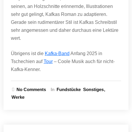
seinen, an Holzschnitte erinnernde, Illustrationen
sehr gut gelingt, Kafkas Roman zu adaptieren.
Gerade sein rudimentärer Stil ist Kafkas Schreibstil
sehr angemessen und daher durchaus eine Lektüre
wert.
Übrigens ist die
Kafka-Band
Anfang 2025 in
Tschechien auf
Tour
– Coole Musik auch für nicht-
Kafka-Kenner.
No Comments
In
Fundstücke
Sonstiges
Werke