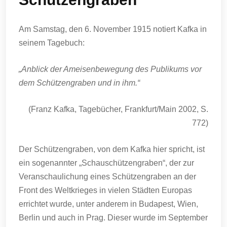
Am Samstag, den 6. November 1915 notiert Kafka in
seinem Tagebuch:
„Anblick der Ameisenbewegung des Publikums vor
dem Schützengraben und in ihm.“
(Franz Kafka, Tagebücher, Frankfurt/Main 2002, S.
772)
Der Schützengraben, von dem Kafka hier spricht, ist
ein sogenannter „Schauschützengraben“, der zur
Veranschaulichung eines Schützengraben an der
Front des Weltkrieges in vielen Städten Europas
errichtet wurde, unter anderem in Budapest, Wien,
Berlin und auch in Prag. Dieser wurde im September