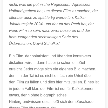
nicht, was die polnische Regisseurin Agnieszka
Holland geritten hat, um diesen Film zu machen, der
offenbar auch zu spät fertig wurde fürs Kafka-
Jubiläumsjahr 2024, und darum das Pech hat, der
vierte Film zu sein, nach zwei besseren und der
herausragenden sechsteiligen Serie des
Österreichers David Schalko.“
Ein Film, der polarisiert und über den kontrovers
diskutiert wird – dann hat er ja schon ein Ziel
erreicht. Jeder möge sich ein eigenes Bild machen,
denn in der Tat ist es nicht einfach ein Urteil über
den Film zu fällen und dies hier mitzuteilen. Eines ist
in jedem Fall klar: der Film ist nur für Kafkakenner
etwas, denn ohne biographisches
Hintergrundwissen erschließt sich dem Zuschauer