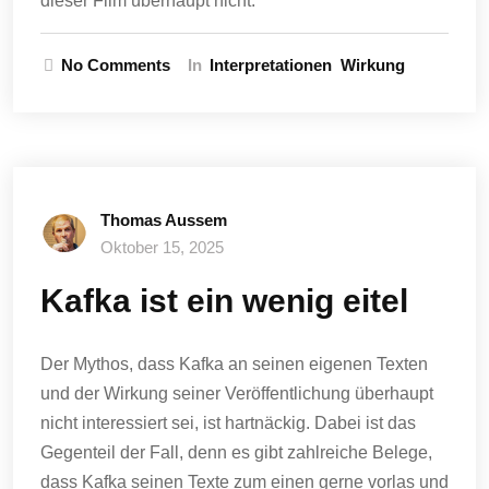
dieser Film überhaupt nicht.
No Comments
In
Interpretationen
Wirkung
Thomas Aussem
Oktober 15, 2025
Kafka ist ein wenig eitel
Der Mythos, dass Kafka an seinen eigenen Texten
und der Wirkung seiner Veröffentlichung überhaupt
nicht interessiert sei, ist hartnäckig. Dabei ist das
Gegenteil der Fall, denn es gibt zahlreiche Belege,
dass Kafka seinen Texte zum einen gerne vorlas und