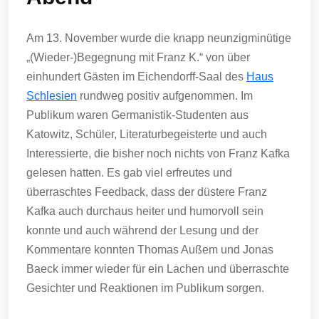
Am 13. November wurde die knapp neunzigminütige
„(Wieder-)Begegnung mit Franz K.“ von über
einhundert Gästen im Eichendorff-Saal des
Haus
Schlesien
rundweg positiv aufgenommen. Im
Publikum waren Germanistik-Studenten aus
Katowitz, Schüler, Literaturbegeisterte und auch
Interessierte, die bisher noch nichts von Franz Kafka
gelesen hatten. Es gab viel erfreutes und
überraschtes Feedback, dass der düstere Franz
Kafka auch durchaus heiter und humorvoll sein
konnte und auch während der Lesung und der
Kommentare konnten Thomas Außem und Jonas
Baeck immer wieder für ein Lachen und überraschte
Gesichter und Reaktionen im Publikum sorgen.