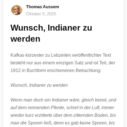
Thomas Aussem
Oktober 5, 2025
Wunsch, Indianer zu
werden
Kafkas kürzester zu Lebzeiten veröffentlichter Text
besteht nur aus einem einzigen Satz und ist Teil, der
1912 in Buchform erschienenen Betrachtung:
Wunsch, Indianer zu werden
Wenn man doch ein Indianer wäre, gleich bereit, und
auf dem rennenden Pferde, schief in der Luft, immer
wieder kurz erzitterte über dem zitternden Boden, bis
man die Sporen ließ, denn es gab keine Sporen, bis