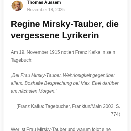
Thomas Aussem
November 19, 2025
Regine Mirsky-Tauber, die
vergessene Lyrikerin
Am 19. November 1915 notiert Franz Kafka in sein
Tagebuch:
„Bei Frau Mirsky-Tauber. Wehrlosigkeit gegenüber
allem. Boshafte Besprechung bei Max. Ekel darüber
am nächsten Morgen.“
(Franz Kafka: Tagebücher, Frankfurt/Main 2002, S.
774)
Wer ist Frau Mirsky-Tauber und warum folgt eine