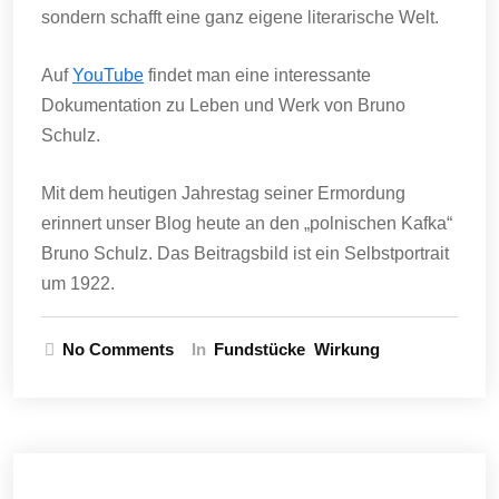
sondern schafft eine ganz eigene literarische Welt.
Auf
YouTube
findet man eine interessante
Dokumentation zu Leben und Werk von Bruno
Schulz.
Mit dem heutigen Jahrestag seiner Ermordung
erinnert unser Blog heute an den „polnischen Kafka“
Bruno Schulz. Das Beitragsbild ist ein Selbstportrait
um 1922.
No Comments
In
Fundstücke
Wirkung