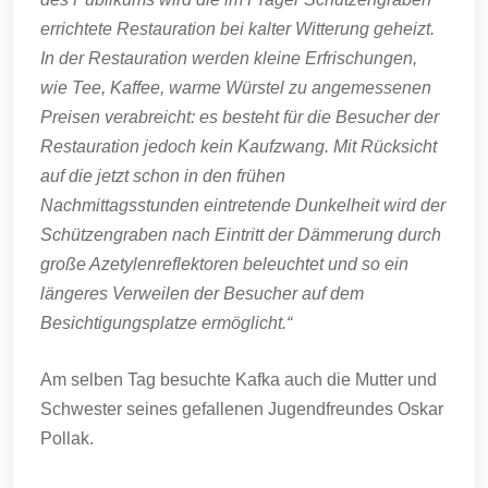
errichtete Restauration bei kalter Witterung geheizt.
In der Restauration werden kleine Erfrischungen,
wie Tee, Kaffee, warme Würstel zu angemessenen
Preisen verabreicht: es besteht für die Besucher der
Restauration jedoch kein Kaufzwang. Mit Rücksicht
auf die jetzt schon in den frühen
Nachmittagsstunden eintretende Dunkelheit wird der
Schützengraben nach Eintritt der Dämmerung durch
große Azetylenreflektoren beleuchtet und so ein
längeres Verweilen der Besucher auf dem
Besichtigungsplatze ermöglicht.“
Am selben Tag besuchte Kafka auch die Mutter und
Schwester seines gefallenen Jugendfreundes Oskar
Pollak.