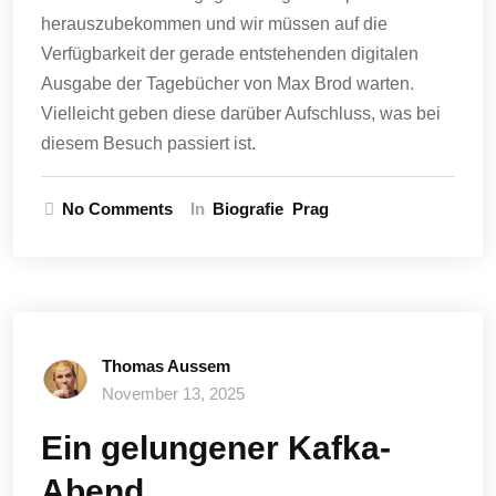
herauszubekommen und wir müssen auf die
Verfügbarkeit der gerade entstehenden digitalen
Ausgabe der Tagebücher von Max Brod warten.
Vielleicht geben diese darüber Aufschluss, was bei
diesem Besuch passiert ist.
No Comments
In
Biografie
Prag
Thomas Aussem
November 13, 2025
Ein gelungener Kafka-
Abend