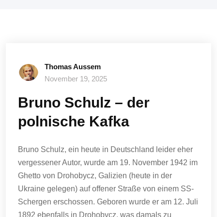
Thomas Aussem
November 19, 2025
Bruno Schulz – der
polnische Kafka
Bruno Schulz, ein heute in Deutschland leider eher
vergessener Autor, wurde am 19. November 1942 im
Ghetto von Drohobycz, Galizien (heute in der
Ukraine gelegen) auf offener Straße von einem SS-
Schergen erschossen. Geboren wurde er am 12. Juli
1892 ebenfalls in Drohobycz, was damals zu