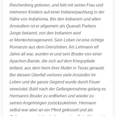
Reichenberg geboren, und lebt mit seiner Frau und
mehreren Kindern auf einer Indianerpachtung in der
Nähe von Indiahoma. Bei den Indianern und alten
Ansiedlern ist er allgemein als Quanah Parkers
Junge bekannt, von den Indianern wird
er Montechenagenannt. Sein Leben ist eine richtige
Romanze aus dem Grenzleben. Als Lehmann elf
Jahre alt war, wurden er und sein Bruder von einer
Apachen-Bande, die sich auf dem Kriegspfade
befand, aus dem heim ihrer Mutter in Texas geraubt.
Bei diesem Überfall verloren viele Ansiedler ihr
Leben und die ganze Gegend wurde durch Feuer
verwüstet. Bald nach der Gefangennahme gelang es
Hermanns Bruder zu entfliehen und wieder zu
seinen Angehörigen zurückzukehren. Hermann
selbst war aber an ein Pferd gefesselt und als