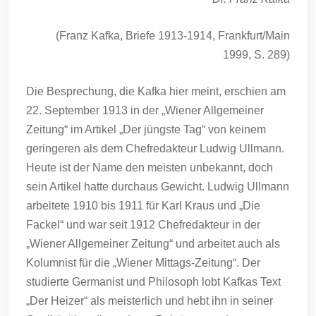
(Franz Kafka, Briefe 1913-1914, Frankfurt/Main
1999, S. 289)
Die Besprechung, die Kafka hier meint, erschien am
22. September 1913 in der „Wiener Allgemeiner
Zeitung“ im Artikel „Der jüngste Tag“ von keinem
geringeren als dem Chefredakteur Ludwig Ullmann.
Heute ist der Name den meisten unbekannt, doch
sein Artikel hatte durchaus Gewicht. Ludwig Ullmann
arbeitete 1910 bis 1911 für Karl Kraus und „Die
Fackel“ und war seit 1912 Chefredakteur in der
„Wiener Allgemeiner Zeitung“ und arbeitet auch als
Kolumnist für die „Wiener Mittags-Zeitung“. Der
studierte Germanist und Philosoph lobt Kafkas Text
„Der Heizer“ als meisterlich und hebt ihn in seiner