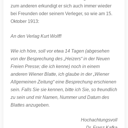
zum anderen erkundigt er sich auch immer wieder
bei Freunden oder seinem Verleger, so wie am 15.
Oktober 1913:
An den Verlag Kurt Wolff!
Wie ich höre, soll vor etwa 14 Tagen (abgesehen
von der Besprechung des „Heizers“ in der Neuen
Freien Presse; die ich kenne) noch in einem
anderen Wiener Blatte, ich glaube in der „Wiener
Allgemeinen Zeitung“ eine Besprechung erschienen
sein. Falls Sie sie kennen, bitte ich Sie, so freundlich
zu sein und mir Namen, Nummer und Datum des
Blattes anzugeben.
Hochachtungsvoll
Dr. Franz Kafka