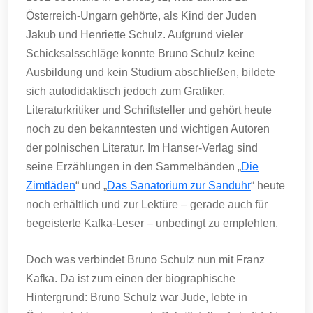
Österreich-Ungarn gehörte, als Kind der Juden
Jakub und Henriette Schulz. Aufgrund vieler
Schicksalsschläge konnte Bruno Schulz keine
Ausbildung und kein Studium abschließen, bildete
sich autodidaktisch jedoch zum Grafiker,
Literaturkritiker und Schriftsteller und gehört heute
noch zu den bekanntesten und wichtigen Autoren
der polnischen Literatur. Im Hanser-Verlag sind
seine Erzählungen in den Sammelbänden „
Die
Zimtläden
“ und „
Das Sanatorium zur Sanduhr
“ heute
noch erhältlich und zur Lektüre – gerade auch für
begeisterte Kafka-Leser – unbedingt zu empfehlen.
Doch was verbindet Bruno Schulz nun mit Franz
Kafka. Da ist zum einen der biographische
Hintergrund: Bruno Schulz war Jude, lebte in