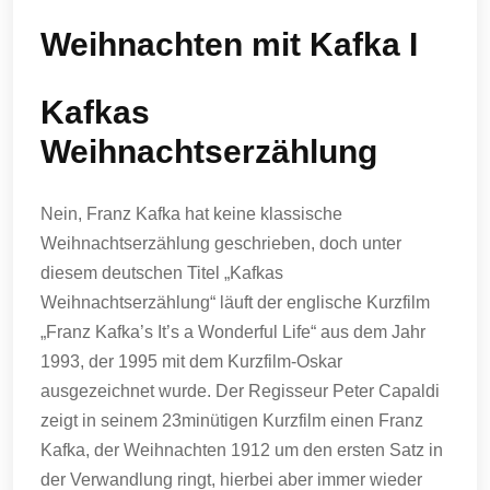
Weihnachten mit Kafka I
Kafkas
Weihnachtserzählung
Nein, Franz Kafka hat keine klassische
Weihnachtserzählung geschrieben, doch unter
diesem deutschen Titel „Kafkas
Weihnachtserzählung“ läuft der englische Kurzfilm
„Franz Kafka’s It’s a Wonderful Life“ aus dem Jahr
1993, der 1995 mit dem Kurzfilm-Oskar
ausgezeichnet wurde. Der Regisseur Peter Capaldi
zeigt in seinem 23minütigen Kurzfilm einen Franz
Kafka, der Weihnachten 1912 um den ersten Satz in
der Verwandlung ringt, hierbei aber immer wieder