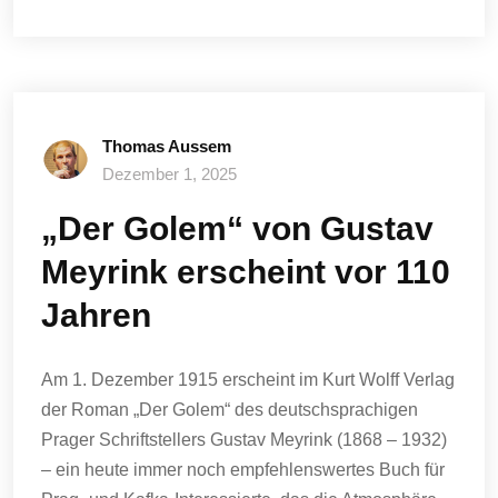
Thomas Aussem
Dezember 1, 2025
„Der Golem“ von Gustav
Meyrink erscheint vor 110
Jahren
Am 1. Dezember 1915 erscheint im Kurt Wolff Verlag
der Roman „Der Golem“ des deutschsprachigen
Prager Schriftstellers Gustav Meyrink (1868 – 1932)
– ein heute immer noch empfehlenswertes Buch für