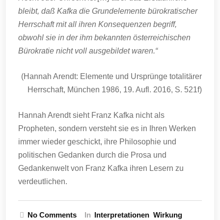
bleibt, daß Kafka die Grundelemente bürokratischer
Herrschaft mit all ihren Konsequenzen begriff,
obwohl sie in der ihm bekannten österreichischen
Bürokratie nicht voll ausgebildet waren.“
(Hannah Arendt: Elemente und Ursprünge totalitärer
Herrschaft, München 1986, 19. Aufl. 2016, S. 521f)
Hannah Arendt sieht Franz Kafka nicht als
Propheten, sondern versteht sie es in Ihren Werken
immer wieder geschickt, ihre Philosophie und
politischen Gedanken durch die Prosa und
Gedankenwelt von Franz Kafka ihren Lesern zu
verdeutlichen.
No Comments
In
Interpretationen
Wirkung