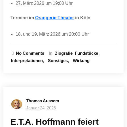
27. März 2026 um 19:00 Uhr
Termine im
Orangerie Theater
in Köln
18. und 19. März 2026 um 20:00 Uhr
No Comments
In
Biografie
Fundstücke
Interpretationen
Sonstiges
Wirkung
Thomas Aussem
Januar 24, 2026
E.T.A. Hoffmann feiert