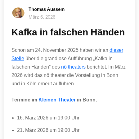
Thomas Aussem
März 6, 2026
Kafka in falschen Händen
Schon am 24. November 2025 haben wir an
dieser
Stelle
über die grandiose Aufführung „Kafka in
falschen Händen“ des
nö theaters
berichtet. Im März
2026 wird das nö theater die Vorstellung in Bonn
und in Köln erneut aufführen.
Termine im
Kleinen Theater
in Bonn:
16. März 2026 um 19:00 Uhr
21. März 2026 um 19:00 Uhr