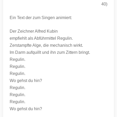
40)
Ein Text der zum Singen animiert:
Der Zeichner Alfred Kubin
empfiehlt als Abführmittel Regulin.
Zerstampfte Alge, die mechanisch wirkt.
Im Darm aufquillt und ihn zum Zittern bringt.
Regulin.
Regulin.
Regulin.
Wo gehst du hin?
Regulin.
Regulin.
Regulin.
Wo gehst du hin?