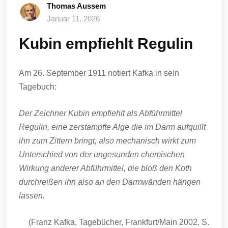
Thomas Aussem
Januar 11, 2026
Kubin empfiehlt Regulin
Am 26. September 1911 notiert Kafka in sein
Tagebuch:
Der Zeichner Kubin empfiehlt als Abführmittel
Regulin, eine zerstampfte Alge die im Darm aufquillt
ihn zum Zittern bringt, also mechanisch wirkt zum
Unterschied von der ungesunden chemischen
Wirkung anderer Abführmittel, die bloß den Koth
durchreißen ihn also an den Darmwänden hängen
lassen.
(Franz Kafka, Tagebücher, Frankfurt/Main 2002, S.