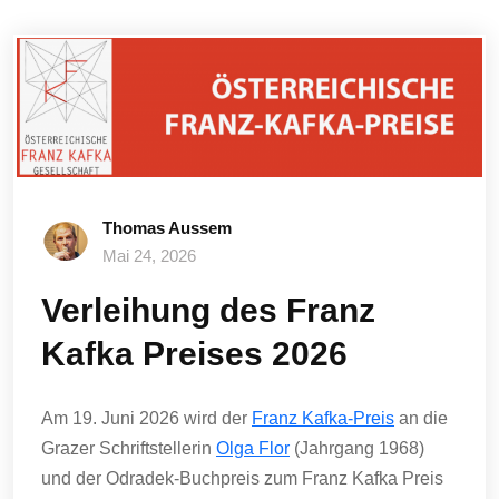
Thomas Aussem
Mai 24, 2026
Verleihung des Franz
Kafka Preises 2026
Am 19. Juni 2026 wird der
Franz Kafka-Preis
an die
Grazer Schriftstellerin
Olga Flor
(Jahrgang 1968)
und der Odradek-Buchpreis zum Franz Kafka Preis