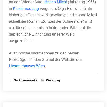
an den Wiener Autor
Hanno Milesi
(Jahrgang 1966)
in
Klosterneuburg
vergeben. Olga Flor wird für ihr
bisheriges Gesamtwerk gewürdigt und Hanno Milesi
aktuellster Roman „Zur Zeit der Schneefälle“ wird
u.a. für seinen komisch-irritierenden Blick auf die
gebrechliche Einrichtung unserer Welt
ausgezeichnet.
Ausführliche Informationen zu den beiden
Preisträgern finden Sie auf der Website des
Literaturhauses Wien
.
No Comments
In
Wirkung