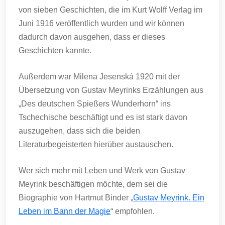
von sieben Geschichten, die im Kurt Wolff Verlag im
Juni 1916 veröffentlich wurden und wir können
dadurch davon ausgehen, dass er dieses
Geschichten kannte.
Außerdem war Milena Jesenská 1920 mit der
Übersetzung von Gustav Meyrinks Erzählungen aus
„Des deutschen Spießers Wunderhorn“ ins
Tschechische beschäftigt und es ist stark davon
auszugehen, dass sich die beiden
Literaturbegeisterten hierüber austauschen.
Wer sich mehr mit Leben und Werk von Gustav
Meyrink beschäftigen möchte, dem sei die
Biographie von Hartmut Binder „
Gustav Meyrink. Ein
Leben im Bann der Magie
“ empfohlen.