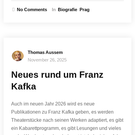
No Comments
In
Biografie
Prag
Thomas Aussem
November 26, 2025
Neues rund um Franz
Kafka
Auch im neuen Jahr 2026 wird es neue
Publikationen zu Franz Kafka geben, es werden
Theaterstücke nach seinen Werken adaptiert, es gibt
ein Kabarettprogramm, es gibt Lesungen und vieles