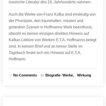
russische Literatur des 19. Jahrhunderts nahmen.
Auch die Werke von Franz Kafka sind eindeutig von
der Phantasie, den traumhaften, irrealen und
grotesken Szenen in Hoffmanns Werk beeinflusst,
obwohl es keinen einzigen direkten Hinweis auf
Kafkas Lektüre von Werken E.T.A. Hoffmanns belegt
sind. In keinem Brief und an keiner Stelle im
Tagebuch findet sich ein Hinweis auf E.T.A.
Hoffmann.
No Comments
In
Biografie
Werke
Wirkung