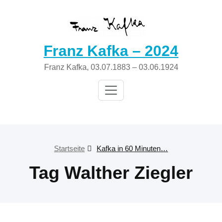
Zum
Inhalt
springen
Franz Kafka – 2024
Franz Kafka, 03.07.1883 – 03.06.1924
Startseite
Kafka in 60 Minuten…
Tag Walther Ziegler