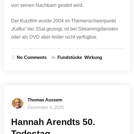
von seinen Nachbarn gestört wird.
Der Kurzfilm wurde 2004 im Themenschwerpunkt
„Kafka“ bei 3Sat gezeigt, ist bei Streamingdiensten
oder als DVD aber leider nicht verfügbar.
No Comments
In
Fundstücke
Wirkung
Thomas Aussem
Dezember 4, 2025
Hannah Arendts 50.
Todestag