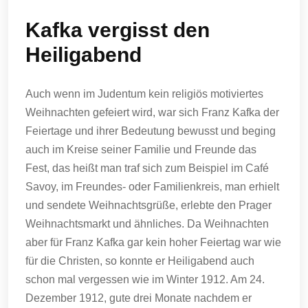
Kafka vergisst den
Heiligabend
Auch wenn im Judentum kein religiös motiviertes
Weihnachten gefeiert wird, war sich Franz Kafka der
Feiertage und ihrer Bedeutung bewusst und beging
auch im Kreise seiner Familie und Freunde das
Fest, das heißt man traf sich zum Beispiel im Café
Savoy, im Freundes- oder Familienkreis, man erhielt
und sendete Weihnachtsgrüße, erlebte den Prager
Weihnachtsmarkt und ähnliches. Da Weihnachten
aber für Franz Kafka gar kein hoher Feiertag war wie
für die Christen, so konnte er Heiligabend auch
schon mal vergessen wie im Winter 1912. Am 24.
Dezember 1912, gute drei Monate nachdem er