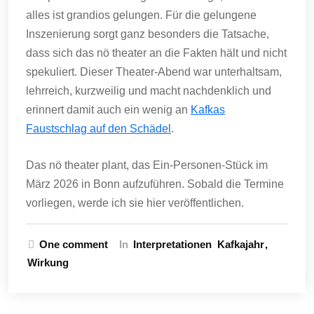
alles ist grandios gelungen. Für die gelungene
Inszenierung sorgt ganz besonders die Tatsache,
dass sich das nö theater an die Fakten hält und nicht
spekuliert. Dieser Theater-Abend war unterhaltsam,
lehrreich, kurzweilig und macht nachdenklich und
erinnert damit auch ein wenig an
Kafkas
Faustschlag auf den Schädel
.
Das nö theater plant, das Ein-Personen-Stück im
März 2026 in Bonn aufzuführen. Sobald die Termine
vorliegen, werde ich sie hier veröffentlichen.
One comment
In
Interpretationen
Kafkajahr
Wirkung