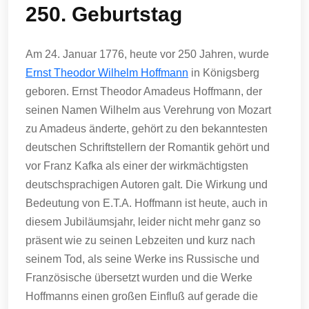
250. Geburtstag
Am 24. Januar 1776, heute vor 250 Jahren, wurde
Ernst Theodor Wilhelm Hoffmann
in Königsberg
geboren. Ernst Theodor Amadeus Hoffmann, der
seinen Namen Wilhelm aus Verehrung von Mozart
zu Amadeus änderte, gehört zu den bekanntesten
deutschen Schriftstellern der Romantik gehört und
vor Franz Kafka als einer der wirkmächtigsten
deutschsprachigen Autoren galt. Die Wirkung und
Bedeutung von E.T.A. Hoffmann ist heute, auch in
diesem Jubiläumsjahr, leider nicht mehr ganz so
präsent wie zu seinen Lebzeiten und kurz nach
seinem Tod, als seine Werke ins Russische und
Französische übersetzt wurden und die Werke
Hoffmanns einen großen Einfluß auf gerade die