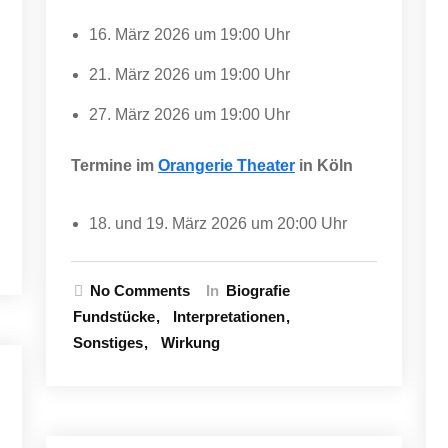
16. März 2026 um 19:00 Uhr
21. März 2026 um 19:00 Uhr
27. März 2026 um 19:00 Uhr
Termine im
Orangerie Theater
in Köln
18. und 19. März 2026 um 20:00 Uhr
No Comments
In
Biografie
Fundstücke
Interpretationen
Sonstiges
Wirkung