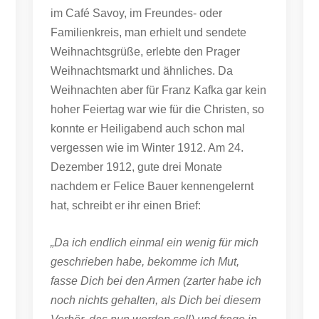
im Café Savoy, im Freundes- oder
Familienkreis, man erhielt und sendete
Weihnachtsgrüße, erlebte den Prager
Weihnachtsmarkt und ähnliches. Da
Weihnachten aber für Franz Kafka gar kein
hoher Feiertag war wie für die Christen, so
konnte er Heiligabend auch schon mal
vergessen wie im Winter 1912. Am 24.
Dezember 1912, gute drei Monate
nachdem er Felice Bauer kennengelernt
hat, schreibt er ihr einen Brief:
„Da ich endlich einmal ein wenig für mich
geschrieben habe, bekomme ich Mut,
fasse Dich bei den Armen (zarter habe ich
noch nichts gehalten, als Dich bei diesem