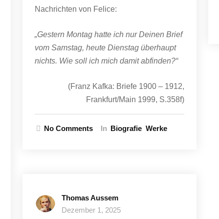
Nachrichten von Felice:
„Gestern Montag hatte ich nur Deinen Brief
vom Samstag, heute Dienstag überhaupt
nichts. Wie soll ich mich damit abfinden?“
(Franz Kafka: Briefe 1900 – 1912,
Frankfurt/Main 1999, S.358f)
No Comments
In
Biografie
Werke
Thomas Aussem
Dezember 1, 2025