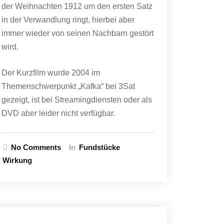
der Weihnachten 1912 um den ersten Satz
in der Verwandlung ringt, hierbei aber
immer wieder von seinen Nachbarn gestört
wird.
Der Kurzfilm wurde 2004 im
Themenschwerpunkt „Kafka“ bei 3Sat
gezeigt, ist bei Streamingdiensten oder als
DVD aber leider nicht verfügbar.
No Comments
In
Fundstücke
Wirkung