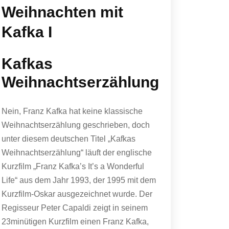
Weihnachten mit
Kafka I
Kafkas
Weihnachtserzählung
Nein, Franz Kafka hat keine klassische
Weihnachtserzählung geschrieben, doch
unter diesem deutschen Titel „Kafkas
Weihnachtserzählung“ läuft der englische
Kurzfilm „Franz Kafka’s It’s a Wonderful
Life“ aus dem Jahr 1993, der 1995 mit dem
Kurzfilm-Oskar ausgezeichnet wurde. Der
Regisseur Peter Capaldi zeigt in seinem
23minütigen Kurzfilm einen Franz Kafka,