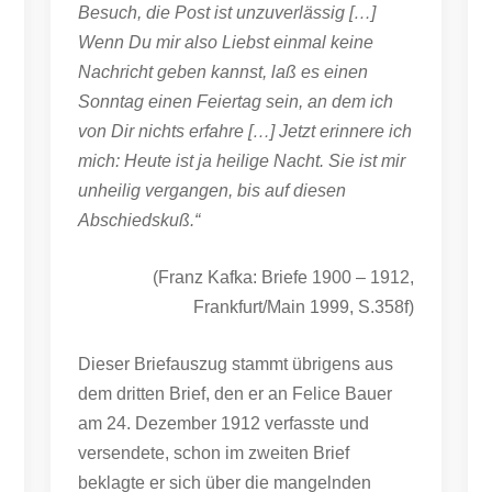
Besuch, die Post ist unzuverlässig […]
Wenn Du mir also Liebst einmal keine
Nachricht geben kannst, laß es einen
Sonntag einen Feiertag sein, an dem ich
von Dir nichts erfahre […] Jetzt erinnere ich
mich: Heute ist ja heilige Nacht. Sie ist mir
unheilig vergangen, bis auf diesen
Abschiedskuß.“
(Franz Kafka: Briefe 1900 – 1912,
Frankfurt/Main 1999, S.358f)
Dieser Briefauszug stammt übrigens aus
dem dritten Brief, den er an Felice Bauer
am 24. Dezember 1912 verfasste und
versendete, schon im zweiten Brief
beklagte er sich über die mangelnden