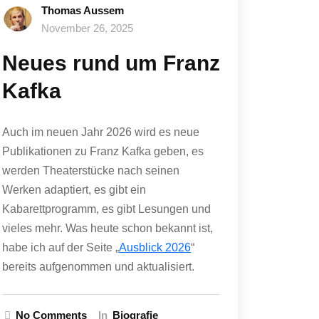
Thomas Aussem
November 26, 2025
Neues rund um Franz
Kafka
Auch im neuen Jahr 2026 wird es neue
Publikationen zu Franz Kafka geben, es
werden Theaterstücke nach seinen
Werken adaptiert, es gibt ein
Kabarettprogramm, es gibt Lesungen und
vieles mehr. Was heute schon bekannt ist,
habe ich auf der Seite „
Ausblick 2026
“
bereits aufgenommen und aktualisiert.
No Comments
In
Biografie