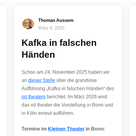
Thomas Aussem
März 6, 2026
Kafka in falschen
Händen
Schon am 24. November 2025 haben wir
an
dieser Stelle
über die grandiose
Aufführung „Kafka in falschen Händen“ des
nö theaters
berichtet. Im März 2026 wird
das nö theater die Vorstellung in Bonn und
in Köln erneut aufführen.
Termine im
Kleinen Theater
in Bonn: