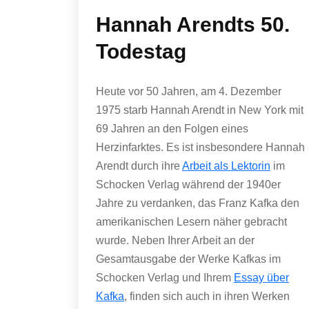
Hannah Arendts 50.
Todestag
Heute vor 50 Jahren, am 4. Dezember
1975 starb Hannah Arendt in New York mit
69 Jahren an den Folgen eines
Herzinfarktes. Es ist insbesondere Hannah
Arendt durch ihre
Arbeit als Lektorin
im
Schocken Verlag während der 1940er
Jahre zu verdanken, das Franz Kafka den
amerikanischen Lesern näher gebracht
wurde. Neben Ihrer Arbeit an der
Gesamtausgabe der Werke Kafkas im
Schocken Verlag und Ihrem
Essay über
Kafka
, finden sich auch in ihren Werken