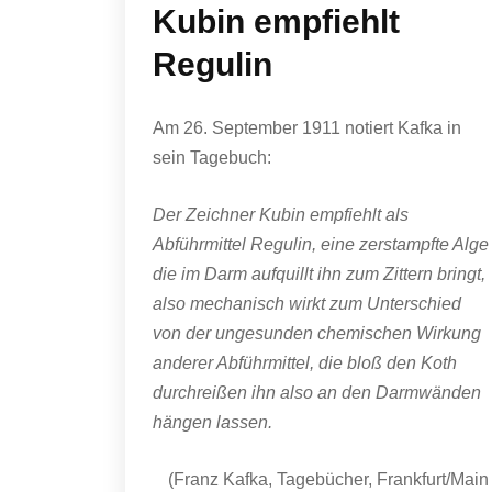
Kubin empfiehlt
Regulin
Am 26. September 1911 notiert Kafka in
sein Tagebuch:
Der Zeichner Kubin empfiehlt als
Abführmittel Regulin, eine zerstampfte Alge
die im Darm aufquillt ihn zum Zittern bringt,
also mechanisch wirkt zum Unterschied
von der ungesunden chemischen Wirkung
anderer Abführmittel, die bloß den Koth
durchreißen ihn also an den Darmwänden
hängen lassen.
(Franz Kafka, Tagebücher, Frankfurt/Main