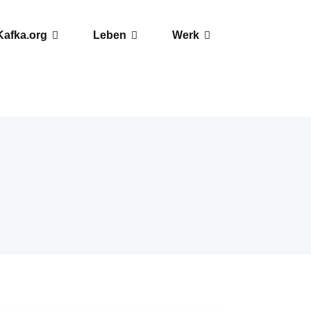
Kafka.org
Leben
Werk