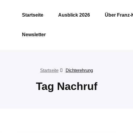
Startseite
Ausblick 2026
Über Franz-
Newsletter
Startseite
Dichterehrung
Tag Nachruf