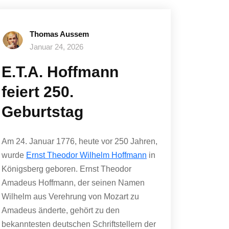
Thomas Aussem
Januar 24, 2026
E.T.A. Hoffmann
feiert 250.
Geburtstag
Am 24. Januar 1776, heute vor 250 Jahren,
wurde
Ernst Theodor Wilhelm Hoffmann
in
Königsberg geboren. Ernst Theodor
Amadeus Hoffmann, der seinen Namen
Wilhelm aus Verehrung von Mozart zu
Amadeus änderte, gehört zu den
bekanntesten deutschen Schriftstellern der