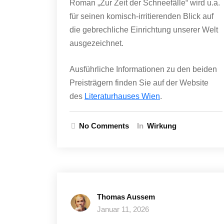
Roman „Zur Zeit der Schneefälle“ wird u.a.
für seinen komisch-irritierenden Blick auf
die gebrechliche Einrichtung unserer Welt
ausgezeichnet.
Ausführliche Informationen zu den beiden
Preisträgern finden Sie auf der Website
des
Literaturhauses Wien
.
No Comments
In
Wirkung
Thomas Aussem
Januar 11, 2026