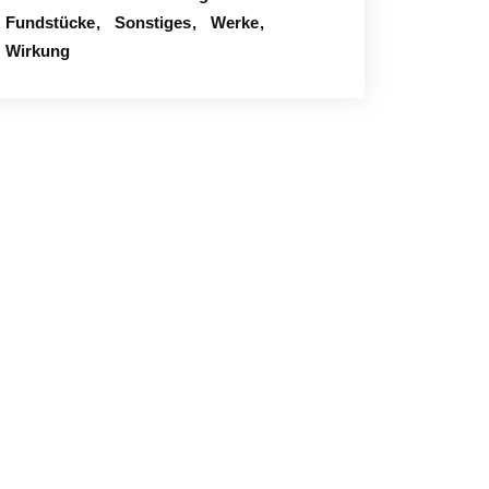
Fundstücke
Sonstiges
Werke
Wirkung