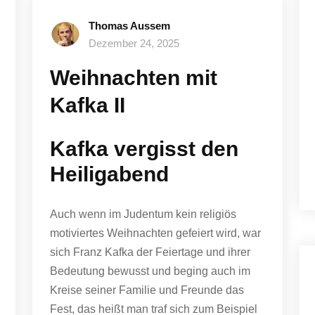
Thomas Aussem
Dezember 24, 2025
Weihnachten mit
Kafka II
Kafka vergisst den
Heiligabend
Auch wenn im Judentum kein religiös
motiviertes Weihnachten gefeiert wird, war
sich Franz Kafka der Feiertage und ihrer
Bedeutung bewusst und beging auch im
Kreise seiner Familie und Freunde das
Fest, das heißt man traf sich zum Beispiel