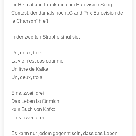
ihr Heimatland Frankreich bei Eurovision Song
Contest, der damals noch „Grand Prix Eurovision de
la Chanson“ hieß.
In der zweiten Strophe singt sie:
Un, deux, trois
La vie n′est pas pour moi
Un livre de Kafka
Un, deux, trois
Eins, zwei, drei
Das Leben ist für mich
kein Buch von Kafka
Eins, zwei, drei
Es kann nur jedem gegönnt sein, dass das Leben