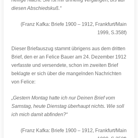
diesen Abschiedskuß.“
(Franz Kafka: Briefe 1900 – 1912, Frankfurt/Main
1999, S.358f)
Dieser Briefauszug stammt übrigens aus dem dritten
Brief, den er an Felice Bauer am 24. Dezember 1912
verfasste und versendete, schon im zweiten Brief
beklagte er sich über die mangelnden Nachrichten
von Felice:
„Gestern Montag hatte ich nur Deinen Brief vom
Samstag, heute Dienstag überhaupt nichts. Wie soll
ich mich damit abfinden?“
(Franz Kafka: Briefe 1900 – 1912, Frankfurt/Main