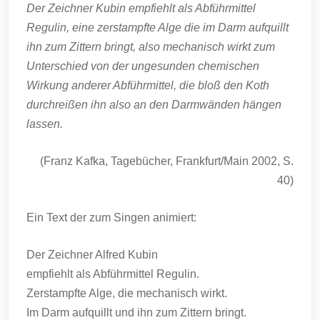
Der Zeichner Kubin empfiehlt als Abführmittel
Regulin, eine zerstampfte Alge die im Darm aufquillt
ihn zum Zittern bringt, also mechanisch wirkt zum
Unterschied von der ungesunden chemischen
Wirkung anderer Abführmittel, die bloß den Koth
durchreißen ihn also an den Darmwänden hängen
lassen.
(Franz Kafka, Tagebücher, Frankfurt/Main 2002, S.
40)
Ein Text der zum Singen animiert:
Der Zeichner Alfred Kubin
empfiehlt als Abführmittel Regulin.
Zerstampfte Alge, die mechanisch wirkt.
Im Darm aufquillt und ihn zum Zittern bringt.