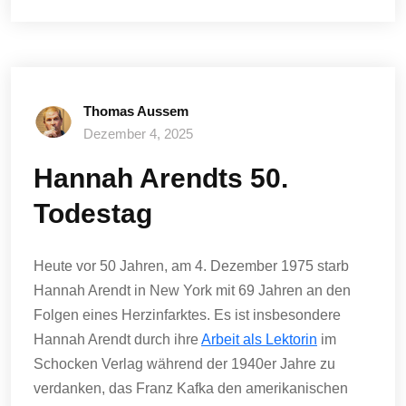
Thomas Aussem
Dezember 4, 2025
Hannah Arendts 50.
Todestag
Heute vor 50 Jahren, am 4. Dezember 1975 starb
Hannah Arendt in New York mit 69 Jahren an den
Folgen eines Herzinfarktes. Es ist insbesondere
Hannah Arendt durch ihre
Arbeit als Lektorin
im
Schocken Verlag während der 1940er Jahre zu
verdanken, das Franz Kafka den amerikanischen