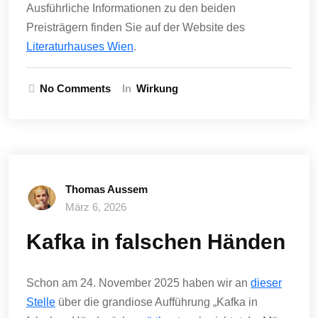
Ausführliche Informationen zu den beiden
Preisträgern finden Sie auf der Website des
Literaturhauses Wien
.
No Comments
In
Wirkung
Thomas Aussem
März 6, 2026
Kafka in falschen Händen
Schon am 24. November 2025 haben wir an
dieser
Stelle
über die grandiose Aufführung „Kafka in