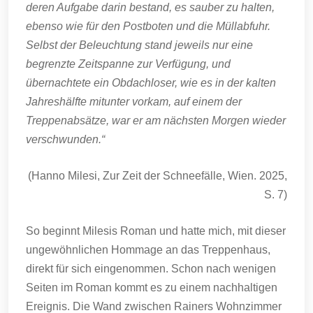
deren Aufgabe darin bestand, es sauber zu halten,
ebenso wie für den Postboten und die Müllabfuhr.
Selbst der Beleuchtung stand jeweils nur eine
begrenzte Zeitspanne zur Verfügung, und
übernachtete ein Obdachloser, wie es in der kalten
Jahreshälfte mitunter vorkam, auf einem der
Treppenabsätze, war er am nächsten Morgen wieder
verschwunden.“
(Hanno Milesi, Zur Zeit der Schneefälle, Wien. 2025,
S. 7)
So beginnt Milesis Roman und hatte mich, mit dieser
ungewöhnlichen Hommage an das Treppenhaus,
direkt für sich eingenommen. Schon nach wenigen
Seiten im Roman kommt es zu einem nachhaltigen
Ereignis. Die Wand zwischen Rainers Wohnzimmer