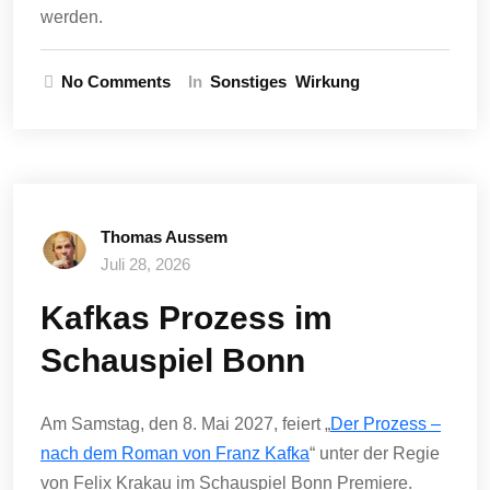
werden.
No Comments
In
Sonstiges
Wirkung
Thomas Aussem
Juli 28, 2026
Kafkas Prozess im
Schauspiel Bonn
Am Samstag, den 8. Mai 2027, feiert „
Der Prozess –
nach dem Roman von Franz Kafka
“ unter der Regie
von Felix Krakau im Schauspiel Bonn Premiere.