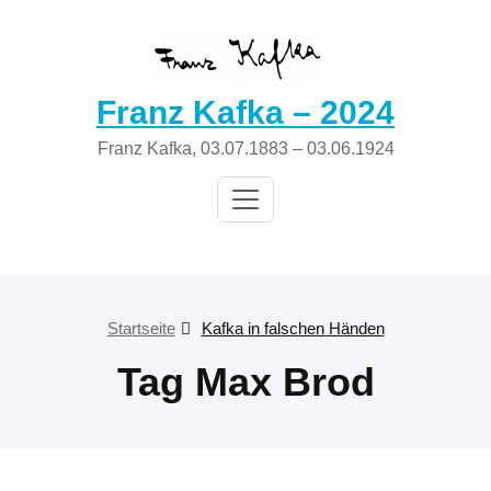
Zum
Inhalt
springen
Franz Kafka – 2024
Franz Kafka, 03.07.1883 – 03.06.1924
Startseite
Kafka in falschen Händen
Tag Max Brod