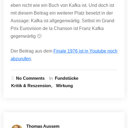
eben nicht wie ein Buch von Kafka ist. Und doch ist
mit diesem Beitrag ein weiterer Platz besetzt in der
Aussage: Kafka ist allgegenwärtig. Selbst im Grand
Prix Eurovision de la Chanson ist Franz Kafka
gegenwärtig 🙂
Der Beitrag aus dem
Finale 1976 ist in Youtube noch
abzurufen
.
No Comments
In
Fundstücke
Kritik & Reszension
Wirkung
Thomas Aussem