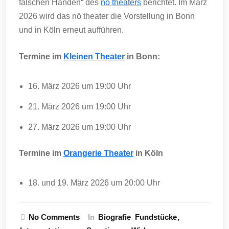
falschen Händen“ des
nö theaters
berichtet. Im März
2026 wird das nö theater die Vorstellung in Bonn
und in Köln erneut aufführen.
Termine im
Kleinen Theater
in Bonn:
16. März 2026 um 19:00 Uhr
21. März 2026 um 19:00 Uhr
27. März 2026 um 19:00 Uhr
Termine im
Orangerie Theater
in Köln
18. und 19. März 2026 um 20:00 Uhr
No Comments
In
Biografie
Fundstücke