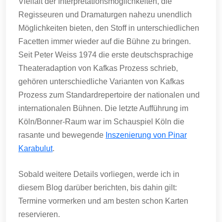
Vielfalt der Interpretationsmöglichkeiten, die
Regisseuren und Dramaturgen nahezu unendlich
Möglichkeiten bieten, den Stoff in unterschiedlichen
Facetten immer wieder auf die Bühne zu bringen.
Seit Peter Weiss 1974 die erste deutschsprachige
Theateradaption von Kafkas Prozess schrieb,
gehören unterschiedliche Varianten von Kafkas
Prozess zum Standardrepertoire der nationalen und
internationalen Bühnen. Die letzte Aufführung im
Köln/Bonner-Raum war im Schauspiel Köln die
rasante und bewegende
Inszenierung von Pinar
Karabulut
.
Sobald weitere Details vorliegen, werde ich in
diesem Blog darüber berichten, bis dahin gilt:
Termine vormerken und am besten schon Karten
reservieren.