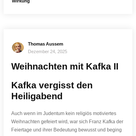
Wirkung
Thomas Aussem
Dezember 24, 2025
Weihnachten mit Kafka II
Kafka vergisst den
Heiligabend
Auch wenn im Judentum kein religiös motiviertes
Weihnachten gefeiert wird, war sich Franz Kafka der
Feiertage und ihrer Bedeutung bewusst und beging