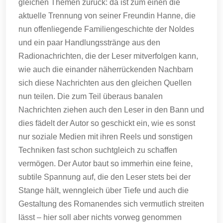
gleichen Themen zurück: da ist zum einen die
aktuelle Trennung von seiner Freundin Hanne, die
nun offenliegende Familiengeschichte der Noldes
und ein paar Handlungsstränge aus den
Radionachrichten, die der Leser mitverfolgen kann,
wie auch die einander näherrückenden Nachbarn
sich diese Nachrichten aus den gleichen Quellen
nun teilen. Die zum Teil überaus banalen
Nachrichten ziehen auch den Leser in den Bann und
dies fädelt der Autor so geschickt ein, wie es sonst
nur soziale Medien mit ihren Reels und sonstigen
Techniken fast schon suchtgleich zu schaffen
vermögen. Der Autor baut so immerhin eine feine,
subtile Spannung auf, die den Leser stets bei der
Stange hält, wenngleich über Tiefe und auch die
Gestaltung des Romanendes sich vermutlich streiten
lässt – hier soll aber nichts vorweg genommen