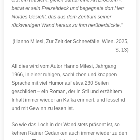
betrat er sein Freizeitdeck und begegnete dort Herr
Noldes Gesicht, das aus dem Zentrum seiner
rückwertigen Wand heraus zu ihm herüberblickte.“
(Hanno Milesi, Zur Zeit der Schneefälle, Wien. 2025,
S. 13)
All dies wird vom Autor Hanno Milesi, Jahrgang
1966, in einer ruhigen, sachlichen und knappen
Sprache mit viel Humor auf etwa 230 Seiten
geschildert – ein Roman, der in Stil und erzähltem
Inhalt immer wieder an Kafka erinnert, und fesselnd
und mit Gewinn zu lesen ist.
So wie das Loch in der Wand stets präsent ist, so
kehren Rainer Gedanken auch immer wieder zu den