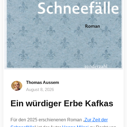
Thomas Aussem
August 8, 2026
Ein würdiger Erbe Kafkas
Für den 2025 erschienenen Roman „
Zur Zeit der