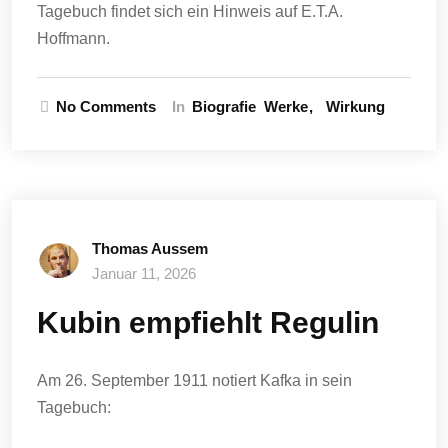
Tagebuch findet sich ein Hinweis auf E.T.A.
Hoffmann.
No Comments
In
Biografie
Werke
Wirkung
Thomas Aussem
Januar 11, 2026
Kubin empfiehlt Regulin
Am 26. September 1911 notiert Kafka in sein
Tagebuch: