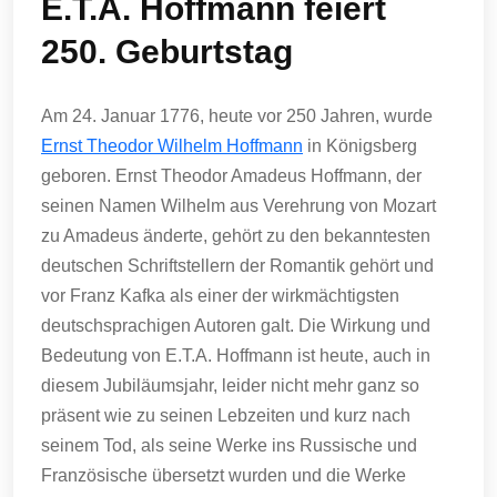
E.T.A. Hoffmann feiert
250. Geburtstag
Am 24. Januar 1776, heute vor 250 Jahren, wurde
Ernst Theodor Wilhelm Hoffmann
in Königsberg
geboren. Ernst Theodor Amadeus Hoffmann, der
seinen Namen Wilhelm aus Verehrung von Mozart
zu Amadeus änderte, gehört zu den bekanntesten
deutschen Schriftstellern der Romantik gehört und
vor Franz Kafka als einer der wirkmächtigsten
deutschsprachigen Autoren galt. Die Wirkung und
Bedeutung von E.T.A. Hoffmann ist heute, auch in
diesem Jubiläumsjahr, leider nicht mehr ganz so
präsent wie zu seinen Lebzeiten und kurz nach
seinem Tod, als seine Werke ins Russische und
Französische übersetzt wurden und die Werke