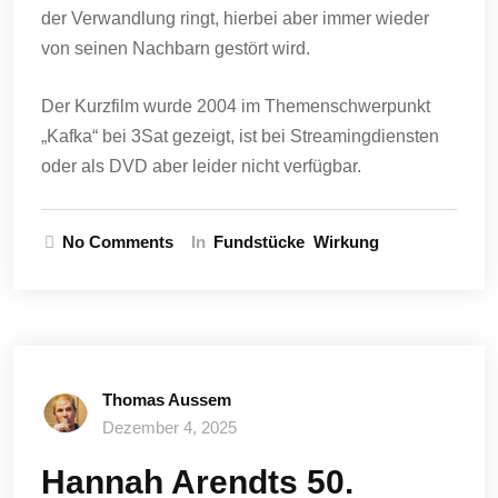
der Verwandlung ringt, hierbei aber immer wieder
von seinen Nachbarn gestört wird.
Der Kurzfilm wurde 2004 im Themenschwerpunkt
„Kafka“ bei 3Sat gezeigt, ist bei Streamingdiensten
oder als DVD aber leider nicht verfügbar.
No Comments
In
Fundstücke
Wirkung
Thomas Aussem
Dezember 4, 2025
Hannah Arendts 50.