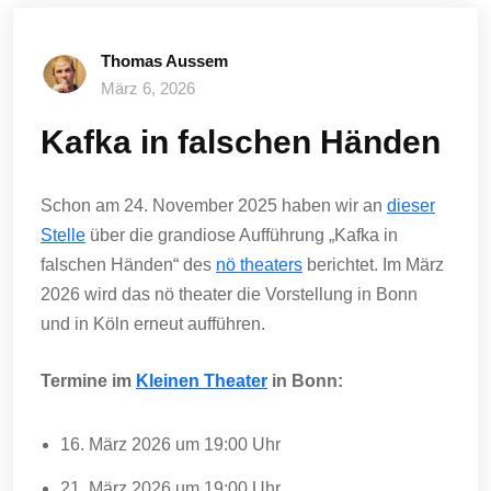
Thomas Aussem
März 6, 2026
Kafka in falschen Händen
Schon am 24. November 2025 haben wir an
dieser
Stelle
über die grandiose Aufführung „Kafka in
falschen Händen“ des
nö theaters
berichtet. Im März
2026 wird das nö theater die Vorstellung in Bonn
und in Köln erneut aufführen.
Termine im
Kleinen Theater
in Bonn:
16. März 2026 um 19:00 Uhr
21. März 2026 um 19:00 Uhr