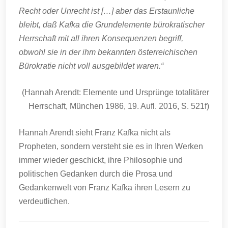
Recht oder Unrecht ist […] aber das Erstaunliche
bleibt, daß Kafka die Grundelemente bürokratischer
Herrschaft mit all ihren Konsequenzen begriff,
obwohl sie in der ihm bekannten österreichischen
Bürokratie nicht voll ausgebildet waren.“
(Hannah Arendt: Elemente und Ursprünge totalitärer
Herrschaft, München 1986, 19. Aufl. 2016, S. 521f)
Hannah Arendt sieht Franz Kafka nicht als
Propheten, sondern versteht sie es in Ihren Werken
immer wieder geschickt, ihre Philosophie und
politischen Gedanken durch die Prosa und
Gedankenwelt von Franz Kafka ihren Lesern zu
verdeutlichen.