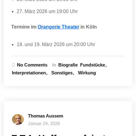
27. März 2026 um 19:00 Uhr
Termine im
Orangerie Theater
in Köln
18. und 19. März 2026 um 20:00 Uhr
No Comments
In
Biografie
Fundstücke
Interpretationen
Sonstiges
Wirkung
Thomas Aussem
Januar 24, 2026