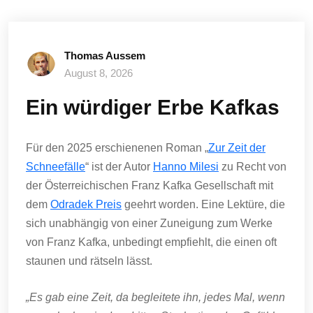
Thomas Aussem
August 8, 2026
Ein würdiger Erbe Kafkas
Für den 2025 erschienenen Roman „
Zur Zeit der
Schneefälle
“ ist der Autor
Hanno Milesi
zu Recht von
der Österreichischen Franz Kafka Gesellschaft mit
dem
Odradek Preis
geehrt worden. Eine Lektüre, die
sich unabhängig von einer Zuneigung zum Werke
von Franz Kafka, unbedingt empfiehlt, die einen oft
staunen und rätseln lässt.
„Es gab eine Zeit, da begleitete ihn, jedes Mal, wenn