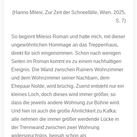
(Hanno Milesi, Zur Zeit der Schneefälle, Wien. 2025,
S. 7)
So beginnt Milesis Roman und hatte mich, mit dieser
ungewöhnlichen Hommage an das Treppenhaus,
direkt für sich eingenommen. Schon nach wenigen
Seiten im Roman kommt es zu einem nachhaltigen
Ereignis. Die Wand zwischen Rainers Wohnzimmer
und dem Wohnzimmer seiner Nachbarn, dem
Ehepaar Nolde, wird brüchig. Zuerst entsteht nur ein
kleines Loch, doch dieses wird immer größer, so
dass die jeweils andere Wohnung zur Bühne wird.
Und hier ist auch die große Ähnlichkeit zu Kafka:
alle nehmen die immer größer werdende Lücke in
der Trennwand zwischen zwei Wohnung
widerspruchslos, beinah schon als