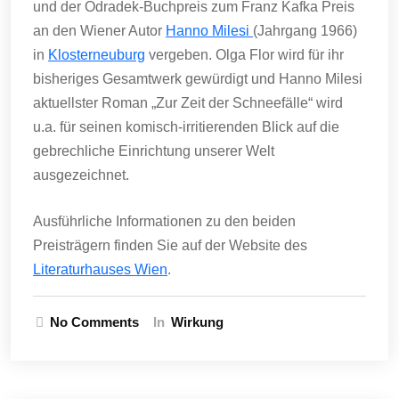
und der Odradek-Buchpreis zum Franz Kafka Preis
an den Wiener Autor
Hanno Milesi
(Jahrgang 1966)
in
Klosterneuburg
vergeben. Olga Flor wird für ihr
bisheriges Gesamtwerk gewürdigt und Hanno Milesi
aktuellster Roman „Zur Zeit der Schneefälle“ wird
u.a. für seinen komisch-irritierenden Blick auf die
gebrechliche Einrichtung unserer Welt
ausgezeichnet.
Ausführliche Informationen zu den beiden
Preisträgern finden Sie auf der Website des
Literaturhauses Wien
.
No Comments
In
Wirkung