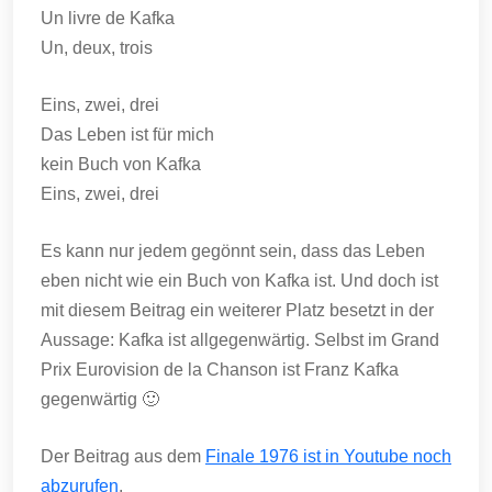
Un livre de Kafka
Un, deux, trois
Eins, zwei, drei
Das Leben ist für mich
kein Buch von Kafka
Eins, zwei, drei
Es kann nur jedem gegönnt sein, dass das Leben
eben nicht wie ein Buch von Kafka ist. Und doch ist
mit diesem Beitrag ein weiterer Platz besetzt in der
Aussage: Kafka ist allgegenwärtig. Selbst im Grand
Prix Eurovision de la Chanson ist Franz Kafka
gegenwärtig 🙂
Der Beitrag aus dem
Finale 1976 ist in Youtube noch
abzurufen
.