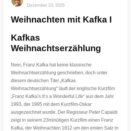
Dezember 23, 2025
Weihnachten mit Kafka I
Kafkas
Weihnachtserzählung
Nein, Franz Kafka hat keine klassische
Weihnachtserzählung geschrieben, doch unter
diesem deutschen Titel „Kafkas
Weihnachtserzählung“ läuft der englische Kurzfilm
„Franz Kafka’s It’s a Wonderful Life“ aus dem Jahr
1993, der 1995 mit dem Kurzfilm-Oskar
ausgezeichnet wurde. Der Regisseur Peter Capaldi
zeigt in seinem 23minütigen Kurzfilm einen Franz
Kafka, der Weihnachten 1912 um den ersten Satz in