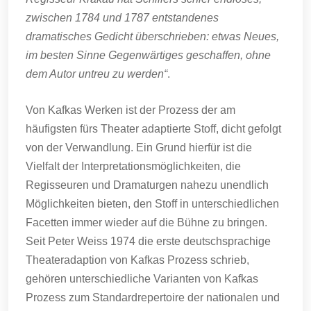
zwischen 1784 und 1787 entstandenes
dramatisches Gedicht überschrieben: etwas Neues,
im besten Sinne Gegenwärtiges geschaffen, ohne
dem Autor untreu zu werden“
.
Von Kafkas Werken ist der Prozess der am
häufigsten fürs Theater adaptierte Stoff, dicht gefolgt
von der Verwandlung. Ein Grund hierfür ist die
Vielfalt der Interpretationsmöglichkeiten, die
Regisseuren und Dramaturgen nahezu unendlich
Möglichkeiten bieten, den Stoff in unterschiedlichen
Facetten immer wieder auf die Bühne zu bringen.
Seit Peter Weiss 1974 die erste deutschsprachige
Theateradaption von Kafkas Prozess schrieb,
gehören unterschiedliche Varianten von Kafkas
Prozess zum Standardrepertoire der nationalen und