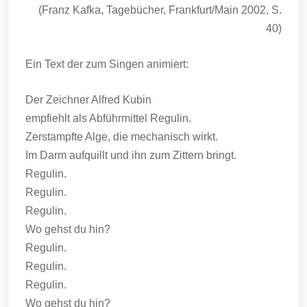
(Franz Kafka, Tagebücher, Frankfurt/Main 2002, S.
40)
Ein Text der zum Singen animiert:
Der Zeichner Alfred Kubin
empfiehlt als Abführmittel Regulin.
Zerstampfte Alge, die mechanisch wirkt.
Im Darm aufquillt und ihn zum Zittern bringt.
Regulin.
Regulin.
Regulin.
Wo gehst du hin?
Regulin.
Regulin.
Regulin.
Wo gehst du hin?