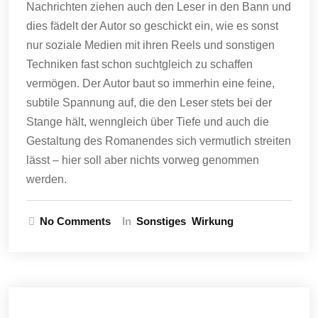
Nachrichten ziehen auch den Leser in den Bann und
dies fädelt der Autor so geschickt ein, wie es sonst
nur soziale Medien mit ihren Reels und sonstigen
Techniken fast schon suchtgleich zu schaffen
vermögen. Der Autor baut so immerhin eine feine,
subtile Spannung auf, die den Leser stets bei der
Stange hält, wenngleich über Tiefe und auch die
Gestaltung des Romanendes sich vermutlich streiten
lässt – hier soll aber nichts vorweg genommen
werden.
No Comments
In
Sonstiges
Wirkung