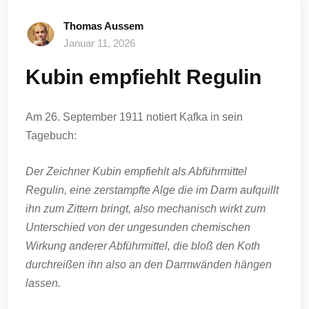
Thomas Aussem
Januar 11, 2026
Kubin empfiehlt Regulin
Am 26. September 1911 notiert Kafka in sein
Tagebuch:
Der Zeichner Kubin empfiehlt als Abführmittel
Regulin, eine zerstampfte Alge die im Darm aufquillt
ihn zum Zittern bringt, also mechanisch wirkt zum
Unterschied von der ungesunden chemischen
Wirkung anderer Abführmittel, die bloß den Koth
durchreißen ihn also an den Darmwänden hängen
lassen.