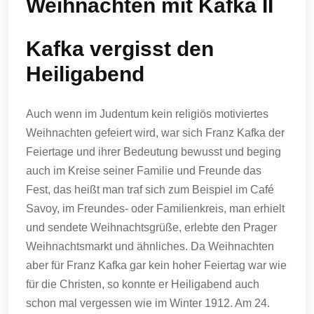
Weihnachten mit Kafka II
Kafka vergisst den
Heiligabend
Auch wenn im Judentum kein religiös motiviertes
Weihnachten gefeiert wird, war sich Franz Kafka der
Feiertage und ihrer Bedeutung bewusst und beging
auch im Kreise seiner Familie und Freunde das
Fest, das heißt man traf sich zum Beispiel im Café
Savoy, im Freundes- oder Familienkreis, man erhielt
und sendete Weihnachtsgrüße, erlebte den Prager
Weihnachtsmarkt und ähnliches. Da Weihnachten
aber für Franz Kafka gar kein hoher Feiertag war wie
für die Christen, so konnte er Heiligabend auch
schon mal vergessen wie im Winter 1912. Am 24.