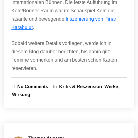
internationalen Bühnen. Die letzte Aufführung im
Köln/Bonner-Raum war im Schauspiel Köln die
rasante und bewegende
Inszenierung von Pinar
Karabulut
.
Sobald weitere Details vorliegen, werde ich in
diesem Blog darüber berichten, bis dahin gilt:
Termine vormerken und am besten schon Karten
reservieren.
No Comments
In
Kritik & Reszension
Werke
Wirkung