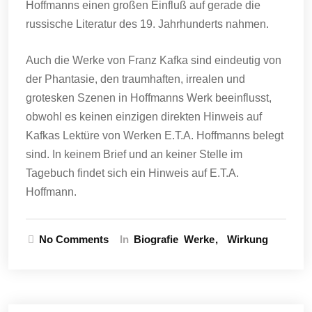
Hoffmanns einen großen Einfluß auf gerade die
russische Literatur des 19. Jahrhunderts nahmen.
Auch die Werke von Franz Kafka sind eindeutig von
der Phantasie, den traumhaften, irrealen und
grotesken Szenen in Hoffmanns Werk beeinflusst,
obwohl es keinen einzigen direkten Hinweis auf
Kafkas Lektüre von Werken E.T.A. Hoffmanns belegt
sind. In keinem Brief und an keiner Stelle im
Tagebuch findet sich ein Hinweis auf E.T.A.
Hoffmann.
No Comments
In
Biografie
Werke
Wirkung