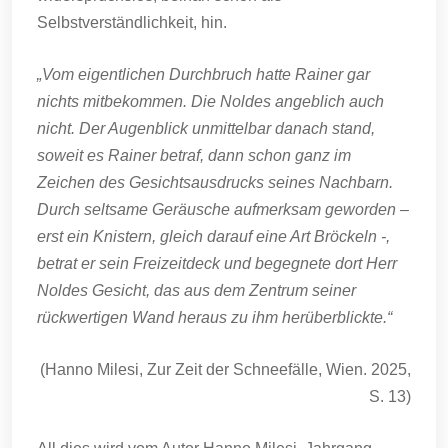
Selbstverständlichkeit, hin.
„Vom eigentlichen Durchbruch hatte Rainer gar
nichts mitbekommen. Die Noldes angeblich auch
nicht. Der Augenblick unmittelbar danach stand,
soweit es Rainer betraf, dann schon ganz im
Zeichen des Gesichtsausdrucks seines Nachbarn.
Durch seltsame Geräusche aufmerksam geworden –
erst ein Knistern, gleich darauf eine Art Bröckeln -,
betrat er sein Freizeitdeck und begegnete dort Herr
Noldes Gesicht, das aus dem Zentrum seiner
rückwertigen Wand heraus zu ihm herüberblickte.“
(Hanno Milesi, Zur Zeit der Schneefälle, Wien. 2025,
S. 13)