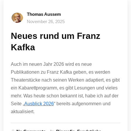
Thomas Aussem
November 26, 2025
Neues rund um Franz
Kafka
Auch im neuen Jahr 2026 wird es neue
Publikationen zu Franz Kafka geben, es werden
Theaterstücke nach seinen Werken adaptiert, es gibt
ein Kabarettprogramm, es gibt Lesungen und vieles
mehr. Was heute schon bekannt ist, habe ich auf der
Seite „
Ausblick 2026
“ bereits aufgenommen und
aktualisiert.