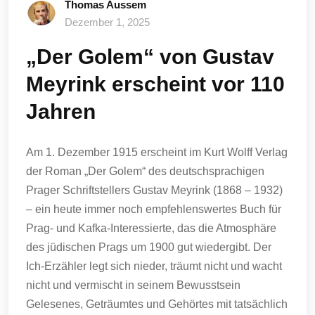
Thomas Aussem
Dezember 1, 2025
„Der Golem“ von Gustav
Meyrink erscheint vor 110
Jahren
Am 1. Dezember 1915 erscheint im Kurt Wolff Verlag
der Roman „Der Golem“ des deutschsprachigen
Prager Schriftstellers Gustav Meyrink (1868 – 1932)
– ein heute immer noch empfehlenswertes Buch für
Prag- und Kafka-Interessierte, das die Atmosphäre
des jüdischen Prags um 1900 gut wiedergibt. Der
Ich-Erzähler legt sich nieder, träumt nicht und wacht
nicht und vermischt in seinem Bewusstsein
Gelesenes, Geträumtes und Gehörtes mit tatsächlich