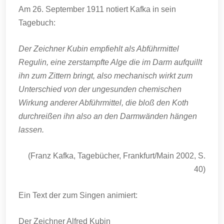
Am 26. September 1911 notiert Kafka in sein
Tagebuch:
Der Zeichner Kubin empfiehlt als Abführmittel
Regulin, eine zerstampfte Alge die im Darm aufquillt
ihn zum Zittern bringt, also mechanisch wirkt zum
Unterschied von der ungesunden chemischen
Wirkung anderer Abführmittel, die bloß den Koth
durchreißen ihn also an den Darmwänden hängen
lassen.
(Franz Kafka, Tagebücher, Frankfurt/Main 2002, S.
40)
Ein Text der zum Singen animiert:
Der Zeichner Alfred Kubin