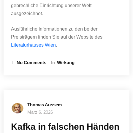
gebrechliche Einrichtung unserer Welt
ausgezeichnet.
Ausführliche Informationen zu den beiden
Preisträgern finden Sie auf der Website des
Literaturhauses Wien
.
No Comments
In
Wirkung
Thomas Aussem
März 6, 2026
Kafka in falschen Händen