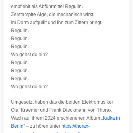
empfiehlt als Abführmittel Regulin.
Zerstampfte Alge, die mechanisch wirkt.
Im Darm aufquillt und ihn zum Zittern bringt.
Regulin.
Regulin.
Regulin.
Wo gehst du hin?
Regulin.
Regulin.
Regulin.
Wo gehst du hin?
Umgesetzt haben das die beiden Elektromusiker
Olaf Kraemer und Frank Dieckmann von Thorax
Wach auf ihrem 2024 erschienenen Album „
Kafka in
Berlin
“ – zu hören unter
https://thorax-