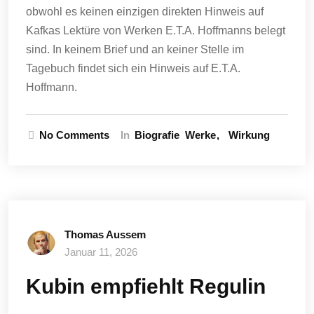
obwohl es keinen einzigen direkten Hinweis auf
Kafkas Lektüre von Werken E.T.A. Hoffmanns belegt
sind. In keinem Brief und an keiner Stelle im
Tagebuch findet sich ein Hinweis auf E.T.A.
Hoffmann.
No Comments
In
Biografie
Werke
Wirkung
Thomas Aussem
Januar 11, 2026
Kubin empfiehlt Regulin