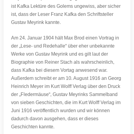
ist Kafka Lektüre des Golems ungewiss, aber sicher
ist, dass der Leser Franz Kafka den Schriftsteller
Gustav Meyrink kannte.
Am 24. Januar 1904 hält Max Brod einen Vortrag in
der „Lese- und Redehalle“ über eher unbekannte
Werke von Gustav Meyrink und es gilt laut der
Biographie von Reiner Stach als wahrscheinlich,
dass Kafka bei diesem Vortag anwesend war.
Außerdem schreibt er am 10. August 1916 an Georg
Heinrich Meyer im Kurt Wolff Verlag über den Druck
der „Fledermäuse“, Gustav Meyrinks Sammelband
von sieben Geschichten, die im Kurt Wolff Verlag im
Juni 1916 veröffentlich wurden und wir können
dadurch davon ausgehen, dass er dieses
Geschichten kannte.