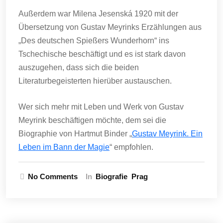
Außerdem war Milena Jesenská 1920 mit der
Übersetzung von Gustav Meyrinks Erzählungen aus
„Des deutschen Spießers Wunderhorn“ ins
Tschechische beschäftigt und es ist stark davon
auszugehen, dass sich die beiden
Literaturbegeisterten hierüber austauschen.
Wer sich mehr mit Leben und Werk von Gustav
Meyrink beschäftigen möchte, dem sei die
Biographie von Hartmut Binder „
Gustav Meyrink. Ein
Leben im Bann der Magie
“ empfohlen.
No Comments
In
Biografie
Prag