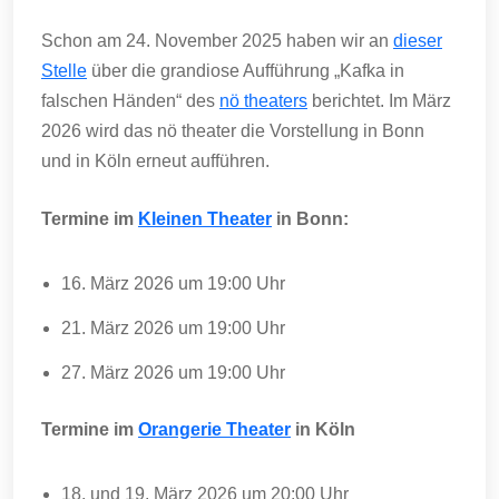
Schon am 24. November 2025 haben wir an
dieser
Stelle
über die grandiose Aufführung „Kafka in
falschen Händen“ des
nö theaters
berichtet. Im März
2026 wird das nö theater die Vorstellung in Bonn
und in Köln erneut aufführen.
Termine im
Kleinen Theater
in Bonn:
16. März 2026 um 19:00 Uhr
21. März 2026 um 19:00 Uhr
27. März 2026 um 19:00 Uhr
Termine im
Orangerie Theater
in Köln
18. und 19. März 2026 um 20:00 Uhr