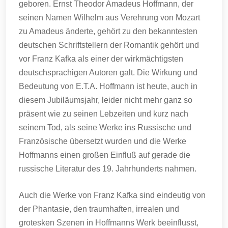
geboren. Ernst Theodor Amadeus Hoffmann, der
seinen Namen Wilhelm aus Verehrung von Mozart
zu Amadeus änderte, gehört zu den bekanntesten
deutschen Schriftstellern der Romantik gehört und
vor Franz Kafka als einer der wirkmächtigsten
deutschsprachigen Autoren galt. Die Wirkung und
Bedeutung von E.T.A. Hoffmann ist heute, auch in
diesem Jubiläumsjahr, leider nicht mehr ganz so
präsent wie zu seinen Lebzeiten und kurz nach
seinem Tod, als seine Werke ins Russische und
Französische übersetzt wurden und die Werke
Hoffmanns einen großen Einfluß auf gerade die
russische Literatur des 19. Jahrhunderts nahmen.
Auch die Werke von Franz Kafka sind eindeutig von
der Phantasie, den traumhaften, irrealen und
grotesken Szenen in Hoffmanns Werk beeinflusst,