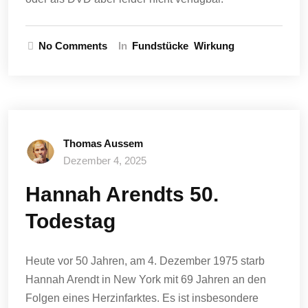
No Comments
In
Fundstücke
Wirkung
Thomas Aussem
Dezember 4, 2025
Hannah Arendts 50.
Todestag
Heute vor 50 Jahren, am 4. Dezember 1975 starb
Hannah Arendt in New York mit 69 Jahren an den
Folgen eines Herzinfarktes. Es ist insbesondere