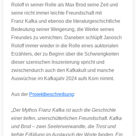
Roloff in seiner Rolle als Max Brod seine Zeit und
seine nicht immer leichte Freundschaft mit
Franz Kafka und ebenso die literaturgeschichtliche
Bedeutung seiner Weigerung, die Werke seines
Freundes zu vernichten. Daneben schlüpft Janosch
Roloff immer wieder in die Rolle eines auktorialen
Erzählers, der zu Beginn über die Schwierigkeiten
dieser szenischen Inszenierung spricht und
zwischendurch auch den Kafkakult und manche
Auswüchse im Kafkajahr 2024 aufs Korn nimmt.
Aus der
Projektbeschreibung
:
„Der Mythos Franz Kafka ist auch die Geschichte
einer tiefen, unerschütterlichen Freundschaft. Kafka
und Brod – zwei Seelenverwandte, die Trost und
tiefste Erfüllung im Austausch der Worte fanden. Ein