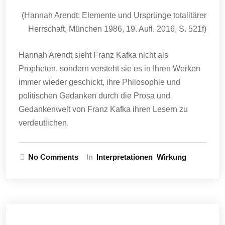
(Hannah Arendt: Elemente und Ursprünge totalitärer
Herrschaft, München 1986, 19. Aufl. 2016, S. 521f)
Hannah Arendt sieht Franz Kafka nicht als
Propheten, sondern versteht sie es in Ihren Werken
immer wieder geschickt, ihre Philosophie und
politischen Gedanken durch die Prosa und
Gedankenwelt von Franz Kafka ihren Lesern zu
verdeutlichen.
No Comments
In
Interpretationen
Wirkung