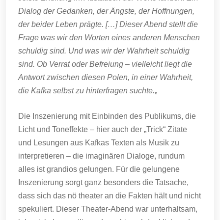
Dialog der Gedanken, der Ängste, der Hoffnungen,
der beider Leben prägte. […] Dieser Abend stellt die
Frage was wir den Worten eines anderen Menschen
schuldig sind. Und was wir der Wahrheit schuldig
sind. Ob Verrat oder Befreiung – vielleicht liegt die
Antwort zwischen diesen Polen, in einer Wahrheit,
die Kafka selbst zu hinterfragen suchte.
„
Die Inszenierung mit Einbinden des Publikums, die
Licht und Toneffekte – hier auch der „Trick“ Zitate
und Lesungen aus Kafkas Texten als Musik zu
interpretieren – die imaginären Dialoge, rundum
alles ist grandios gelungen. Für die gelungene
Inszenierung sorgt ganz besonders die Tatsache,
dass sich das nö theater an die Fakten hält und nicht
spekuliert. Dieser Theater-Abend war unterhaltsam,