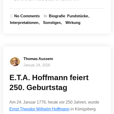
No Comments
In
Biografie
Fundstücke
Interpretationen
Sonstiges
Wirkung
Thomas Aussem
Januar 24, 2026
E.T.A. Hoffmann feiert
250. Geburtstag
Am 24. Januar 1776, heute vor 250 Jahren, wurde
Ernst Theodor Wilhelm Hoffmann
in Königsberg