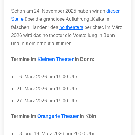
Schon am 24. November 2025 haben wir an
dieser
Stelle
über die grandiose Aufführung „Kafka in
falschen Händen“ des
nö theaters
berichtet. Im März
2026 wird das nö theater die Vorstellung in Bonn
und in Köln erneut aufführen.
Termine im
Kleinen Theater
in Bonn:
16. März 2026 um 19:00 Uhr
21. März 2026 um 19:00 Uhr
27. März 2026 um 19:00 Uhr
Termine im
Orangerie Theater
in Köln
18. und 19. März 2026 um 20:00 Uhr