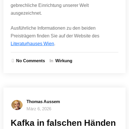
gebrechliche Einrichtung unserer Welt
ausgezeichnet.
Ausführliche Informationen zu den beiden
Preisträgern finden Sie auf der Website des
Literaturhauses Wien
.
No Comments
In
Wirkung
Thomas Aussem
März 6, 2026
Kafka in falschen Händen