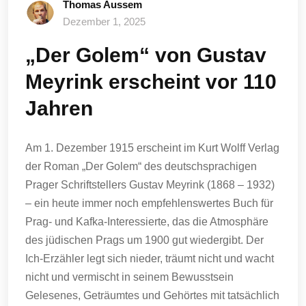
Thomas Aussem
Dezember 1, 2025
„Der Golem“ von Gustav
Meyrink erscheint vor 110
Jahren
Am 1. Dezember 1915 erscheint im Kurt Wolff Verlag
der Roman „Der Golem“ des deutschsprachigen
Prager Schriftstellers Gustav Meyrink (1868 – 1932)
– ein heute immer noch empfehlenswertes Buch für
Prag- und Kafka-Interessierte, das die Atmosphäre
des jüdischen Prags um 1900 gut wiedergibt. Der
Ich-Erzähler legt sich nieder, träumt nicht und wacht
nicht und vermischt in seinem Bewusstsein
Gelesenes, Geträumtes und Gehörtes mit tatsächlich