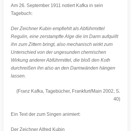
Am 26. September 1911 notiert Kafka in sein
Tagebuch:
Der Zeichner Kubin empfiehlt als Abführmittel
Regulin, eine zerstampfte Alge die im Darm aufquillt
ihn zum Zittern bringt, also mechanisch wirkt zum
Unterschied von der ungesunden chemischen
Wirkung anderer Abführmittel, die bloß den Koth
durchreißen ihn also an den Darmwänden hängen
lassen.
(Franz Kafka, Tagebücher, Frankfurt/Main 2002, S.
40)
Ein Text der zum Singen animiert:
Der Zeichner Alfred Kubin