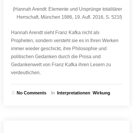
(Hannah Arendt: Elemente und Ursprünge totalitärer
Herrschaft, München 1986, 19. Aufl. 2016, S. 521f)
Hannah Arendt sieht Franz Kafka nicht als
Propheten, sondern versteht sie es in Ihren Werken
immer wieder geschickt, ihre Philosophie und
politischen Gedanken durch die Prosa und
Gedankenwelt von Franz Kafka ihren Lesern zu
verdeutlichen.
No Comments
In
Interpretationen
Wirkung