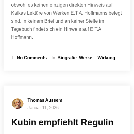
obwohl es keinen einzigen direkten Hinweis auf
Kafkas Lektüre von Werken E.T.A. Hoffmanns belegt
sind. In keinem Brief und an keiner Stelle im
Tagebuch findet sich ein Hinweis auf E.T.A.
Hoffmann.
No Comments
In
Biografie
Werke
Wirkung
Thomas Aussem
Januar 11, 2026
Kubin empfiehlt Regulin