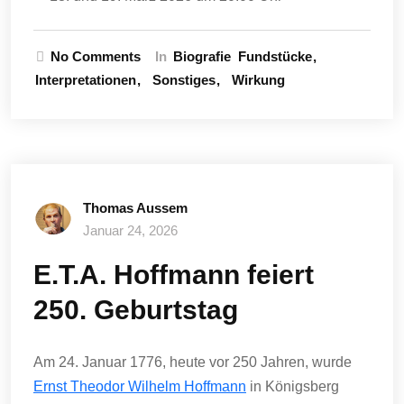
No Comments
In
Biografie
Fundstücke
Interpretationen
Sonstiges
Wirkung
Thomas Aussem
Januar 24, 2026
E.T.A. Hoffmann feiert
250. Geburtstag
Am 24. Januar 1776, heute vor 250 Jahren, wurde
Ernst Theodor Wilhelm Hoffmann
in Königsberg