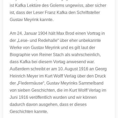
ist Kafka Lektüre des Golems ungewiss, aber sicher
ist, dass der Leser Franz Kafka den Schriftsteller
Gustav Meyrink kannte.
Am 24. Januar 1904 hält Max Brod einen Vortrag in
der „Lese- und Redehalle“ über eher unbekannte
Werke von Gustav Meyrink und es gilt laut der
Biographie von Reiner Stach als wahrscheinlich,
dass Kafka bei diesem Vortag anwesend war.
Außerdem schreibt er am 10. August 1916 an Georg
Heinrich Meyer im Kurt Wolff Verlag über den Druck
der „Fledermäuse“, Gustav Meyrinks Sammelband
von sieben Geschichten, die im Kurt Wolff Verlag im
Juni 1916 veröffentlich wurden und wir können
dadurch davon ausgehen, dass er dieses
Geschichten kannte.