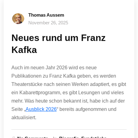
Thomas Aussem
November 26, 2025
Neues rund um Franz
Kafka
Auch im neuen Jahr 2026 wird es neue
Publikationen zu Franz Kafka geben, es werden
Theaterstücke nach seinen Werken adaptiert, es gibt
ein Kabarettprogramm, es gibt Lesungen und vieles
mehr. Was heute schon bekannt ist, habe ich auf der
Seite „
Ausblick 2026
“ bereits aufgenommen und
aktualisiert.