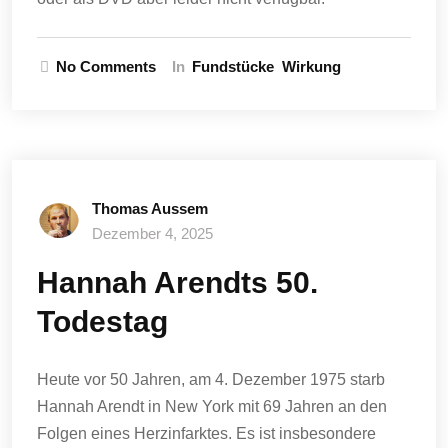
No Comments
In
Fundstücke
Wirkung
Thomas Aussem
Dezember 4, 2025
Hannah Arendts 50.
Todestag
Heute vor 50 Jahren, am 4. Dezember 1975 starb
Hannah Arendt in New York mit 69 Jahren an den
Folgen eines Herzinfarktes. Es ist insbesondere