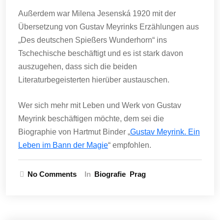
Außerdem war Milena Jesenská 1920 mit der
Übersetzung von Gustav Meyrinks Erzählungen aus
„Des deutschen Spießers Wunderhorn“ ins
Tschechische beschäftigt und es ist stark davon
auszugehen, dass sich die beiden
Literaturbegeisterten hierüber austauschen.
Wer sich mehr mit Leben und Werk von Gustav
Meyrink beschäftigen möchte, dem sei die
Biographie von Hartmut Binder „
Gustav Meyrink. Ein
Leben im Bann der Magie
“ empfohlen.
No Comments
In
Biografie
Prag