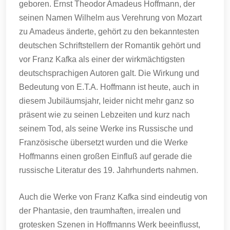
geboren. Ernst Theodor Amadeus Hoffmann, der
seinen Namen Wilhelm aus Verehrung von Mozart
zu Amadeus änderte, gehört zu den bekanntesten
deutschen Schriftstellern der Romantik gehört und
vor Franz Kafka als einer der wirkmächtigsten
deutschsprachigen Autoren galt. Die Wirkung und
Bedeutung von E.T.A. Hoffmann ist heute, auch in
diesem Jubiläumsjahr, leider nicht mehr ganz so
präsent wie zu seinen Lebzeiten und kurz nach
seinem Tod, als seine Werke ins Russische und
Französische übersetzt wurden und die Werke
Hoffmanns einen großen Einfluß auf gerade die
russische Literatur des 19. Jahrhunderts nahmen.
Auch die Werke von Franz Kafka sind eindeutig von
der Phantasie, den traumhaften, irrealen und
grotesken Szenen in Hoffmanns Werk beeinflusst,