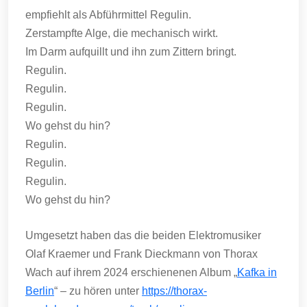
empfiehlt als Abführmittel Regulin.
Zerstampfte Alge, die mechanisch wirkt.
Im Darm aufquillt und ihn zum Zittern bringt.
Regulin.
Regulin.
Regulin.
Wo gehst du hin?
Regulin.
Regulin.
Regulin.
Wo gehst du hin?
Umgesetzt haben das die beiden Elektromusiker
Olaf Kraemer und Frank Dieckmann von Thorax
Wach auf ihrem 2024 erschienenen Album „
Kafka in
Berlin
“ – zu hören unter
https://thorax-