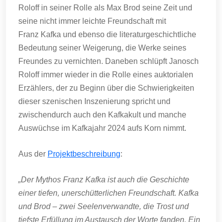
Roloff in seiner Rolle als Max Brod seine Zeit und
seine nicht immer leichte Freundschaft mit
Franz Kafka und ebenso die literaturgeschichtliche
Bedeutung seiner Weigerung, die Werke seines
Freundes zu vernichten. Daneben schlüpft Janosch
Roloff immer wieder in die Rolle eines auktorialen
Erzählers, der zu Beginn über die Schwierigkeiten
dieser szenischen Inszenierung spricht und
zwischendurch auch den Kafkakult und manche
Auswüchse im Kafkajahr 2024 aufs Korn nimmt.
Aus der
Projektbeschreibung
:
„Der Mythos Franz Kafka ist auch die Geschichte
einer tiefen, unerschütterlichen Freundschaft. Kafka
und Brod – zwei Seelenverwandte, die Trost und
tiefste Erfüllung im Austausch der Worte fanden. Ein