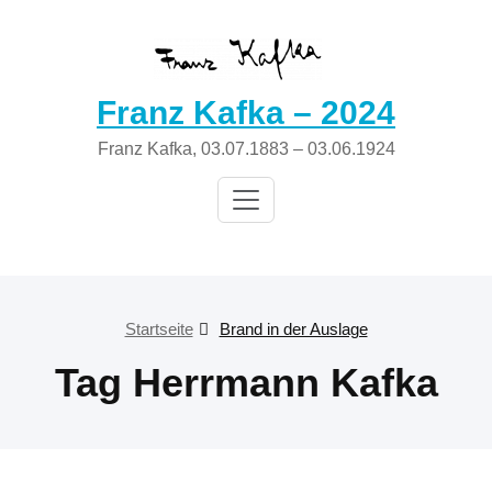
Zum
Inhalt
springen
Franz Kafka – 2024
Franz Kafka, 03.07.1883 – 03.06.1924
Startseite
Brand in der Auslage
Tag Herrmann Kafka