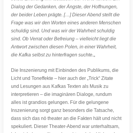
Dialog der Gedanken, der Ängste, der Hoffnungen,
der beider Leben prägte. […] Dieser Abend stellt die
Frage was wir den Worten eines anderen Menschen
schuldig sind. Und was wir der Wahrheit schuldig
sind. Ob Verrat oder Befreiung – vielleicht liegt die
Antwort zwischen diesen Polen, in einer Wahrheit,
die Kafka selbst zu hinterfragen suchte.
„
Die Inszenierung mit Einbinden des Publikums, die
Licht und Toneffekte – hier auch der „Trick“ Zitate
und Lesungen aus Kafkas Texten als Musik zu
interpretieren – die imaginären Dialoge, rundum
alles ist grandios gelungen. Für die gelungene
Inszenierung sorgt ganz besonders die Tatsache,
dass sich das nö theater an die Fakten hält und nicht
spekuliert. Dieser Theater-Abend war unterhaltsam,