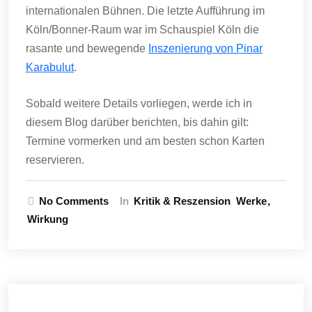
internationalen Bühnen. Die letzte Aufführung im
Köln/Bonner-Raum war im Schauspiel Köln die
rasante und bewegende
Inszenierung von Pinar
Karabulut
.
Sobald weitere Details vorliegen, werde ich in
diesem Blog darüber berichten, bis dahin gilt:
Termine vormerken und am besten schon Karten
reservieren.
No Comments
In
Kritik & Reszension
Werke
Wirkung