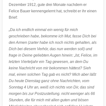
Dezember 1912, gute drei Monate nachdem er
Felice Bauer kennengelernt hat, schreibt er ihr einen
Brief:
„Da ich endlich einmal ein wenig für mich
geschrieben habe, bekomme ich Mut, fasse Dich bei
den Armen (zarter habe ich noch nichts gehalten, als
Dich bei diesem Verhör, das nun werden soll) und
frage in Deine geliebten Augen hinein: „Ist, Felice, im
letzten Vierteljahr ein Tag gewesen, an dem Du
keine Nachricht von mir bekommen hättest? Sieh
mal, einen solchen Tag gab es nicht? Mich aber läßt
Du heute Dienstag ganz ohne Nachrichten, vom
Sonntag 4 Uhr an, weiß ich nichts von Dir, das sind
morgen bis zur Postzustellung. nicht weniger als 66
Stunden, die für mich mit allen guten und bösen