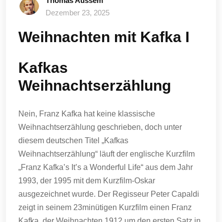
Thomas Aussem
Dezember 23, 2025
Weihnachten mit Kafka I
Kafkas
Weihnachtserzählung
Nein, Franz Kafka hat keine klassische
Weihnachtserzählung geschrieben, doch unter
diesem deutschen Titel „Kafkas
Weihnachtserzählung“ läuft der englische Kurzfilm
„Franz Kafka’s It’s a Wonderful Life“ aus dem Jahr
1993, der 1995 mit dem Kurzfilm-Oskar
ausgezeichnet wurde. Der Regisseur Peter Capaldi
zeigt in seinem 23minütigen Kurzfilm einen Franz
Kafka, der Weihnachten 1912 um den ersten Satz in