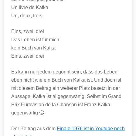
Un livre de Kafka
Un, deux, trois
Eins, zwei, drei
Das Leben ist für mich
kein Buch von Kafka
Eins, zwei, drei
Es kann nur jedem gegönnt sein, dass das Leben
eben nicht wie ein Buch von Kafka ist. Und doch ist
mit diesem Beitrag ein weiterer Platz besetzt in der
Aussage: Kafka ist allgegenwärtig. Selbst im Grand
Prix Eurovision de la Chanson ist Franz Kafka
gegenwärtig 🙂
Der Beitrag aus dem
Finale 1976 ist in Youtube noch