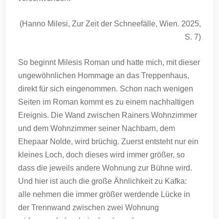
(Hanno Milesi, Zur Zeit der Schneefälle, Wien. 2025,
S. 7)
So beginnt Milesis Roman und hatte mich, mit dieser
ungewöhnlichen Hommage an das Treppenhaus,
direkt für sich eingenommen. Schon nach wenigen
Seiten im Roman kommt es zu einem nachhaltigen
Ereignis. Die Wand zwischen Rainers Wohnzimmer
und dem Wohnzimmer seiner Nachbarn, dem
Ehepaar Nolde, wird brüchig. Zuerst entsteht nur ein
kleines Loch, doch dieses wird immer größer, so
dass die jeweils andere Wohnung zur Bühne wird.
Und hier ist auch die große Ähnlichkeit zu Kafka:
alle nehmen die immer größer werdende Lücke in
der Trennwand zwischen zwei Wohnung