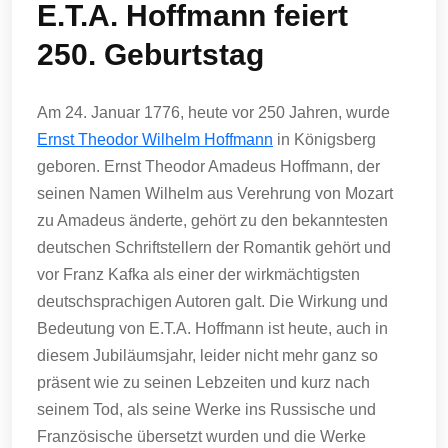
E.T.A. Hoffmann feiert
250. Geburtstag
Am 24. Januar 1776, heute vor 250 Jahren, wurde
Ernst Theodor Wilhelm Hoffmann
in Königsberg
geboren. Ernst Theodor Amadeus Hoffmann, der
seinen Namen Wilhelm aus Verehrung von Mozart
zu Amadeus änderte, gehört zu den bekanntesten
deutschen Schriftstellern der Romantik gehört und
vor Franz Kafka als einer der wirkmächtigsten
deutschsprachigen Autoren galt. Die Wirkung und
Bedeutung von E.T.A. Hoffmann ist heute, auch in
diesem Jubiläumsjahr, leider nicht mehr ganz so
präsent wie zu seinen Lebzeiten und kurz nach
seinem Tod, als seine Werke ins Russische und
Französische übersetzt wurden und die Werke