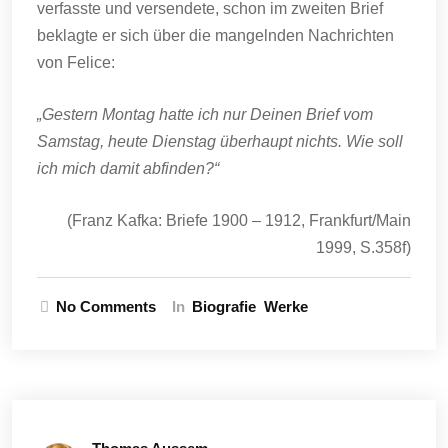
verfasste und versendete, schon im zweiten Brief
beklagte er sich über die mangelnden Nachrichten
von Felice:
„Gestern Montag hatte ich nur Deinen Brief vom
Samstag, heute Dienstag überhaupt nichts. Wie soll
ich mich damit abfinden?“
(Franz Kafka: Briefe 1900 – 1912, Frankfurt/Main
1999, S.358f)
No Comments
In
Biografie
Werke