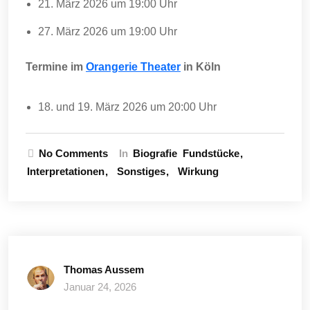
21. März 2026 um 19:00 Uhr
27. März 2026 um 19:00 Uhr
Termine im
Orangerie Theater
in Köln
18. und 19. März 2026 um 20:00 Uhr
No Comments
In
Biografie
Fundstücke
Interpretationen
Sonstiges
Wirkung
Thomas Aussem
Januar 24, 2026