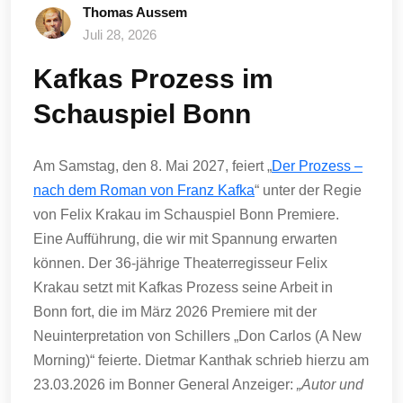
Thomas Aussem
Juli 28, 2026
Kafkas Prozess im
Schauspiel Bonn
Am Samstag, den 8. Mai 2027, feiert „
Der Prozess –
nach dem Roman von Franz Kafka
“ unter der Regie
von Felix Krakau im Schauspiel Bonn Premiere.
Eine Aufführung, die wir mit Spannung erwarten
können. Der 36-jährige Theaterregisseur Felix
Krakau setzt mit Kafkas Prozess seine Arbeit in
Bonn fort, die im März 2026 Premiere mit der
Neuinterpretation von Schillers „Don Carlos (A New
Morning)“ feierte. Dietmar Kanthak schrieb hierzu am
23.03.2026 im Bonner General Anzeiger:
„Autor und