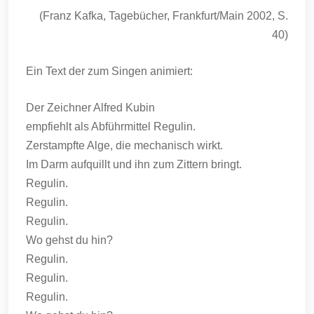
(Franz Kafka, Tagebücher, Frankfurt/Main 2002, S.
40)
Ein Text der zum Singen animiert:
Der Zeichner Alfred Kubin
empfiehlt als Abführmittel Regulin.
Zerstampfte Alge, die mechanisch wirkt.
Im Darm aufquillt und ihn zum Zittern bringt.
Regulin.
Regulin.
Regulin.
Wo gehst du hin?
Regulin.
Regulin.
Regulin.