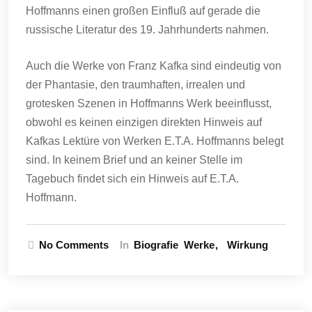
Hoffmanns einen großen Einfluß auf gerade die
russische Literatur des 19. Jahrhunderts nahmen.
Auch die Werke von Franz Kafka sind eindeutig von
der Phantasie, den traumhaften, irrealen und
grotesken Szenen in Hoffmanns Werk beeinflusst,
obwohl es keinen einzigen direkten Hinweis auf
Kafkas Lektüre von Werken E.T.A. Hoffmanns belegt
sind. In keinem Brief und an keiner Stelle im
Tagebuch findet sich ein Hinweis auf E.T.A.
Hoffmann.
No Comments
In
Biografie
Werke
Wirkung