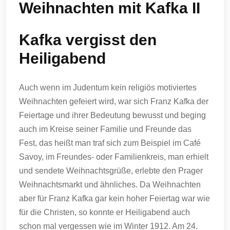
Weihnachten mit Kafka II
Kafka vergisst den
Heiligabend
Auch wenn im Judentum kein religiös motiviertes
Weihnachten gefeiert wird, war sich Franz Kafka der
Feiertage und ihrer Bedeutung bewusst und beging
auch im Kreise seiner Familie und Freunde das
Fest, das heißt man traf sich zum Beispiel im Café
Savoy, im Freundes- oder Familienkreis, man erhielt
und sendete Weihnachtsgrüße, erlebte den Prager
Weihnachtsmarkt und ähnliches. Da Weihnachten
aber für Franz Kafka gar kein hoher Feiertag war wie
für die Christen, so konnte er Heiligabend auch
schon mal vergessen wie im Winter 1912. Am 24.