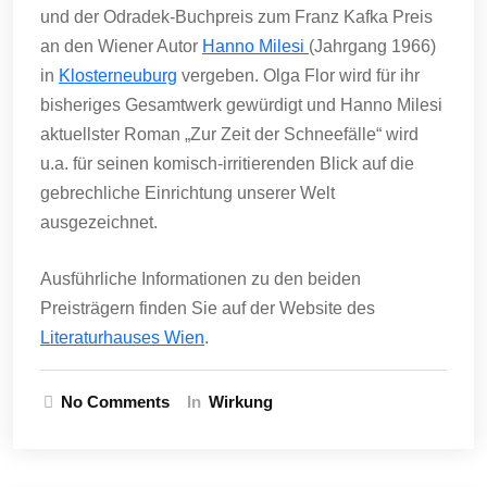
und der Odradek-Buchpreis zum Franz Kafka Preis
an den Wiener Autor
Hanno Milesi
(Jahrgang 1966)
in
Klosterneuburg
vergeben. Olga Flor wird für ihr
bisheriges Gesamtwerk gewürdigt und Hanno Milesi
aktuellster Roman „Zur Zeit der Schneefälle“ wird
u.a. für seinen komisch-irritierenden Blick auf die
gebrechliche Einrichtung unserer Welt
ausgezeichnet.
Ausführliche Informationen zu den beiden
Preisträgern finden Sie auf der Website des
Literaturhauses Wien
.
No Comments
In
Wirkung