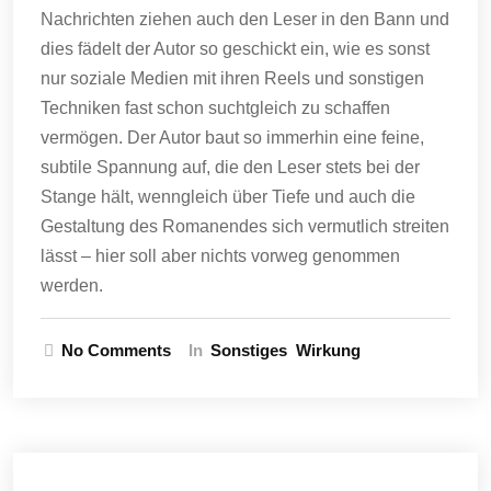
Nachrichten ziehen auch den Leser in den Bann und
dies fädelt der Autor so geschickt ein, wie es sonst
nur soziale Medien mit ihren Reels und sonstigen
Techniken fast schon suchtgleich zu schaffen
vermögen. Der Autor baut so immerhin eine feine,
subtile Spannung auf, die den Leser stets bei der
Stange hält, wenngleich über Tiefe und auch die
Gestaltung des Romanendes sich vermutlich streiten
lässt – hier soll aber nichts vorweg genommen
werden.
No Comments
In
Sonstiges
Wirkung