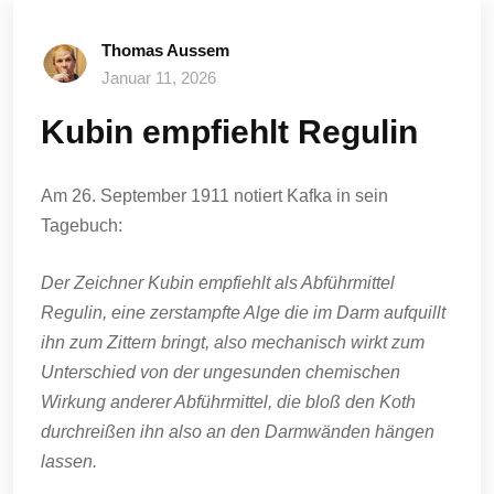
Thomas Aussem
Januar 11, 2026
Kubin empfiehlt Regulin
Am 26. September 1911 notiert Kafka in sein
Tagebuch:
Der Zeichner Kubin empfiehlt als Abführmittel
Regulin, eine zerstampfte Alge die im Darm aufquillt
ihn zum Zittern bringt, also mechanisch wirkt zum
Unterschied von der ungesunden chemischen
Wirkung anderer Abführmittel, die bloß den Koth
durchreißen ihn also an den Darmwänden hängen
lassen.