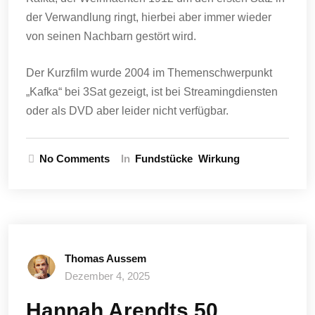
der Verwandlung ringt, hierbei aber immer wieder
von seinen Nachbarn gestört wird.
Der Kurzfilm wurde 2004 im Themenschwerpunkt
„Kafka“ bei 3Sat gezeigt, ist bei Streamingdiensten
oder als DVD aber leider nicht verfügbar.
No Comments
In
Fundstücke
Wirkung
Thomas Aussem
Dezember 4, 2025
Hannah Arendts 50.