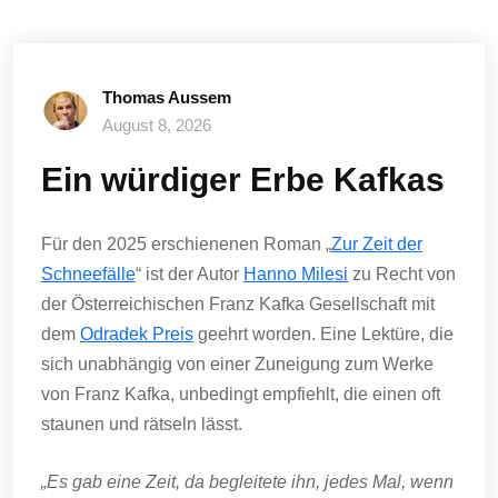
Thomas Aussem
August 8, 2026
Ein würdiger Erbe Kafkas
Für den 2025 erschienenen Roman „
Zur Zeit der
Schneefälle
“ ist der Autor
Hanno Milesi
zu Recht von
der Österreichischen Franz Kafka Gesellschaft mit
dem
Odradek Preis
geehrt worden. Eine Lektüre, die
sich unabhängig von einer Zuneigung zum Werke
von Franz Kafka, unbedingt empfiehlt, die einen oft
staunen und rätseln lässt.
„Es gab eine Zeit, da begleitete ihn, jedes Mal, wenn