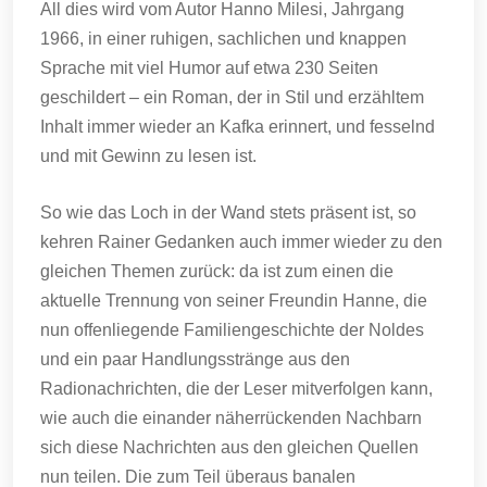
All dies wird vom Autor Hanno Milesi, Jahrgang
1966, in einer ruhigen, sachlichen und knappen
Sprache mit viel Humor auf etwa 230 Seiten
geschildert – ein Roman, der in Stil und erzähltem
Inhalt immer wieder an Kafka erinnert, und fesselnd
und mit Gewinn zu lesen ist.
So wie das Loch in der Wand stets präsent ist, so
kehren Rainer Gedanken auch immer wieder zu den
gleichen Themen zurück: da ist zum einen die
aktuelle Trennung von seiner Freundin Hanne, die
nun offenliegende Familiengeschichte der Noldes
und ein paar Handlungsstränge aus den
Radionachrichten, die der Leser mitverfolgen kann,
wie auch die einander näherrückenden Nachbarn
sich diese Nachrichten aus den gleichen Quellen
nun teilen. Die zum Teil überaus banalen