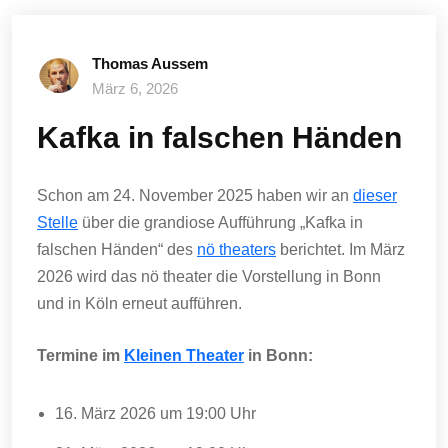
Thomas Aussem
März 6, 2026
Kafka in falschen Händen
Schon am 24. November 2025 haben wir an
dieser
Stelle
über die grandiose Aufführung „Kafka in
falschen Händen“ des
nö theaters
berichtet. Im März
2026 wird das nö theater die Vorstellung in Bonn
und in Köln erneut aufführen.
Termine im
Kleinen Theater
in Bonn:
16. März 2026 um 19:00 Uhr