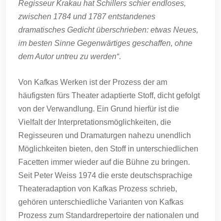
Regisseur Krakau hat Schillers schier endloses,
zwischen 1784 und 1787 entstandenes
dramatisches Gedicht überschrieben: etwas Neues,
im besten Sinne Gegenwärtiges geschaffen, ohne
dem Autor untreu zu werden“
.
Von Kafkas Werken ist der Prozess der am
häufigsten fürs Theater adaptierte Stoff, dicht gefolgt
von der Verwandlung. Ein Grund hierfür ist die
Vielfalt der Interpretationsmöglichkeiten, die
Regisseuren und Dramaturgen nahezu unendlich
Möglichkeiten bieten, den Stoff in unterschiedlichen
Facetten immer wieder auf die Bühne zu bringen.
Seit Peter Weiss 1974 die erste deutschsprachige
Theateradaption von Kafkas Prozess schrieb,
gehören unterschiedliche Varianten von Kafkas
Prozess zum Standardrepertoire der nationalen und