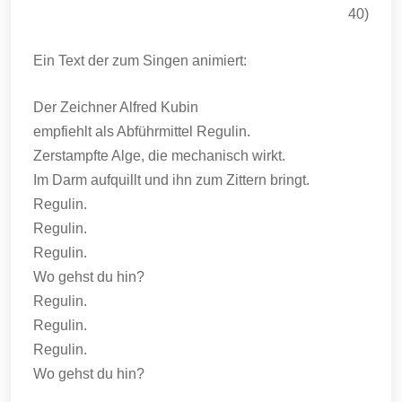
40)
Ein Text der zum Singen animiert:
Der Zeichner Alfred Kubin
empfiehlt als Abführmittel Regulin.
Zerstampfte Alge, die mechanisch wirkt.
Im Darm aufquillt und ihn zum Zittern bringt.
Regulin.
Regulin.
Regulin.
Wo gehst du hin?
Regulin.
Regulin.
Regulin.
Wo gehst du hin?