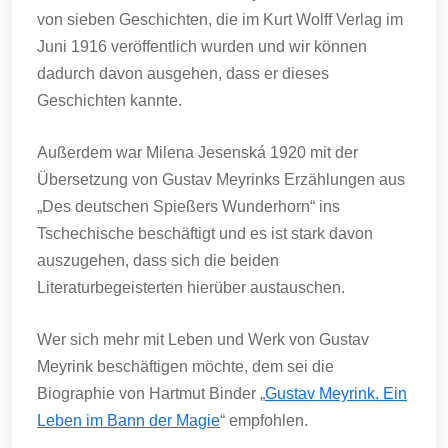
von sieben Geschichten, die im Kurt Wolff Verlag im
Juni 1916 veröffentlich wurden und wir können
dadurch davon ausgehen, dass er dieses
Geschichten kannte.
Außerdem war Milena Jesenská 1920 mit der
Übersetzung von Gustav Meyrinks Erzählungen aus
„Des deutschen Spießers Wunderhorn“ ins
Tschechische beschäftigt und es ist stark davon
auszugehen, dass sich die beiden
Literaturbegeisterten hierüber austauschen.
Wer sich mehr mit Leben und Werk von Gustav
Meyrink beschäftigen möchte, dem sei die
Biographie von Hartmut Binder „
Gustav Meyrink. Ein
Leben im Bann der Magie
“ empfohlen.