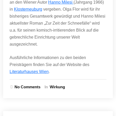
an den Wiener Autor
Hanno Milesi
(Jahrgang 1966)
in
Klosterneuburg
vergeben. Olga Flor wird für ihr
bisheriges Gesamtwerk gewürdigt und Hanno Milesi
aktuellster Roman „Zur Zeit der Schneefälle“ wird
u.a. für seinen komisch-irritierenden Blick auf die
gebrechliche Einrichtung unserer Welt
ausgezeichnet.
Ausführliche Informationen zu den beiden
Preisträgern finden Sie auf der Website des
Literaturhauses Wien
.
No Comments
In
Wirkung