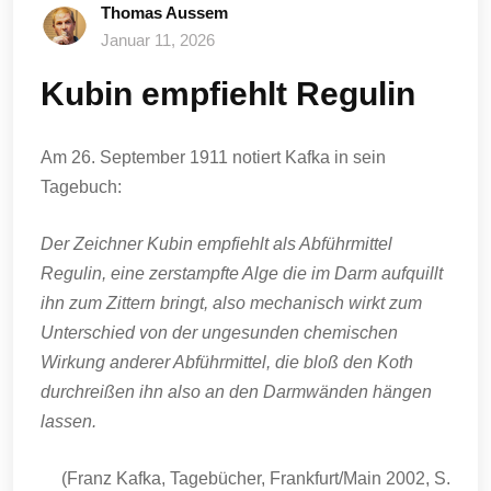
Thomas Aussem
Januar 11, 2026
Kubin empfiehlt Regulin
Am 26. September 1911 notiert Kafka in sein
Tagebuch:
Der Zeichner Kubin empfiehlt als Abführmittel
Regulin, eine zerstampfte Alge die im Darm aufquillt
ihn zum Zittern bringt, also mechanisch wirkt zum
Unterschied von der ungesunden chemischen
Wirkung anderer Abführmittel, die bloß den Koth
durchreißen ihn also an den Darmwänden hängen
lassen.
(Franz Kafka, Tagebücher, Frankfurt/Main 2002, S.