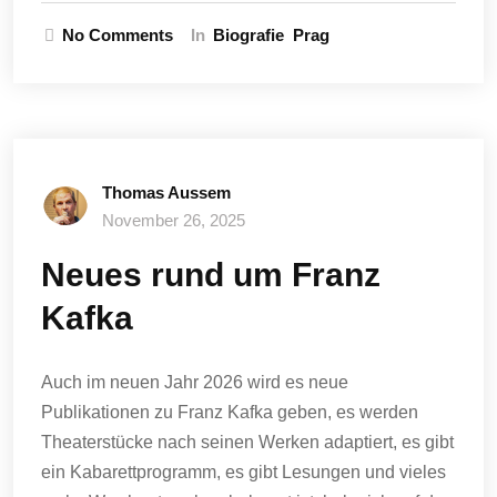
No Comments
In
Biografie
Prag
Thomas Aussem
November 26, 2025
Neues rund um Franz
Kafka
Auch im neuen Jahr 2026 wird es neue
Publikationen zu Franz Kafka geben, es werden
Theaterstücke nach seinen Werken adaptiert, es gibt
ein Kabarettprogramm, es gibt Lesungen und vieles