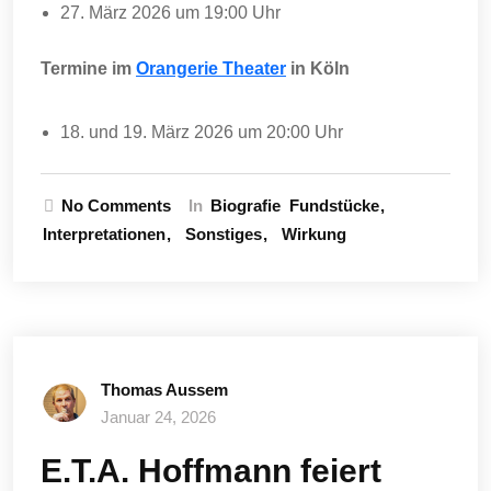
27. März 2026 um 19:00 Uhr
Termine im
Orangerie Theater
in Köln
18. und 19. März 2026 um 20:00 Uhr
No Comments
In
Biografie
Fundstücke
Interpretationen
Sonstiges
Wirkung
Thomas Aussem
Januar 24, 2026
E.T.A. Hoffmann feiert