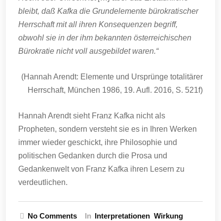
bleibt, daß Kafka die Grundelemente bürokratischer
Herrschaft mit all ihren Konsequenzen begriff,
obwohl sie in der ihm bekannten österreichischen
Bürokratie nicht voll ausgebildet waren.“
(Hannah Arendt: Elemente und Ursprünge totalitärer
Herrschaft, München 1986, 19. Aufl. 2016, S. 521f)
Hannah Arendt sieht Franz Kafka nicht als
Propheten, sondern versteht sie es in Ihren Werken
immer wieder geschickt, ihre Philosophie und
politischen Gedanken durch die Prosa und
Gedankenwelt von Franz Kafka ihren Lesern zu
verdeutlichen.
No Comments
In
Interpretationen
Wirkung