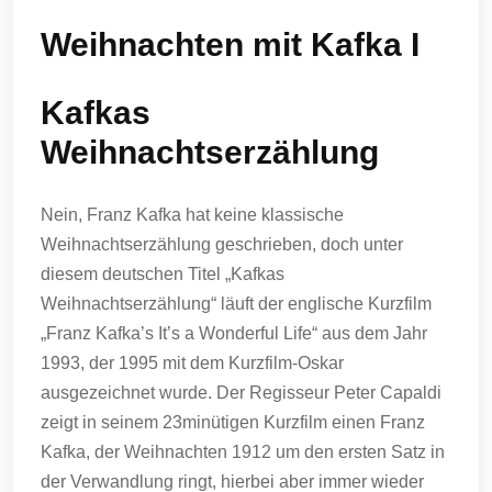
Weihnachten mit Kafka I
Kafkas
Weihnachtserzählung
Nein, Franz Kafka hat keine klassische
Weihnachtserzählung geschrieben, doch unter
diesem deutschen Titel „Kafkas
Weihnachtserzählung“ läuft der englische Kurzfilm
„Franz Kafka’s It’s a Wonderful Life“ aus dem Jahr
1993, der 1995 mit dem Kurzfilm-Oskar
ausgezeichnet wurde. Der Regisseur Peter Capaldi
zeigt in seinem 23minütigen Kurzfilm einen Franz
Kafka, der Weihnachten 1912 um den ersten Satz in
der Verwandlung ringt, hierbei aber immer wieder