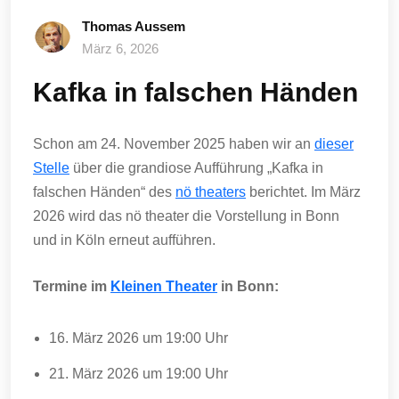
Thomas Aussem
März 6, 2026
Kafka in falschen Händen
Schon am 24. November 2025 haben wir an
dieser
Stelle
über die grandiose Aufführung „Kafka in
falschen Händen“ des
nö theaters
berichtet. Im März
2026 wird das nö theater die Vorstellung in Bonn
und in Köln erneut aufführen.
Termine im
Kleinen Theater
in Bonn:
16. März 2026 um 19:00 Uhr
21. März 2026 um 19:00 Uhr