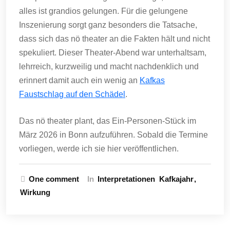
alles ist grandios gelungen. Für die gelungene
Inszenierung sorgt ganz besonders die Tatsache,
dass sich das nö theater an die Fakten hält und nicht
spekuliert. Dieser Theater-Abend war unterhaltsam,
lehrreich, kurzweilig und macht nachdenklich und
erinnert damit auch ein wenig an
Kafkas
Faustschlag auf den Schädel
.
Das nö theater plant, das Ein-Personen-Stück im
März 2026 in Bonn aufzuführen. Sobald die Termine
vorliegen, werde ich sie hier veröffentlichen.
One comment
In
Interpretationen
Kafkajahr
Wirkung