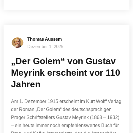
Thomas Aussem
Dezember 1, 2025
„Der Golem“ von Gustav
Meyrink erscheint vor 110
Jahren
Am 1. Dezember 1915 erscheint im Kurt Wolff Verlag
der Roman „Der Golem“ des deutschsprachigen
Prager Schriftstellers Gustav Meyrink (1868 – 1932)
– ein heute immer noch empfehlenswertes Buch für