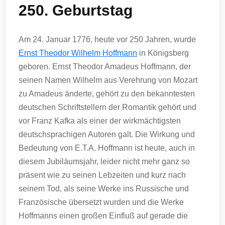
250. Geburtstag
Am 24. Januar 1776, heute vor 250 Jahren, wurde
Ernst Theodor Wilhelm Hoffmann
in Königsberg
geboren. Ernst Theodor Amadeus Hoffmann, der
seinen Namen Wilhelm aus Verehrung von Mozart
zu Amadeus änderte, gehört zu den bekanntesten
deutschen Schriftstellern der Romantik gehört und
vor Franz Kafka als einer der wirkmächtigsten
deutschsprachigen Autoren galt. Die Wirkung und
Bedeutung von E.T.A. Hoffmann ist heute, auch in
diesem Jubiläumsjahr, leider nicht mehr ganz so
präsent wie zu seinen Lebzeiten und kurz nach
seinem Tod, als seine Werke ins Russische und
Französische übersetzt wurden und die Werke
Hoffmanns einen großen Einfluß auf gerade die