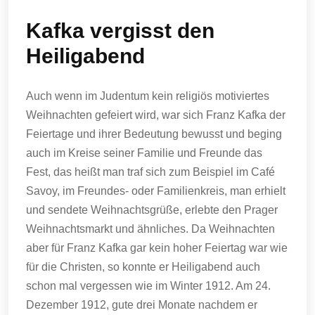
Kafka vergisst den
Heiligabend
Auch wenn im Judentum kein religiös motiviertes
Weihnachten gefeiert wird, war sich Franz Kafka der
Feiertage und ihrer Bedeutung bewusst und beging
auch im Kreise seiner Familie und Freunde das
Fest, das heißt man traf sich zum Beispiel im Café
Savoy, im Freundes- oder Familienkreis, man erhielt
und sendete Weihnachtsgrüße, erlebte den Prager
Weihnachtsmarkt und ähnliches. Da Weihnachten
aber für Franz Kafka gar kein hoher Feiertag war wie
für die Christen, so konnte er Heiligabend auch
schon mal vergessen wie im Winter 1912. Am 24.
Dezember 1912, gute drei Monate nachdem er