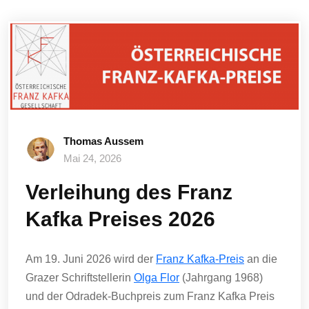
Thomas Aussem
Mai 24, 2026
Verleihung des Franz
Kafka Preises 2026
Am 19. Juni 2026 wird der
Franz Kafka-Preis
an die
Grazer Schriftstellerin
Olga Flor
(Jahrgang 1968)
und der Odradek-Buchpreis zum Franz Kafka Preis