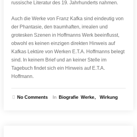
russische Literatur des 19. Jahrhunderts nahmen.
Auch die Werke von Franz Kafka sind eindeutig von
der Phantasie, den traumhaften, irrealen und
grotesken Szenen in Hoffmanns Werk beeinflusst,
obwohl es keinen einzigen direkten Hinweis auf
Kafkas Lektüre von Werken E.T.A. Hoffmanns belegt
sind. In keinem Brief und an keiner Stelle im
Tagebuch findet sich ein Hinweis auf E.T.A.
Hoffmann.
No Comments
In
Biografie
Werke
Wirkung