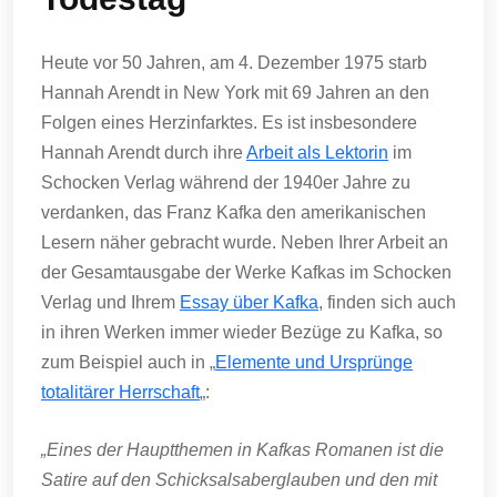
Heute vor 50 Jahren, am 4. Dezember 1975 starb
Hannah Arendt in New York mit 69 Jahren an den
Folgen eines Herzinfarktes. Es ist insbesondere
Hannah Arendt durch ihre
Arbeit als Lektorin
im
Schocken Verlag während der 1940er Jahre zu
verdanken, das Franz Kafka den amerikanischen
Lesern näher gebracht wurde. Neben Ihrer Arbeit an
der Gesamtausgabe der Werke Kafkas im Schocken
Verlag und Ihrem
Essay über Kafka
, finden sich auch
in ihren Werken immer wieder Bezüge zu Kafka, so
zum Beispiel auch in „
Elemente und Ursprünge
totalitärer Herrschaft
„:
„Eines der Hauptthemen in Kafkas Romanen ist die
Satire auf den Schicksalsaberglauben und den mit