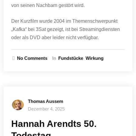
von seinen Nachbarn gestört wird.
Der Kurzfilm wurde 2004 im Themenschwerpunkt
„Kafka“ bei 3Sat gezeigt, ist bei Streamingdiensten
oder als DVD aber leider nicht verfügbar.
No Comments
In
Fundstücke
Wirkung
Thomas Aussem
Dezember 4, 2025
Hannah Arendts 50.
Todestag