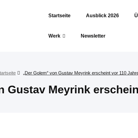
Startseite
Ausblick 2026
Ü
Werk
Newsletter
tartseite
„Der Golem“ von Gustav Meyrink erscheint vor 110 Jahr
 Gustav Meyrink erschein