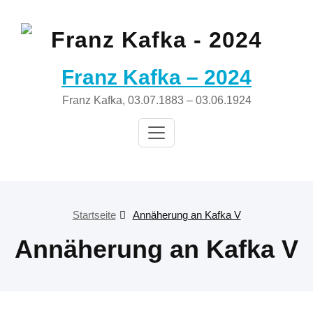
Zum
Inhalt
springen
Franz Kafka – 2024
Franz Kafka, 03.07.1883 – 03.06.1924
Startseite
Annäherung an Kafka V
Annäherung an Kafka V