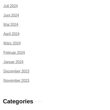
Juli 2024
Juni 2024
Mai 2024
April 2024
März 2024
Februar 2024
Januar 2024
Dezember 2023
November 2023
Categories