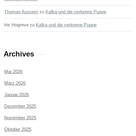
Thomas Aussem
zu
Kafka und die verlorene Puppe
Iris Hogreve
zu
Kafka und die verlorene Puppe
Archives
Mai 2026
März 2026
Januar 2026
Dezember 2025
November 2025
Oktober 2025