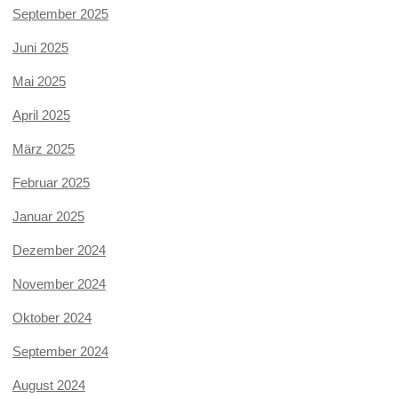
September 2025
Juni 2025
Mai 2025
April 2025
März 2025
Februar 2025
Januar 2025
Dezember 2024
November 2024
Oktober 2024
September 2024
August 2024