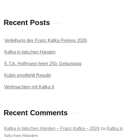
Recent Posts
Verleihung des Franz Kafka Preises 2026
Kafka in falschen Händen
E.T.A. Hoffmann feiert 250. Geburtstag
Kubin empfiehlt Regulin
Weihnachten mit Kafka II
Recent Comments
Kafka in falschen Händen – Franz Kafka – 2024
zu
Kafka in
falschen Händen