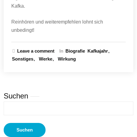
Kafka.
Reinhören und weiterempfehlen lohnt sich
unbedingt!
Leave a comment
In
Biografie
Kafkajahr
Sonstiges
Werke
Wirkung
Suchen
Suchen