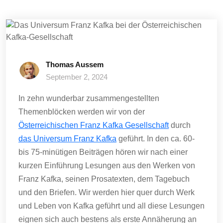
Thomas Aussem
September 2, 2024
In zehn wunderbar zusammengestellten
Themenblöcken werden wir von der
Österreichischen Franz Kafka Gesellschaft
durch
das Universum Franz Kafka
geführt. In den ca. 60-
bis 75-minütigen Beiträgen hören wir nach einer
kurzen Einführung Lesungen aus den Werken von
Franz Kafka, seinen Prosatexten, dem Tagebuch
und den Briefen. Wir werden hier quer durch Werk
und Leben von Kafka geführt und all diese Lesungen
eignen sich auch bestens als erste Annäherung an