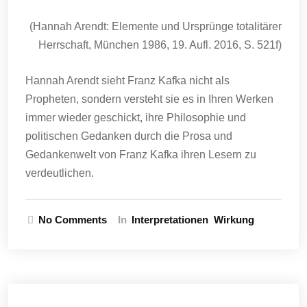
(Hannah Arendt: Elemente und Ursprünge totalitärer
Herrschaft, München 1986, 19. Aufl. 2016, S. 521f)
Hannah Arendt sieht Franz Kafka nicht als
Propheten, sondern versteht sie es in Ihren Werken
immer wieder geschickt, ihre Philosophie und
politischen Gedanken durch die Prosa und
Gedankenwelt von Franz Kafka ihren Lesern zu
verdeutlichen.
No Comments
In
Interpretationen
Wirkung