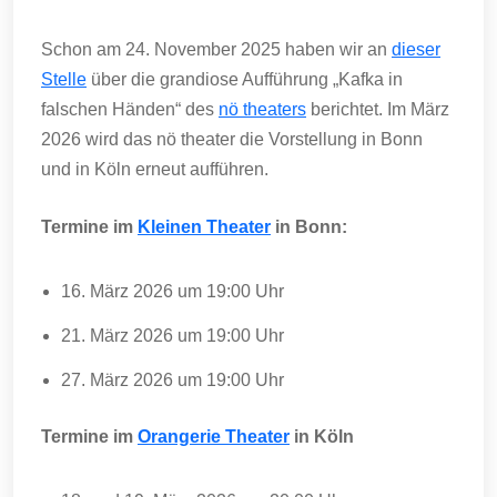
Schon am 24. November 2025 haben wir an
dieser
Stelle
über die grandiose Aufführung „Kafka in
falschen Händen“ des
nö theaters
berichtet. Im März
2026 wird das nö theater die Vorstellung in Bonn
und in Köln erneut aufführen.
Termine im
Kleinen Theater
in Bonn:
16. März 2026 um 19:00 Uhr
21. März 2026 um 19:00 Uhr
27. März 2026 um 19:00 Uhr
Termine im
Orangerie Theater
in Köln