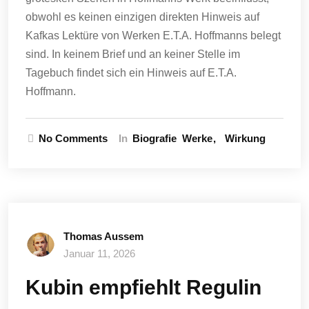
obwohl es keinen einzigen direkten Hinweis auf
Kafkas Lektüre von Werken E.T.A. Hoffmanns belegt
sind. In keinem Brief und an keiner Stelle im
Tagebuch findet sich ein Hinweis auf E.T.A.
Hoffmann.
No Comments
In
Biografie
Werke
Wirkung
Thomas Aussem
Januar 11, 2026
Kubin empfiehlt Regulin