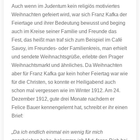
Auch wenn im Judentum kein religiös motiviertes
Weihnachten gefeiert wird, war sich Franz Kafka der
Feiertage und ihrer Bedeutung bewusst und beging
auch im Kreise seiner Familie und Freunde das
Fest, das heißt man traf sich zum Beispiel im Café
Savoy, im Freundes- oder Familienkreis, man erhielt
und sendete Weihnachtsgrüße, erlebte den Prager
Weihnachtsmarkt und ähnliches. Da Weihnachten
aber für Franz Kafka gar kein hoher Feiertag war wie
für die Christen, so konnte er Heiligabend auch
schon mal vergessen wie im Winter 1912. Am 24.
Dezember 1912, gute drei Monate nachdem er
Felice Bauer kennengelernt hat, schreibt er ihr einen
Brief:
„Da ich endlich einmal ein wenig für mich