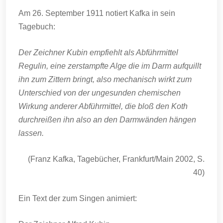
Am 26. September 1911 notiert Kafka in sein
Tagebuch:
Der Zeichner Kubin empfiehlt als Abführmittel
Regulin, eine zerstampfte Alge die im Darm aufquillt
ihn zum Zittern bringt, also mechanisch wirkt zum
Unterschied von der ungesunden chemischen
Wirkung anderer Abführmittel, die bloß den Koth
durchreißen ihn also an den Darmwänden hängen
lassen.
(Franz Kafka, Tagebücher, Frankfurt/Main 2002, S.
40)
Ein Text der zum Singen animiert: