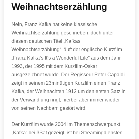
Weihnachtserzählung
Nein, Franz Kafka hat keine klassische
Weihnachtserzählung geschrieben, doch unter
diesem deutschen Titel „Kafkas
Weihnachtserzählung“ läuft der englische Kurzfilm
„Franz Kafka’s It’s a Wonderful Life“ aus dem Jahr
1993, der 1995 mit dem Kurzfilm-Oskar
ausgezeichnet wurde. Der Regisseur Peter Capaldi
zeigt in seinem 23minütigen Kurzfilm einen Franz
Kafka, der Weihnachten 1912 um den ersten Satz in
der Verwandlung ringt, hierbei aber immer wieder
von seinen Nachbarn gestört wird.
Der Kurzfilm wurde 2004 im Themenschwerpunkt
„Kafka“ bei 3Sat gezeigt, ist bei Streamingdiensten