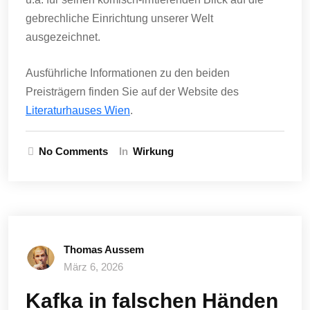
gebrechliche Einrichtung unserer Welt
ausgezeichnet.
Ausführliche Informationen zu den beiden
Preisträgern finden Sie auf der Website des
Literaturhauses Wien
.
No Comments
In
Wirkung
Thomas Aussem
März 6, 2026
Kafka in falschen Händen