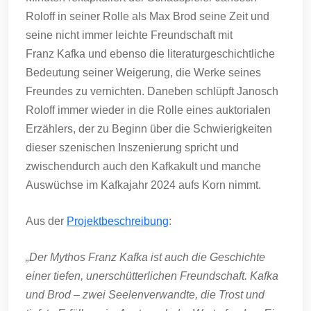
Roloff in seiner Rolle als Max Brod seine Zeit und
seine nicht immer leichte Freundschaft mit
Franz Kafka und ebenso die literaturgeschichtliche
Bedeutung seiner Weigerung, die Werke seines
Freundes zu vernichten. Daneben schlüpft Janosch
Roloff immer wieder in die Rolle eines auktorialen
Erzählers, der zu Beginn über die Schwierigkeiten
dieser szenischen Inszenierung spricht und
zwischendurch auch den Kafkakult und manche
Auswüchse im Kafkajahr 2024 aufs Korn nimmt.
Aus der
Projektbeschreibung
:
„Der Mythos Franz Kafka ist auch die Geschichte
einer tiefen, unerschütterlichen Freundschaft. Kafka
und Brod – zwei Seelenverwandte, die Trost und