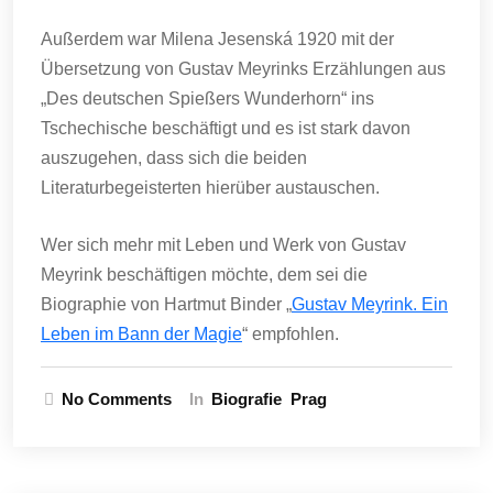
Außerdem war Milena Jesenská 1920 mit der
Übersetzung von Gustav Meyrinks Erzählungen aus
„Des deutschen Spießers Wunderhorn“ ins
Tschechische beschäftigt und es ist stark davon
auszugehen, dass sich die beiden
Literaturbegeisterten hierüber austauschen.
Wer sich mehr mit Leben und Werk von Gustav
Meyrink beschäftigen möchte, dem sei die
Biographie von Hartmut Binder „
Gustav Meyrink. Ein
Leben im Bann der Magie
“ empfohlen.
No Comments
In
Biografie
Prag