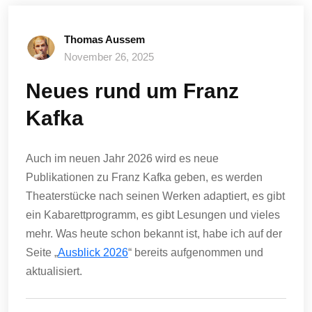
Thomas Aussem
November 26, 2025
Neues rund um Franz
Kafka
Auch im neuen Jahr 2026 wird es neue
Publikationen zu Franz Kafka geben, es werden
Theaterstücke nach seinen Werken adaptiert, es gibt
ein Kabarettprogramm, es gibt Lesungen und vieles
mehr. Was heute schon bekannt ist, habe ich auf der
Seite „
Ausblick 2026
“ bereits aufgenommen und
aktualisiert.