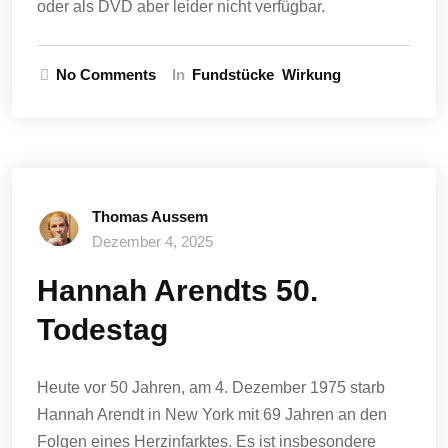
oder als DVD aber leider nicht verfügbar.
No Comments
In
Fundstücke
Wirkung
Thomas Aussem
Dezember 4, 2025
Hannah Arendts 50.
Todestag
Heute vor 50 Jahren, am 4. Dezember 1975 starb
Hannah Arendt in New York mit 69 Jahren an den
Folgen eines Herzinfarktes. Es ist insbesondere