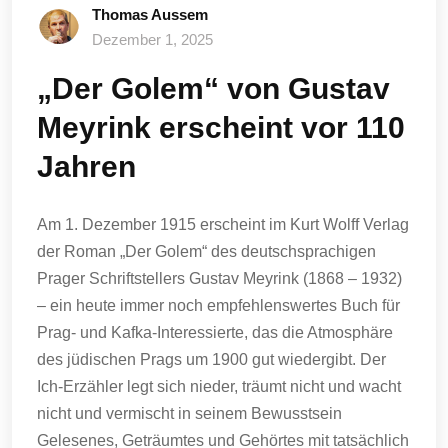
Thomas Aussem
Dezember 1, 2025
„Der Golem“ von Gustav
Meyrink erscheint vor 110
Jahren
Am 1. Dezember 1915 erscheint im Kurt Wolff Verlag
der Roman „Der Golem“ des deutschsprachigen
Prager Schriftstellers Gustav Meyrink (1868 – 1932)
– ein heute immer noch empfehlenswertes Buch für
Prag- und Kafka-Interessierte, das die Atmosphäre
des jüdischen Prags um 1900 gut wiedergibt. Der
Ich-Erzähler legt sich nieder, träumt nicht und wacht
nicht und vermischt in seinem Bewusstsein
Gelesenes, Geträumtes und Gehörtes mit tatsächlich