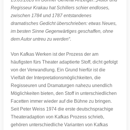
Regisseur Krakau hat Schillers schier endloses,
zwischen 1784 und 1787 entstandenes
dramatisches Gedicht überschrieben: etwas Neues,
im besten Sinne Gegenwärtiges geschaffen, ohne
dem Autor untreu zu werden“
.
Von Kafkas Werken ist der Prozess der am
häufigsten fürs Theater adaptierte Stoff, dicht gefolgt
von der Verwandlung. Ein Grund hierfür ist die
Vielfalt der Interpretationsmöglichkeiten, die
Regisseuren und Dramaturgen nahezu unendlich
Möglichkeiten bieten, den Stoff in unterschiedlichen
Facetten immer wieder auf die Bühne zu bringen.
Seit Peter Weiss 1974 die erste deutschsprachige
Theateradaption von Kafkas Prozess schrieb,
gehören unterschiedliche Varianten von Kafkas