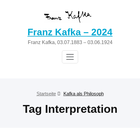
Zum
Inhalt
springen
Franz Kafka – 2024
Franz Kafka, 03.07.1883 – 03.06.1924
Startseite
Kafka als Philosoph
Tag Interpretation