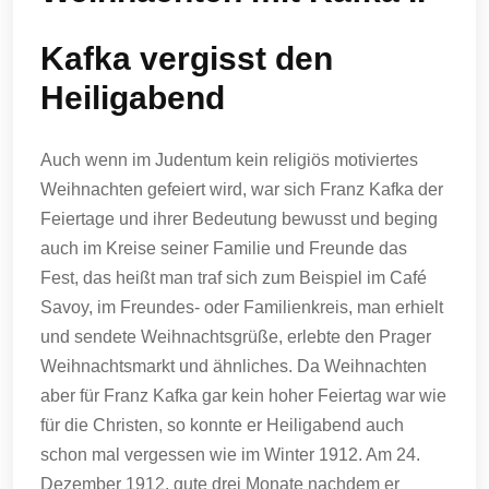
Kafka vergisst den
Heiligabend
Auch wenn im Judentum kein religiös motiviertes
Weihnachten gefeiert wird, war sich Franz Kafka der
Feiertage und ihrer Bedeutung bewusst und beging
auch im Kreise seiner Familie und Freunde das
Fest, das heißt man traf sich zum Beispiel im Café
Savoy, im Freundes- oder Familienkreis, man erhielt
und sendete Weihnachtsgrüße, erlebte den Prager
Weihnachtsmarkt und ähnliches. Da Weihnachten
aber für Franz Kafka gar kein hoher Feiertag war wie
für die Christen, so konnte er Heiligabend auch
schon mal vergessen wie im Winter 1912. Am 24.
Dezember 1912, gute drei Monate nachdem er