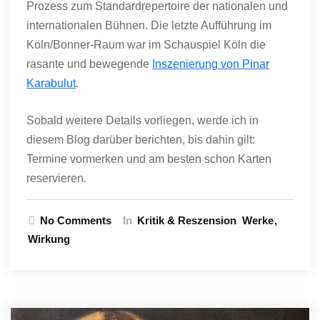
Prozess zum Standardrepertoire der nationalen und
internationalen Bühnen. Die letzte Aufführung im
Köln/Bonner-Raum war im Schauspiel Köln die
rasante und bewegende
Inszenierung von Pinar
Karabulut
.
Sobald weitere Details vorliegen, werde ich in
diesem Blog darüber berichten, bis dahin gilt:
Termine vormerken und am besten schon Karten
reservieren.
No Comments
In
Kritik & Reszension
Werke
Wirkung