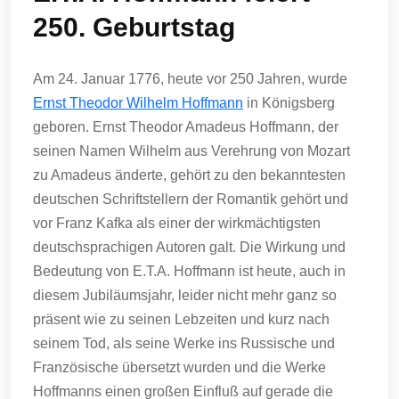
250. Geburtstag
Am 24. Januar 1776, heute vor 250 Jahren, wurde
Ernst Theodor Wilhelm Hoffmann
in Königsberg
geboren. Ernst Theodor Amadeus Hoffmann, der
seinen Namen Wilhelm aus Verehrung von Mozart
zu Amadeus änderte, gehört zu den bekanntesten
deutschen Schriftstellern der Romantik gehört und
vor Franz Kafka als einer der wirkmächtigsten
deutschsprachigen Autoren galt. Die Wirkung und
Bedeutung von E.T.A. Hoffmann ist heute, auch in
diesem Jubiläumsjahr, leider nicht mehr ganz so
präsent wie zu seinen Lebzeiten und kurz nach
seinem Tod, als seine Werke ins Russische und
Französische übersetzt wurden und die Werke
Hoffmanns einen großen Einfluß auf gerade die