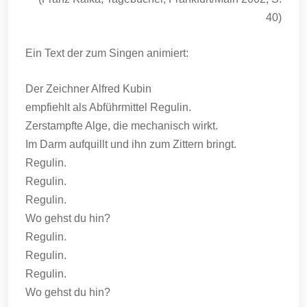
40)
Ein Text der zum Singen animiert:
Der Zeichner Alfred Kubin
empfiehlt als Abführmittel Regulin.
Zerstampfte Alge, die mechanisch wirkt.
Im Darm aufquillt und ihn zum Zittern bringt.
Regulin.
Regulin.
Regulin.
Wo gehst du hin?
Regulin.
Regulin.
Regulin.
Wo gehst du hin?