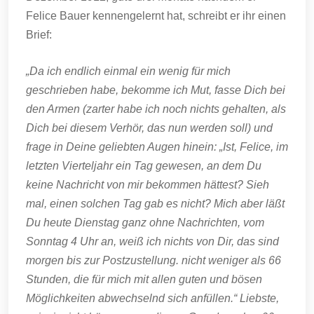
Felice Bauer kennengelernt hat, schreibt er ihr einen
Brief:
„Da ich endlich einmal ein wenig für mich
geschrieben habe, bekomme ich Mut, fasse Dich bei
den Armen (zarter habe ich noch nichts gehalten, als
Dich bei diesem Verhör, das nun werden soll) und
frage in Deine geliebten Augen hinein: „Ist, Felice, im
letzten Vierteljahr ein Tag gewesen, an dem Du
keine Nachricht von mir bekommen hättest? Sieh
mal, einen solchen Tag gab es nicht? Mich aber läßt
Du heute Dienstag ganz ohne Nachrichten, vom
Sonntag 4 Uhr an, weiß ich nichts von Dir, das sind
morgen bis zur Postzustellung. nicht weniger als 66
Stunden, die für mich mit allen guten und bösen
Möglichkeiten abwechselnd sich anfüllen.“ Liebste,