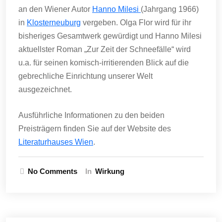
an den Wiener Autor
Hanno Milesi
(Jahrgang 1966)
in
Klosterneuburg
vergeben. Olga Flor wird für ihr
bisheriges Gesamtwerk gewürdigt und Hanno Milesi
aktuellster Roman „Zur Zeit der Schneefälle“ wird
u.a. für seinen komisch-irritierenden Blick auf die
gebrechliche Einrichtung unserer Welt
ausgezeichnet.
Ausführliche Informationen zu den beiden
Preisträgern finden Sie auf der Website des
Literaturhauses Wien
.
No Comments
In
Wirkung