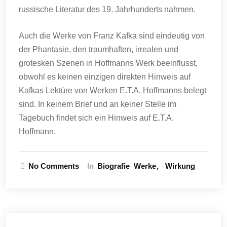
russische Literatur des 19. Jahrhunderts nahmen.
Auch die Werke von Franz Kafka sind eindeutig von
der Phantasie, den traumhaften, irrealen und
grotesken Szenen in Hoffmanns Werk beeinflusst,
obwohl es keinen einzigen direkten Hinweis auf
Kafkas Lektüre von Werken E.T.A. Hoffmanns belegt
sind. In keinem Brief und an keiner Stelle im
Tagebuch findet sich ein Hinweis auf E.T.A.
Hoffmann.
No Comments
In
Biografie
Werke
Wirkung