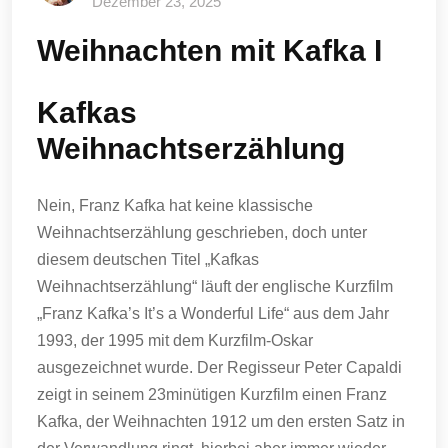
Dezember 23, 2025
Weihnachten mit Kafka I
Kafkas
Weihnachtserzählung
Nein, Franz Kafka hat keine klassische
Weihnachtserzählung geschrieben, doch unter
diesem deutschen Titel „Kafkas
Weihnachtserzählung“ läuft der englische Kurzfilm
„Franz Kafka’s It’s a Wonderful Life“ aus dem Jahr
1993, der 1995 mit dem Kurzfilm-Oskar
ausgezeichnet wurde. Der Regisseur Peter Capaldi
zeigt in seinem 23minütigen Kurzfilm einen Franz
Kafka, der Weihnachten 1912 um den ersten Satz in