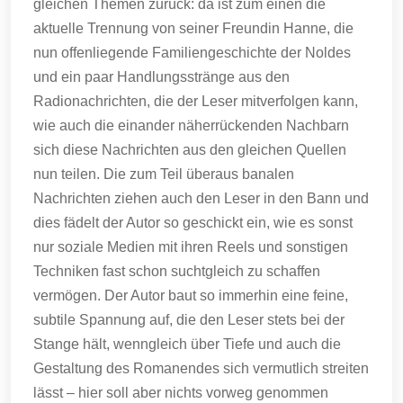
gleichen Themen zurück: da ist zum einen die
aktuelle Trennung von seiner Freundin Hanne, die
nun offenliegende Familiengeschichte der Noldes
und ein paar Handlungsstränge aus den
Radionachrichten, die der Leser mitverfolgen kann,
wie auch die einander näherrückenden Nachbarn
sich diese Nachrichten aus den gleichen Quellen
nun teilen. Die zum Teil überaus banalen
Nachrichten ziehen auch den Leser in den Bann und
dies fädelt der Autor so geschickt ein, wie es sonst
nur soziale Medien mit ihren Reels und sonstigen
Techniken fast schon suchtgleich zu schaffen
vermögen. Der Autor baut so immerhin eine feine,
subtile Spannung auf, die den Leser stets bei der
Stange hält, wenngleich über Tiefe und auch die
Gestaltung des Romanendes sich vermutlich streiten
lässt – hier soll aber nichts vorweg genommen