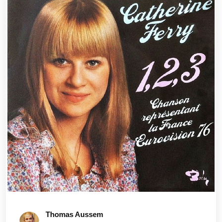
Thomas Aussem