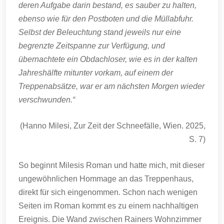
deren Aufgabe darin bestand, es sauber zu halten,
ebenso wie für den Postboten und die Müllabfuhr.
Selbst der Beleuchtung stand jeweils nur eine
begrenzte Zeitspanne zur Verfügung, und
übernachtete ein Obdachloser, wie es in der kalten
Jahreshälfte mitunter vorkam, auf einem der
Treppenabsätze, war er am nächsten Morgen wieder
verschwunden.“
(Hanno Milesi, Zur Zeit der Schneefälle, Wien. 2025,
S. 7)
So beginnt Milesis Roman und hatte mich, mit dieser
ungewöhnlichen Hommage an das Treppenhaus,
direkt für sich eingenommen. Schon nach wenigen
Seiten im Roman kommt es zu einem nachhaltigen
Ereignis. Die Wand zwischen Rainers Wohnzimmer