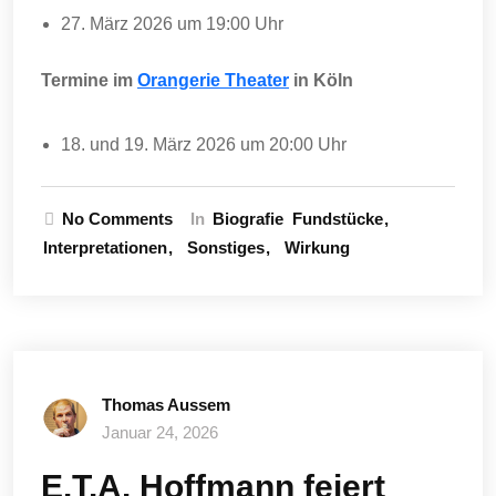
27. März 2026 um 19:00 Uhr
Termine im
Orangerie Theater
in Köln
18. und 19. März 2026 um 20:00 Uhr
No Comments
In
Biografie
Fundstücke
Interpretationen
Sonstiges
Wirkung
Thomas Aussem
Januar 24, 2026
E.T.A. Hoffmann feiert