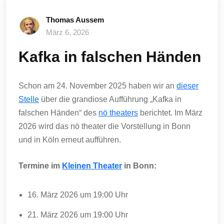
Thomas Aussem
März 6, 2026
Kafka in falschen Händen
Schon am 24. November 2025 haben wir an
dieser
Stelle
über die grandiose Aufführung „Kafka in
falschen Händen“ des
nö theaters
berichtet. Im März
2026 wird das nö theater die Vorstellung in Bonn
und in Köln erneut aufführen.
Termine im
Kleinen Theater
in Bonn:
16. März 2026 um 19:00 Uhr
21. März 2026 um 19:00 Uhr