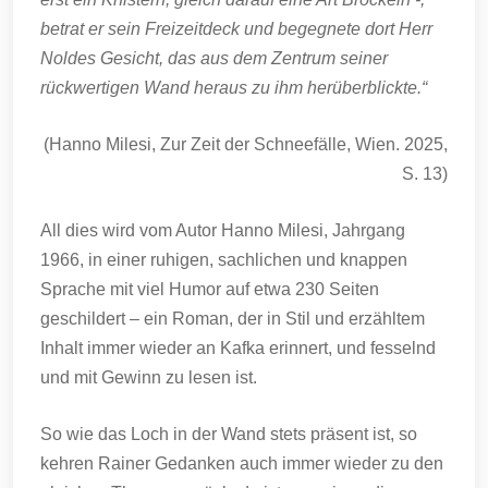
betrat er sein Freizeitdeck und begegnete dort Herr
Noldes Gesicht, das aus dem Zentrum seiner
rückwertigen Wand heraus zu ihm herüberblickte.“
(Hanno Milesi, Zur Zeit der Schneefälle, Wien. 2025,
S. 13)
All dies wird vom Autor Hanno Milesi, Jahrgang
1966, in einer ruhigen, sachlichen und knappen
Sprache mit viel Humor auf etwa 230 Seiten
geschildert – ein Roman, der in Stil und erzähltem
Inhalt immer wieder an Kafka erinnert, und fesselnd
und mit Gewinn zu lesen ist.
So wie das Loch in der Wand stets präsent ist, so
kehren Rainer Gedanken auch immer wieder zu den