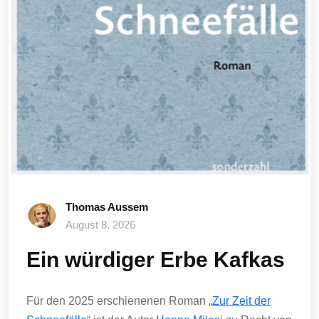
Thomas Aussem
August 8, 2026
Ein würdiger Erbe Kafkas
Für den 2025 erschienenen Roman „
Zur Zeit der