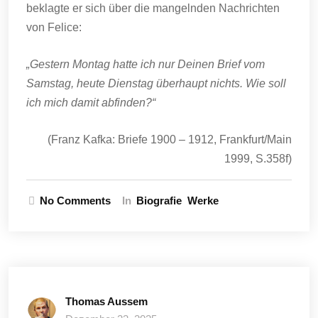
beklagte er sich über die mangelnden Nachrichten
von Felice:
„Gestern Montag hatte ich nur Deinen Brief vom
Samstag, heute Dienstag überhaupt nichts. Wie soll
ich mich damit abfinden?“
(Franz Kafka: Briefe 1900 – 1912, Frankfurt/Main
1999, S.358f)
No Comments
In
Biografie
Werke
Thomas Aussem