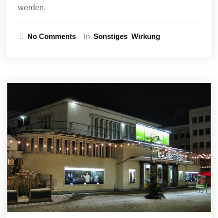
werden.
No Comments
In
Sonstiges
Wirkung