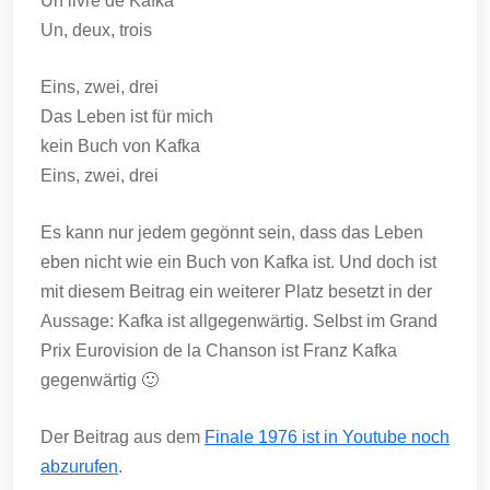
Un livre de Kafka
Un, deux, trois
Eins, zwei, drei
Das Leben ist für mich
kein Buch von Kafka
Eins, zwei, drei
Es kann nur jedem gegönnt sein, dass das Leben
eben nicht wie ein Buch von Kafka ist. Und doch ist
mit diesem Beitrag ein weiterer Platz besetzt in der
Aussage: Kafka ist allgegenwärtig. Selbst im Grand
Prix Eurovision de la Chanson ist Franz Kafka
gegenwärtig 🙂
Der Beitrag aus dem
Finale 1976 ist in Youtube noch
abzurufen
.