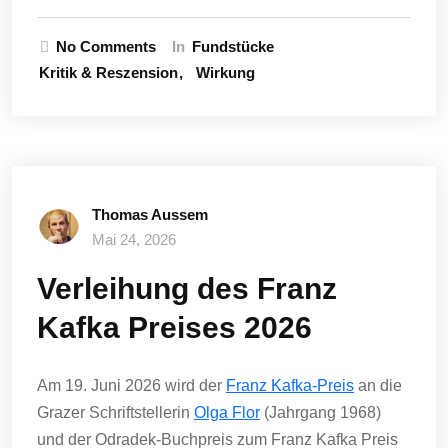
No Comments
In
Fundstücke
Kritik & Reszension
Wirkung
Thomas Aussem
Mai 24, 2026
Verleihung des Franz
Kafka Preises 2026
Am 19. Juni 2026 wird der
Franz Kafka-Preis
an die
Grazer Schriftstellerin
Olga Flor
(Jahrgang 1968)
und der Odradek-Buchpreis zum Franz Kafka Preis