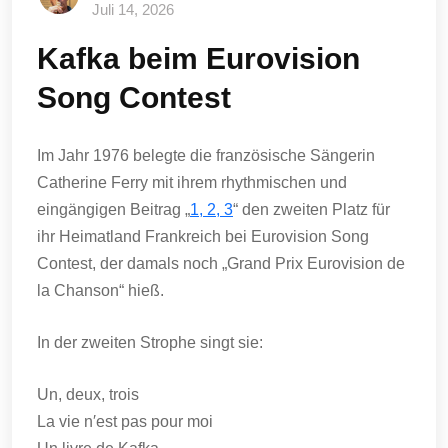
Juli 14, 2026
Kafka beim Eurovision
Song Contest
Im Jahr 1976 belegte die französische Sängerin
Catherine Ferry mit ihrem rhythmischen und
eingängigen Beitrag „
1, 2, 3
“ den zweiten Platz für
ihr Heimatland Frankreich bei Eurovision Song
Contest, der damals noch „Grand Prix Eurovision de
la Chanson“ hieß.
In der zweiten Strophe singt sie:
Un, deux, trois
La vie n′est pas pour moi